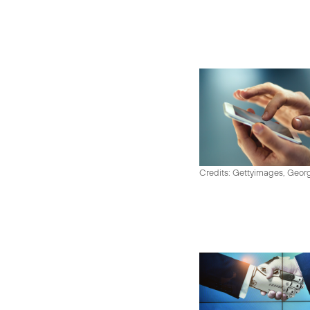
Credits: Gettyimages, Georg