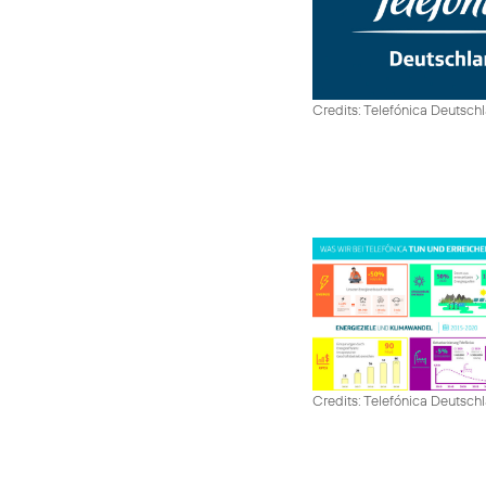
Credits: Telefónica Deutsch
Credits: Telefónica Deutsch