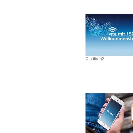
Credits: o2