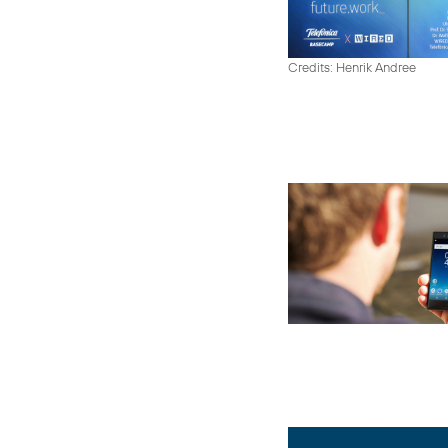
Credits: Henrik Andree