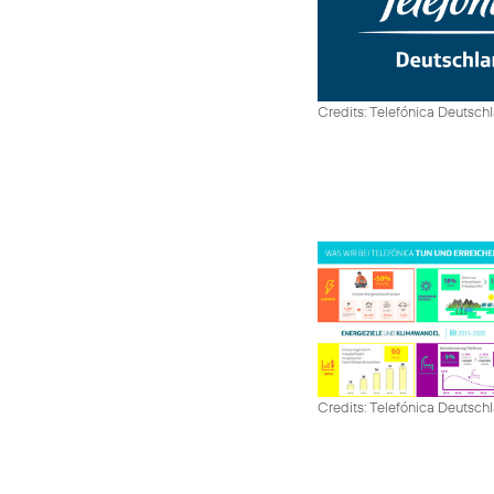
Credits: Telefónica Deutsch
Credits: Telefónica Deutsch