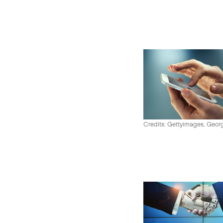
Credits: Gettyimages, Georg