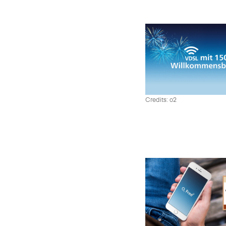
Credits: o2