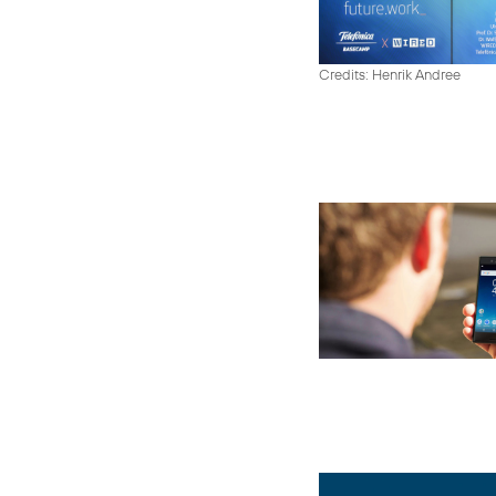
Credits: Henrik Andree