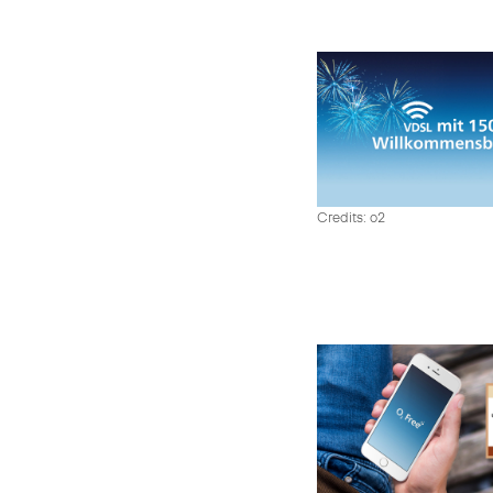
Credits: o2