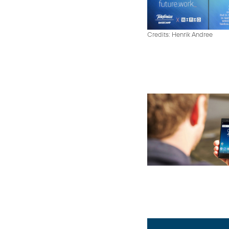
Credits: Henrik Andree