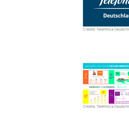
Credits: Telefónica Deutsch
Credits: Telefónica Deutsch