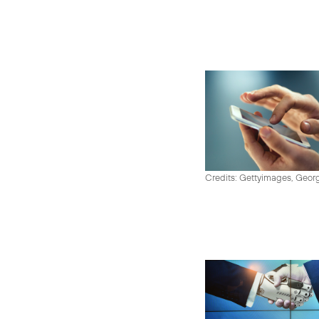
Credits: Gettyimages, Georg