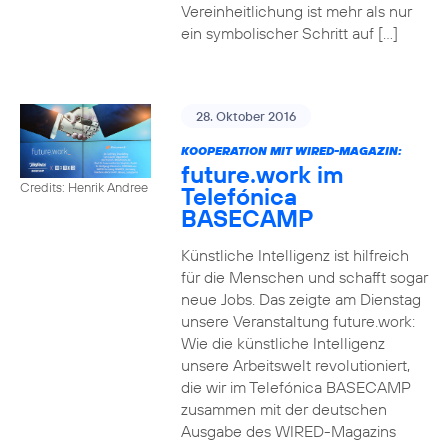
Vereinheitlichung ist mehr als nur
ein symbolischer Schritt auf […]
28. Oktober 2016
KOOPERATION MIT WIRED-MAGAZIN:
future.work im
Credits: Henrik Andree
Telefónica
BASECAMP
Künstliche Intelligenz ist hilfreich
für die Menschen und schafft sogar
neue Jobs. Das zeigte am Dienstag
unsere Veranstaltung future.work:
Wie die künstliche Intelligenz
unsere Arbeitswelt revolutioniert,
die wir im Telefónica BASECAMP
zusammen mit der deutschen
Ausgabe des WIRED-Magazins