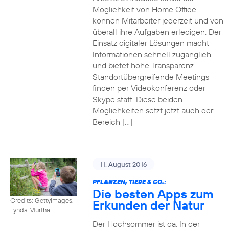
Möglichkeit von Home Office
können Mitarbeiter jederzeit und von
überall ihre Aufgaben erledigen. Der
Einsatz digitaler Lösungen macht
Informationen schnell zugänglich
und bietet hohe Transparenz.
Standortübergreifende Meetings
finden per Videokonferenz oder
Skype statt. Diese beiden
Möglichkeiten setzt jetzt auch der
Bereich […]
11. August 2016
PFLANZEN, TIERE & CO.:
Die besten Apps zum
Credits: Gettyimages,
Erkunden der Natur
Lynda Murtha
Der Hochsommer ist da. In der