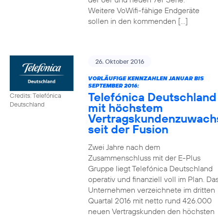
Weitere VoWifi-fähige Endgeräte
sollen in den kommenden […]
26. Oktober 2016
VORLÄUFIGE KENNZAHLEN JANUAR BIS
SEPTEMBER 2016:
Telefónica Deutschland
Credits: Telefónica
mit höchstem
Deutschland
Vertragskundenzuwach
seit der Fusion
Zwei Jahre nach dem
Zusammenschluss mit der E-Plus
Gruppe liegt Telefónica Deutschland
operativ und finanziell voll im Plan. Da
Unternehmen verzeichnete im dritten
Quartal 2016 mit netto rund 426.000
neuen Vertragskunden den höchsten