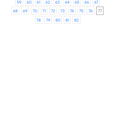
59
60
61
62
63
64
65
66
67
68
69
70
71
72
73
74
75
76
77
78
79
80
81
82