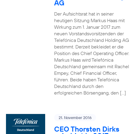
AG
Der Aufsichtsrat hat in seiner
heutigen Sitzung Markus Haas mit
Wirkung zum 1. Januar 2017 zum
neuen Vorstandsvorsitzenden der
Telefónica Deutschland Holding AG
bestimmt. Derzeit bekleidet er die
Position des Chief Operating Officer.
Markus Haas wird Telefónica
Deutschland gemeinsam mit Rachel
Empey, Chief Financial Officer,
führen. Beide haben Telefónica
Deutschland durch den
erfolgreichen Börsengang, den […]
21. November 2016
CEO Thorsten Dirks