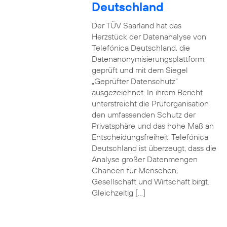
Deutschland
Der TÜV Saarland hat das
Herzstück der Datenanalyse von
Telefónica Deutschland, die
Datenanonymisierungsplattform,
geprüft und mit dem Siegel
„Geprüfter Datenschutz“
ausgezeichnet. In ihrem Bericht
unterstreicht die Prüforganisation
den umfassenden Schutz der
Privatsphäre und das hohe Maß an
Entscheidungsfreiheit. Telefónica
Deutschland ist überzeugt, dass die
Analyse großer Datenmengen
Chancen für Menschen,
Gesellschaft und Wirtschaft birgt.
Gleichzeitig […]