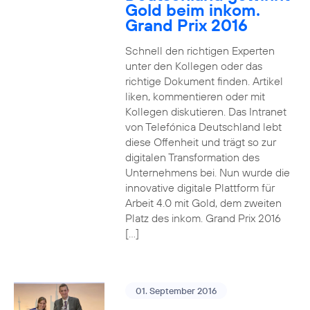
Gold beim inkom.
Grand Prix 2016
Schnell den richtigen Experten
unter den Kollegen oder das
richtige Dokument finden. Artikel
liken, kommentieren oder mit
Kollegen diskutieren. Das Intranet
von Telefónica Deutschland lebt
diese Offenheit und trägt so zur
digitalen Transformation des
Unternehmens bei. Nun wurde die
innovative digitale Plattform für
Arbeit 4.0 mit Gold, dem zweiten
Platz des inkom. Grand Prix 2016
[…]
01. September 2016