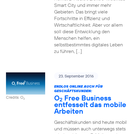
Smart City und immer mehr
Gebieten. Das bringt viele
Fortschritte in Effizienz und
Wirtschaftlichkeit. Aber vor allem
soll diese Entwicklung den
Menschen helfen, ein
selbstbestimmtes digitales Leben
zu führen, […]
23. September 2016
ENDLOS ONLINE AUCH FÜR
GESCHÄFTSKUNDEN:
O
Free Business
Credits: O
2
2
entfesselt das mobile
Arbeiten
Geschäftskunden sind heute mobil
und müssen auch unterwegs stets