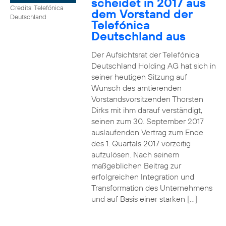
scheidet in 2017 aus
Credits: Telefónica
dem Vorstand der
Deutschland
Telefónica
Deutschland aus
Der Aufsichtsrat der Telefónica
Deutschland Holding AG hat sich in
seiner heutigen Sitzung auf
Wunsch des amtierenden
Vorstandsvorsitzenden Thorsten
Dirks mit ihm darauf verständigt,
seinen zum 30. September 2017
auslaufenden Vertrag zum Ende
des 1. Quartals 2017 vorzeitig
aufzulösen. Nach seinem
maßgeblichen Beitrag zur
erfolgreichen Integration und
Transformation des Unternehmens
und auf Basis einer starken […]