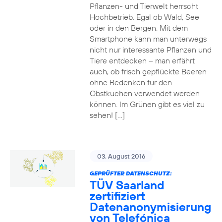
Pflanzen- und Tierwelt herrscht
Hochbetrieb. Egal ob Wald, See
oder in den Bergen: Mit dem
Smartphone kann man unterwegs
nicht nur interessante Pflanzen und
Tiere entdecken – man erfährt
auch, ob frisch gepflückte Beeren
ohne Bedenken für den
Obstkuchen verwendet werden
können. Im Grünen gibt es viel zu
sehen! […]
03. August 2016
GEPRÜFTER DATENSCHUTZ:
TÜV Saarland
zertifiziert
Datenanonymisierung
von Telefónica