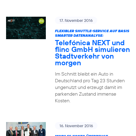
17. November 2016
FLEXIBLER SHUTTLE-SERVICE AUF BASIS
SMARTER DATENANALYSE:
Telefónica NEXT und
flinc GmbH simulieren
Stadtverkehr von
morgen
Im Schnitt bleibt ein Auto in
Deutschland pro Tag 23 Stunden
ungenutzt und erzeugt damit im
parkenden Zustand immense
Kosten.
16. November 2016