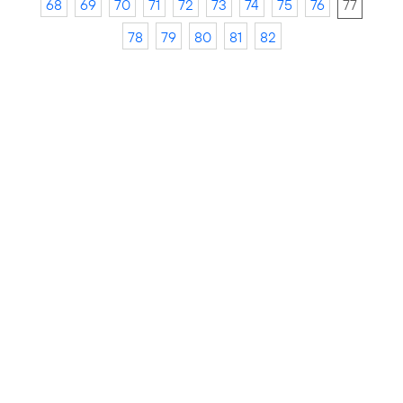
68
69
70
71
72
73
74
75
76
77
78
79
80
81
82