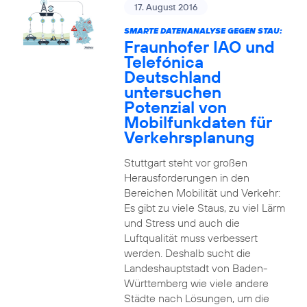
17. August 2016
SMARTE DATENANALYSE GEGEN STAU:
Fraunhofer IAO und
Telefónica
Deutschland
untersuchen
Potenzial von
Mobilfunkdaten für
Verkehrsplanung
Stuttgart steht vor großen
Herausforderungen in den
Bereichen Mobilität und Verkehr:
Es gibt zu viele Staus, zu viel Lärm
und Stress und auch die
Luftqualität muss verbessert
werden. Deshalb sucht die
Landeshauptstadt von Baden-
Württemberg wie viele andere
Städte nach Lösungen, um die