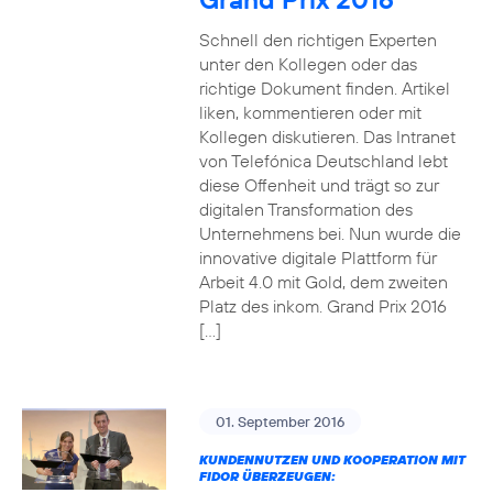
Schnell den richtigen Experten
unter den Kollegen oder das
richtige Dokument finden. Artikel
liken, kommentieren oder mit
Kollegen diskutieren. Das Intranet
von Telefónica Deutschland lebt
diese Offenheit und trägt so zur
digitalen Transformation des
Unternehmens bei. Nun wurde die
innovative digitale Plattform für
Arbeit 4.0 mit Gold, dem zweiten
Platz des inkom. Grand Prix 2016
[…]
01. September 2016
KUNDENNUTZEN UND KOOPERATION MIT
FIDOR ÜBERZEUGEN: