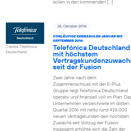
sollen in den kommenden […]
26. Oktober 2016
VORLÄUFIGE KENNZAHLEN JANUAR BIS
SEPTEMBER 2016:
Telefónica Deutschland
Credits: Telefónica
mit höchstem
Deutschland
Vertragskundenzuwach
seit der Fusion
Zwei Jahre nach dem
Zusammenschluss mit der E-Plus
Gruppe liegt Telefónica Deutschland
operativ und finanziell voll im Plan. Da
Unternehmen verzeichnete im dritten
Quartal 2016 mit netto rund 426.000
neuen Vertragskunden den höchsten
Zuwachs seit Vollzug der Fusion.
Insgesamt erhöhte sich die Zahl der