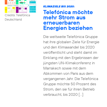
KLIMAZIELE BIS 2020:
Telefónica möchte
Credits: Telefónica
mehr Strom aus
Deutschland
erneuerbaren
Energien beziehen
Die weltweite Telefónica Gruppe
hat ihre globalen Ziele für Energie
und den Klimawandel bis 2020
veröffentlicht und steht damit im
Einklang mit den Ergebnissen der
jüngsten UN-Klimakonferenz in
Marrakech sowie mit dem
Abkommen von Paris aus dem
vergangenen Jahr. Die Telefónica
Gruppe möchte 50 Prozent des
Strom, den sie für ihren Betrieb
verbraucht, bis 2020 […]