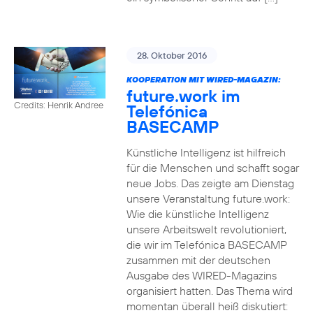
28. Oktober 2016
KOOPERATION MIT WIRED-MAGAZIN:
future.work im
Credits: Henrik Andree
Telefónica
BASECAMP
Künstliche Intelligenz ist hilfreich
für die Menschen und schafft sogar
neue Jobs. Das zeigte am Dienstag
unsere Veranstaltung future.work:
Wie die künstliche Intelligenz
unsere Arbeitswelt revolutioniert,
die wir im Telefónica BASECAMP
zusammen mit der deutschen
Ausgabe des WIRED-Magazins
organisiert hatten. Das Thema wird
momentan überall heiß diskutiert: