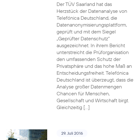
Der TÜV Saarland hat das
Herzstück der Datenanalyse von
Telefónica Deutschland, die
Datenanonymisierungsplattform,
geprüft und mit dem Siegel
„Geprüfter Datenschutz“
ausgezeichnet. In ihrem Bericht
unterstreicht die Prüforganisation
den umfassenden Schutz der
Privatsphäre und das hohe Maß an
Entscheidungsfreiheit. Telefónica
Deutschland ist überzeugt, dass die
Analyse großer Datenmengen
Chancen für Menschen,
Gesellschaft und Wirtschaft birgt.
Gleichzeitig […]
29. Juli 2016