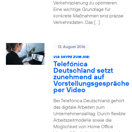
Verkehrsplanung zu optimieren.
Eine wichtige Grundlage für
konkrete Maßnahmen sind präzise
Verkehrsdaten. Das […]
12. August 2016
VIA SKYPE ZUM JOB:
Telefónica
Deutschland setzt
zunehmend auf
Vorstellungsgespräche
per Video
Bei Telefónica Deutschland gehört
das digitale Arbeiten zum
Unternehmensalltag: Durch flexible
Arbeitszeitmodelle sowie die
Möglichkeit von Home Office