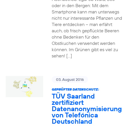
oder in den Bergen: Mit dem
Smartphone kann man unterwegs
nicht nur interessante Pflanzen und
Tiere entdecken – man erfährt
auch, ob frisch gepflückte Beeren
ohne Bedenken für den
Obstkuchen verwendet werden
können. Im Grünen gibt es viel zu
sehen! […]
03. August 2016
GEPRÜFTER DATENSCHUTZ:
TÜV Saarland
zertifiziert
Datenanonymisierung
von Telefónica
Deutschland