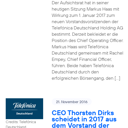
Der Aufsichtsrat hat in seiner
heutigen Sitzung Markus Haas mit
Wirkung zum 1. Januar 2017 zum
neuen Vorstandsvorsitzenden der
Telefónica Deutschland Holding AG
bestimmt. Derzeit bekleidet er die
Position des Chief Operating Officer.
Markus Haas wird Telefónica
Deutschland gemeinsam mit Rachel
Empey, Chief Financial Officer,
führen. Beide haben Telefónica
Deutschland durch den
erfolgreichen Börsengang, den […]
21. November 2016
CEO Thorsten Dirks
scheidet in 2017 aus
Credits: Telefónica
dem Vorstand der
Deutschland