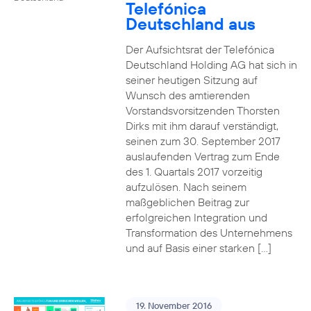
Telefónica
Deutschland aus
Der Aufsichtsrat der Telefónica
Deutschland Holding AG hat sich in
seiner heutigen Sitzung auf
Wunsch des amtierenden
Vorstandsvorsitzenden Thorsten
Dirks mit ihm darauf verständigt,
seinen zum 30. September 2017
auslaufenden Vertrag zum Ende
des 1. Quartals 2017 vorzeitig
aufzulösen. Nach seinem
maßgeblichen Beitrag zur
erfolgreichen Integration und
Transformation des Unternehmens
und auf Basis einer starken […]
19. November 2016