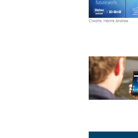
Credits: Henrik Andree