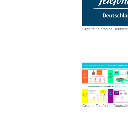
Credits: Telefónica Deutsch
Credits: Telefónica Deutsch