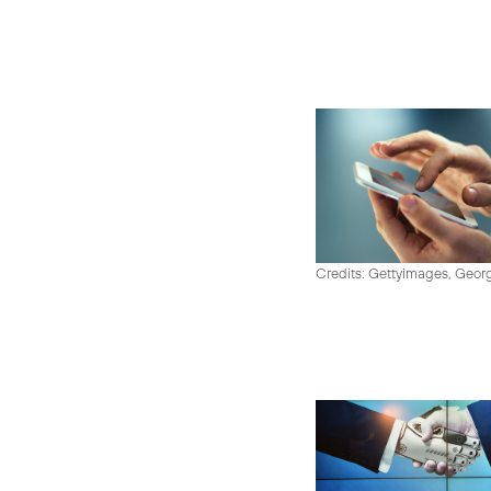
Credits: Gettyimages, Georg