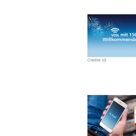
Credits: o2