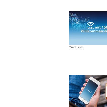
Credits: o2