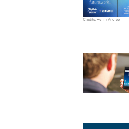
Credits: Henrik Andree