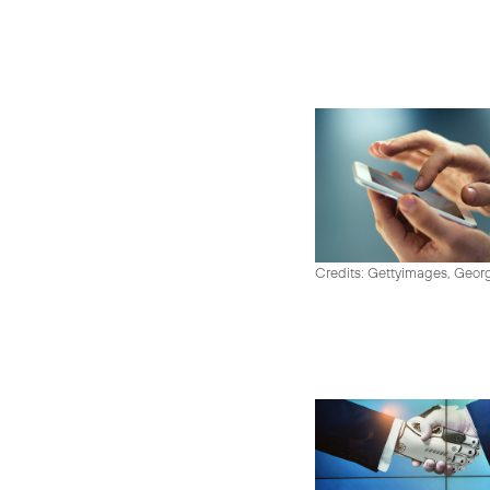
Credits: Gettyimages, Georg