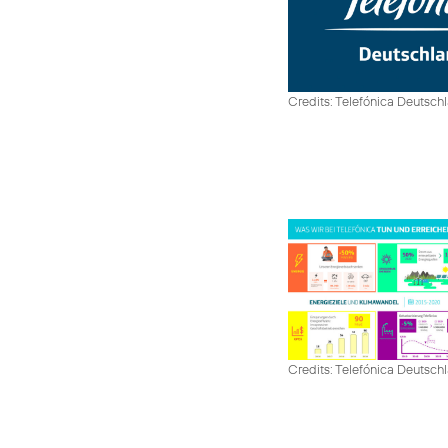
Credits: Telefónica Deutsch
Credits: Telefónica Deutsch