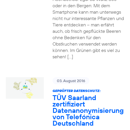
oder in den Bergen: Mit dem
Smartphone kann man unterwegs
nicht nur interessante Pflanzen und
Tiere entdecken – man erfährt
auch, ob frisch gepflückte Beeren
ohne Bedenken für den
Obstkuchen verwendet werden
können. Im Grünen gibt es viel zu
sehen! […]
03. August 2016
GEPRÜFTER DATENSCHUTZ:
TÜV Saarland
zertifiziert
Datenanonymisierung
von Telefónica
Deutschland