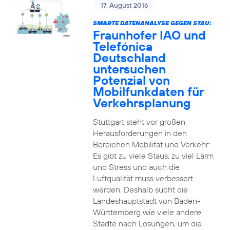
17. August 2016
SMARTE DATENANALYSE GEGEN STAU:
Fraunhofer IAO und
Telefónica
Deutschland
untersuchen
Potenzial von
Mobilfunkdaten für
Verkehrsplanung
Stuttgart steht vor großen
Herausforderungen in den
Bereichen Mobilität und Verkehr:
Es gibt zu viele Staus, zu viel Lärm
und Stress und auch die
Luftqualität muss verbessert
werden. Deshalb sucht die
Landeshauptstadt von Baden-
Württemberg wie viele andere
Städte nach Lösungen, um die