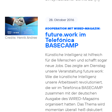
28. Oktober 2016
KOOPERATION MIT WIRED-MAGAZIN:
future.work im
Credits: Henrik Andree
Telefónica
BASECAMP
Künstliche Intelligenz ist hilfreich
für die Menschen und schafft sogar
neue Jobs. Das zeigte am Dienstag
unsere Veranstaltung future.work:
Wie die künstliche Intelligenz
unsere Arbeitswelt revolutioniert,
die wir im Telefónica BASECAMP
zusammen mit der deutschen
Ausgabe des WIRED-Magazins
organisiert hatten. Das Thema wird
momentan überall heiß diskutiert: