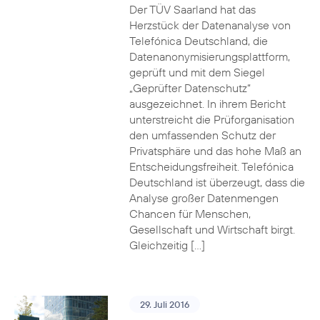
Der TÜV Saarland hat das
Herzstück der Datenanalyse von
Telefónica Deutschland, die
Datenanonymisierungsplattform,
geprüft und mit dem Siegel
„Geprüfter Datenschutz“
ausgezeichnet. In ihrem Bericht
unterstreicht die Prüforganisation
den umfassenden Schutz der
Privatsphäre und das hohe Maß an
Entscheidungsfreiheit. Telefónica
Deutschland ist überzeugt, dass die
Analyse großer Datenmengen
Chancen für Menschen,
Gesellschaft und Wirtschaft birgt.
Gleichzeitig […]
29. Juli 2016