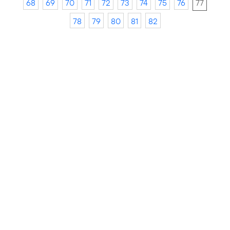
68
69
70
71
72
73
74
75
76
77
78
79
80
81
82