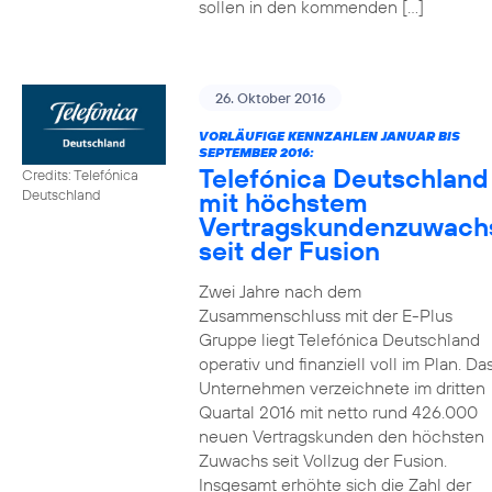
sollen in den kommenden […]
26. Oktober 2016
VORLÄUFIGE KENNZAHLEN JANUAR BIS
SEPTEMBER 2016:
Telefónica Deutschland
Credits: Telefónica
mit höchstem
Deutschland
Vertragskundenzuwach
seit der Fusion
Zwei Jahre nach dem
Zusammenschluss mit der E-Plus
Gruppe liegt Telefónica Deutschland
operativ und finanziell voll im Plan. Da
Unternehmen verzeichnete im dritten
Quartal 2016 mit netto rund 426.000
neuen Vertragskunden den höchsten
Zuwachs seit Vollzug der Fusion.
Insgesamt erhöhte sich die Zahl der