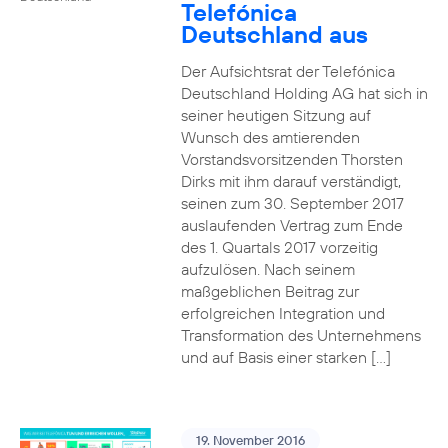
Telefónica
Deutschland aus
Der Aufsichtsrat der Telefónica
Deutschland Holding AG hat sich in
seiner heutigen Sitzung auf
Wunsch des amtierenden
Vorstandsvorsitzenden Thorsten
Dirks mit ihm darauf verständigt,
seinen zum 30. September 2017
auslaufenden Vertrag zum Ende
des 1. Quartals 2017 vorzeitig
aufzulösen. Nach seinem
maßgeblichen Beitrag zur
erfolgreichen Integration und
Transformation des Unternehmens
und auf Basis einer starken […]
19. November 2016