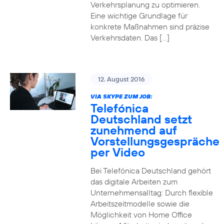
Verkehrsplanung zu optimieren.
Eine wichtige Grundlage für
konkrete Maßnahmen sind präzise
Verkehrsdaten. Das […]
12. August 2016
VIA SKYPE ZUM JOB:
Telefónica
Deutschland setzt
zunehmend auf
Vorstellungsgespräche
per Video
Bei Telefónica Deutschland gehört
das digitale Arbeiten zum
Unternehmensalltag: Durch flexible
Arbeitszeitmodelle sowie die
Möglichkeit von Home Office