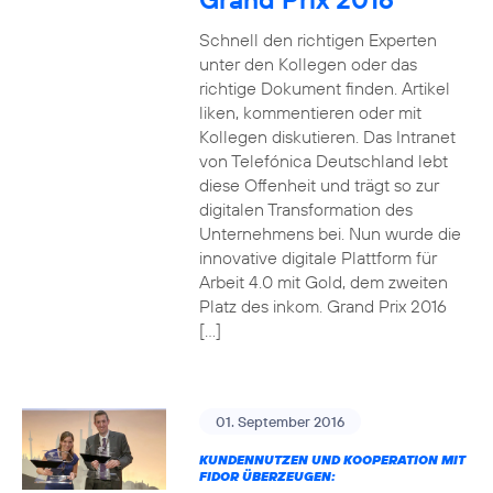
Schnell den richtigen Experten
unter den Kollegen oder das
richtige Dokument finden. Artikel
liken, kommentieren oder mit
Kollegen diskutieren. Das Intranet
von Telefónica Deutschland lebt
diese Offenheit und trägt so zur
digitalen Transformation des
Unternehmens bei. Nun wurde die
innovative digitale Plattform für
Arbeit 4.0 mit Gold, dem zweiten
Platz des inkom. Grand Prix 2016
[…]
01. September 2016
KUNDENNUTZEN UND KOOPERATION MIT
FIDOR ÜBERZEUGEN: