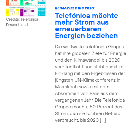
KLIMAZIELE BIS 2020:
Telefónica möchte
Credits: Telefónica
mehr Strom aus
Deutschland
erneuerbaren
Energien beziehen
Die weltweite Telefónica Gruppe
hat ihre globalen Ziele für Energie
und den Klimawandel bis 2020
veröffentlicht und steht damit im
Einklang mit den Ergebnissen der
jüngsten UN-Klimakonferenz in
Marrakech sowie mit dem
Abkommen von Paris aus dem
vergangenen Jahr. Die Telefónica
Gruppe möchte 50 Prozent des
Strom, den sie für ihren Betrieb
verbraucht, bis 2020 […]