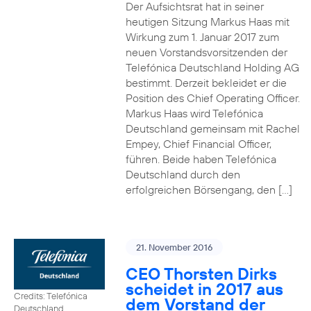
Der Aufsichtsrat hat in seiner
heutigen Sitzung Markus Haas mit
Wirkung zum 1. Januar 2017 zum
neuen Vorstandsvorsitzenden der
Telefónica Deutschland Holding AG
bestimmt. Derzeit bekleidet er die
Position des Chief Operating Officer.
Markus Haas wird Telefónica
Deutschland gemeinsam mit Rachel
Empey, Chief Financial Officer,
führen. Beide haben Telefónica
Deutschland durch den
erfolgreichen Börsengang, den […]
21. November 2016
CEO Thorsten Dirks
scheidet in 2017 aus
Credits: Telefónica
dem Vorstand der
Deutschland