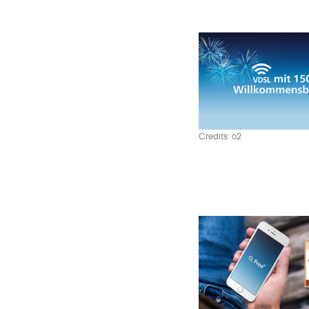
Credits: o2