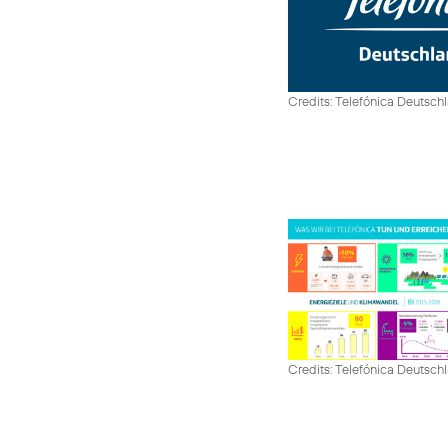
Credits: Telefónica Deutsch
Credits: Telefónica Deutsch