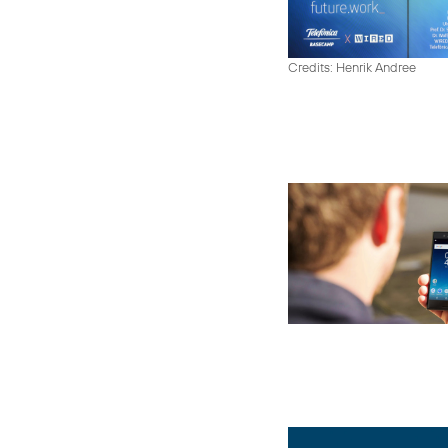
Credits: Henrik Andree