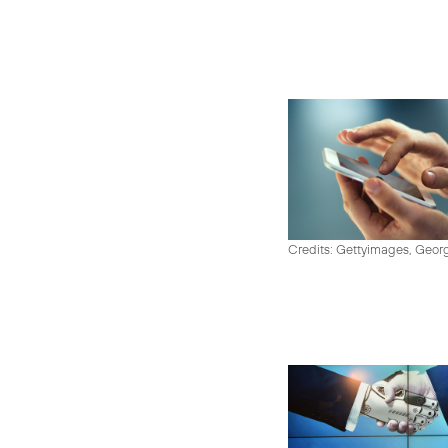
Credits: Gettyimages, Georg