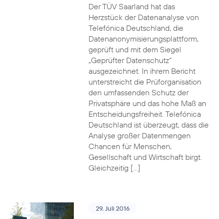
Der TÜV Saarland hat das
Herzstück der Datenanalyse von
Telefónica Deutschland, die
Datenanonymisierungsplattform,
geprüft und mit dem Siegel
„Geprüfter Datenschutz“
ausgezeichnet. In ihrem Bericht
unterstreicht die Prüforganisation
den umfassenden Schutz der
Privatsphäre und das hohe Maß an
Entscheidungsfreiheit. Telefónica
Deutschland ist überzeugt, dass die
Analyse großer Datenmengen
Chancen für Menschen,
Gesellschaft und Wirtschaft birgt.
Gleichzeitig […]
29. Juli 2016