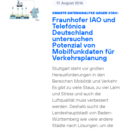
17. August 2016
SMARTE DATENANALYSE GEGEN STAU:
Fraunhofer IAO und
Telefónica
Deutschland
untersuchen
Potenzial von
Mobilfunkdaten für
Verkehrsplanung
Stuttgart steht vor großen
Herausforderungen in den
Bereichen Mobilität und Verkehr:
Es gibt zu viele Staus, zu viel Lärm
und Stress und auch die
Luftqualität muss verbessert
werden. Deshalb sucht die
Landeshauptstadt von Baden-
Württemberg wie viele andere
Städte nach Lösungen, um die