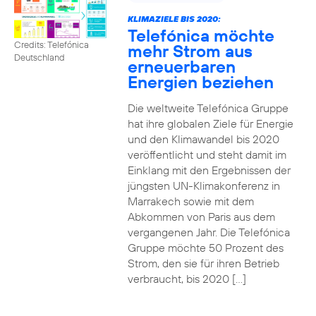
KLIMAZIELE BIS 2020:
Telefónica möchte
Credits: Telefónica
mehr Strom aus
Deutschland
erneuerbaren
Energien beziehen
Die weltweite Telefónica Gruppe
hat ihre globalen Ziele für Energie
und den Klimawandel bis 2020
veröffentlicht und steht damit im
Einklang mit den Ergebnissen der
jüngsten UN-Klimakonferenz in
Marrakech sowie mit dem
Abkommen von Paris aus dem
vergangenen Jahr. Die Telefónica
Gruppe möchte 50 Prozent des
Strom, den sie für ihren Betrieb
verbraucht, bis 2020 […]