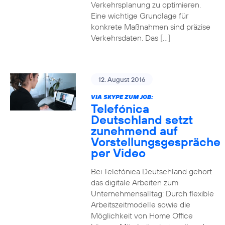
Verkehrsplanung zu optimieren.
Eine wichtige Grundlage für
konkrete Maßnahmen sind präzise
Verkehrsdaten. Das […]
12. August 2016
VIA SKYPE ZUM JOB:
Telefónica
Deutschland setzt
zunehmend auf
Vorstellungsgespräche
per Video
Bei Telefónica Deutschland gehört
das digitale Arbeiten zum
Unternehmensalltag: Durch flexible
Arbeitszeitmodelle sowie die
Möglichkeit von Home Office