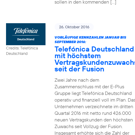
sollen in den kommenden […]
26. Oktober 2016
VORLÄUFIGE KENNZAHLEN JANUAR BIS
SEPTEMBER 2016:
Telefónica Deutschland
Credits: Telefónica
mit höchstem
Deutschland
Vertragskundenzuwach
seit der Fusion
Zwei Jahre nach dem
Zusammenschluss mit der E-Plus
Gruppe liegt Telefónica Deutschland
operativ und finanziell voll im Plan. Da
Unternehmen verzeichnete im dritten
Quartal 2016 mit netto rund 426.000
neuen Vertragskunden den höchsten
Zuwachs seit Vollzug der Fusion.
Insgesamt erhöhte sich die Zahl der