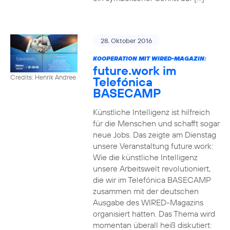
28. Oktober 2016
KOOPERATION MIT WIRED-MAGAZIN:
future.work im
Credits: Henrik Andree
Telefónica
BASECAMP
Künstliche Intelligenz ist hilfreich
für die Menschen und schafft sogar
neue Jobs. Das zeigte am Dienstag
unsere Veranstaltung future.work:
Wie die künstliche Intelligenz
unsere Arbeitswelt revolutioniert,
die wir im Telefónica BASECAMP
zusammen mit der deutschen
Ausgabe des WIRED-Magazins
organisiert hatten. Das Thema wird
momentan überall heiß diskutiert: