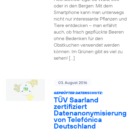
oder in den Bergen: Mit dem
Smartphone kann man unterwegs
nicht nur interessante Pflanzen und
Tiere entdecken – man erfährt
auch, ob frisch gepflückte Beeren
ohne Bedenken für den
Obstkuchen verwendet werden
können. Im Grünen gibt es viel zu
sehen! […]
03. August 2016
GEPRÜFTER DATENSCHUTZ:
TÜV Saarland
zertifiziert
Datenanonymisierung
von Telefónica
Deutschland