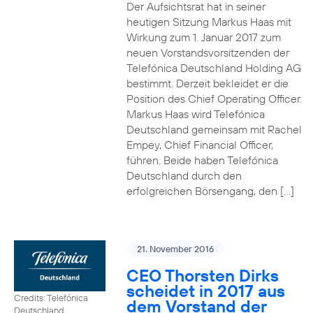
Der Aufsichtsrat hat in seiner
heutigen Sitzung Markus Haas mit
Wirkung zum 1. Januar 2017 zum
neuen Vorstandsvorsitzenden der
Telefónica Deutschland Holding AG
bestimmt. Derzeit bekleidet er die
Position des Chief Operating Officer.
Markus Haas wird Telefónica
Deutschland gemeinsam mit Rachel
Empey, Chief Financial Officer,
führen. Beide haben Telefónica
Deutschland durch den
erfolgreichen Börsengang, den […]
21. November 2016
CEO Thorsten Dirks
scheidet in 2017 aus
Credits: Telefónica
dem Vorstand der
Deutschland