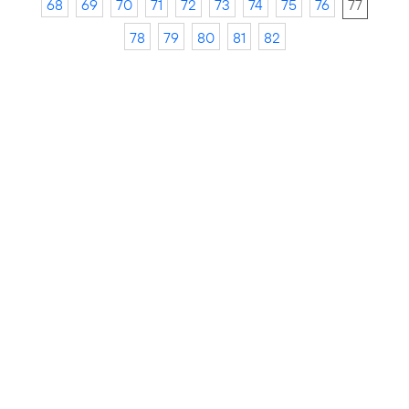
68
69
70
71
72
73
74
75
76
77
78
79
80
81
82