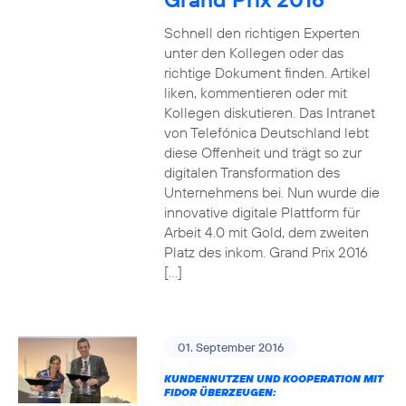
Schnell den richtigen Experten
unter den Kollegen oder das
richtige Dokument finden. Artikel
liken, kommentieren oder mit
Kollegen diskutieren. Das Intranet
von Telefónica Deutschland lebt
diese Offenheit und trägt so zur
digitalen Transformation des
Unternehmens bei. Nun wurde die
innovative digitale Plattform für
Arbeit 4.0 mit Gold, dem zweiten
Platz des inkom. Grand Prix 2016
[…]
01. September 2016
KUNDENNUTZEN UND KOOPERATION MIT
FIDOR ÜBERZEUGEN: