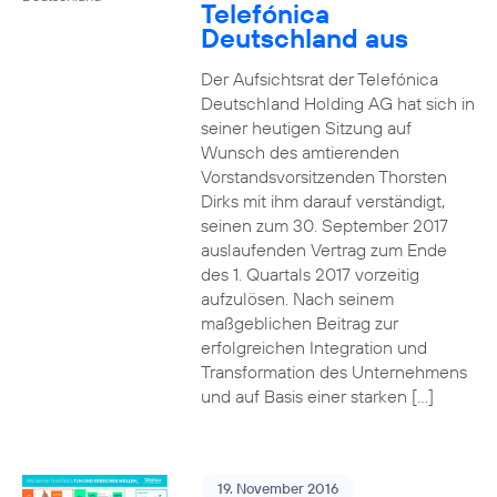
Telefónica
Deutschland aus
Der Aufsichtsrat der Telefónica
Deutschland Holding AG hat sich in
seiner heutigen Sitzung auf
Wunsch des amtierenden
Vorstandsvorsitzenden Thorsten
Dirks mit ihm darauf verständigt,
seinen zum 30. September 2017
auslaufenden Vertrag zum Ende
des 1. Quartals 2017 vorzeitig
aufzulösen. Nach seinem
maßgeblichen Beitrag zur
erfolgreichen Integration und
Transformation des Unternehmens
und auf Basis einer starken […]
19. November 2016