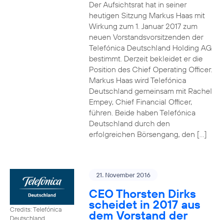
Der Aufsichtsrat hat in seiner
heutigen Sitzung Markus Haas mit
Wirkung zum 1. Januar 2017 zum
neuen Vorstandsvorsitzenden der
Telefónica Deutschland Holding AG
bestimmt. Derzeit bekleidet er die
Position des Chief Operating Officer.
Markus Haas wird Telefónica
Deutschland gemeinsam mit Rachel
Empey, Chief Financial Officer,
führen. Beide haben Telefónica
Deutschland durch den
erfolgreichen Börsengang, den […]
21. November 2016
CEO Thorsten Dirks
scheidet in 2017 aus
Credits: Telefónica
dem Vorstand der
Deutschland