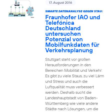
17. August 2016
SMARTE DATENANALYSE GEGEN STAU:
Fraunhofer IAO und
Telefónica
Deutschland
untersuchen
Potenzial von
Mobilfunkdaten für
Verkehrsplanung
Stuttgart steht vor großen
Herausforderungen in den
Bereichen Mobilität und Verkehr:
Es gibt zu viele Staus, zu viel Lärm
und Stress und auch die
Luftqualität muss verbessert
werden. Deshalb sucht die
Landeshauptstadt von Baden-
Württemberg wie viele andere
Städte nach Lösungen, um die