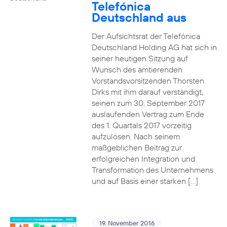
Telefónica
Deutschland aus
Der Aufsichtsrat der Telefónica
Deutschland Holding AG hat sich in
seiner heutigen Sitzung auf
Wunsch des amtierenden
Vorstandsvorsitzenden Thorsten
Dirks mit ihm darauf verständigt,
seinen zum 30. September 2017
auslaufenden Vertrag zum Ende
des 1. Quartals 2017 vorzeitig
aufzulösen. Nach seinem
maßgeblichen Beitrag zur
erfolgreichen Integration und
Transformation des Unternehmens
und auf Basis einer starken […]
19. November 2016