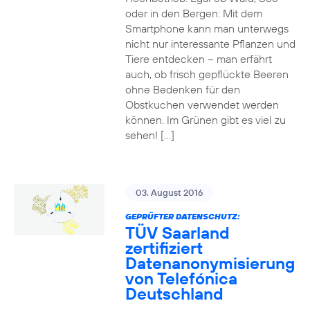
oder in den Bergen: Mit dem
Smartphone kann man unterwegs
nicht nur interessante Pflanzen und
Tiere entdecken – man erfährt
auch, ob frisch gepflückte Beeren
ohne Bedenken für den
Obstkuchen verwendet werden
können. Im Grünen gibt es viel zu
sehen! […]
03. August 2016
GEPRÜFTER DATENSCHUTZ:
TÜV Saarland
zertifiziert
Datenanonymisierung
von Telefónica
Deutschland