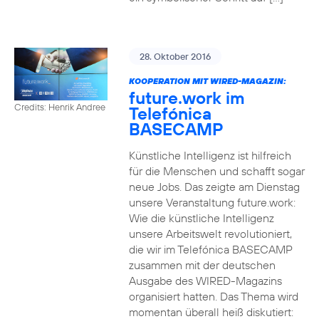
28. Oktober 2016
KOOPERATION MIT WIRED-MAGAZIN:
future.work im
Credits: Henrik Andree
Telefónica
BASECAMP
Künstliche Intelligenz ist hilfreich
für die Menschen und schafft sogar
neue Jobs. Das zeigte am Dienstag
unsere Veranstaltung future.work:
Wie die künstliche Intelligenz
unsere Arbeitswelt revolutioniert,
die wir im Telefónica BASECAMP
zusammen mit der deutschen
Ausgabe des WIRED-Magazins
organisiert hatten. Das Thema wird
momentan überall heiß diskutiert: