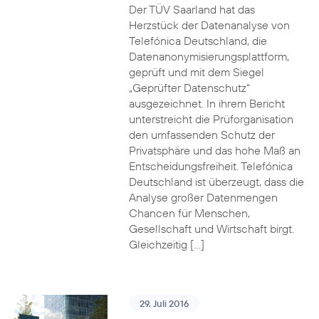
Der TÜV Saarland hat das
Herzstück der Datenanalyse von
Telefónica Deutschland, die
Datenanonymisierungsplattform,
geprüft und mit dem Siegel
„Geprüfter Datenschutz“
ausgezeichnet. In ihrem Bericht
unterstreicht die Prüforganisation
den umfassenden Schutz der
Privatsphäre und das hohe Maß an
Entscheidungsfreiheit. Telefónica
Deutschland ist überzeugt, dass die
Analyse großer Datenmengen
Chancen für Menschen,
Gesellschaft und Wirtschaft birgt.
Gleichzeitig […]
29. Juli 2016