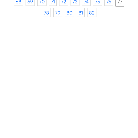
68
69
70
71
72
73
74
75
76
77
78
79
80
81
82