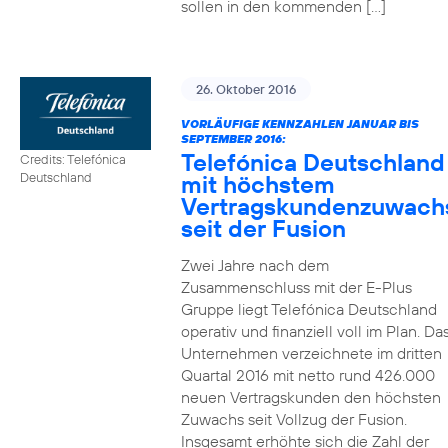
sollen in den kommenden […]
26. Oktober 2016
VORLÄUFIGE KENNZAHLEN JANUAR BIS
SEPTEMBER 2016:
Telefónica Deutschland
Credits: Telefónica
mit höchstem
Deutschland
Vertragskundenzuwach
seit der Fusion
Zwei Jahre nach dem
Zusammenschluss mit der E-Plus
Gruppe liegt Telefónica Deutschland
operativ und finanziell voll im Plan. Da
Unternehmen verzeichnete im dritten
Quartal 2016 mit netto rund 426.000
neuen Vertragskunden den höchsten
Zuwachs seit Vollzug der Fusion.
Insgesamt erhöhte sich die Zahl der