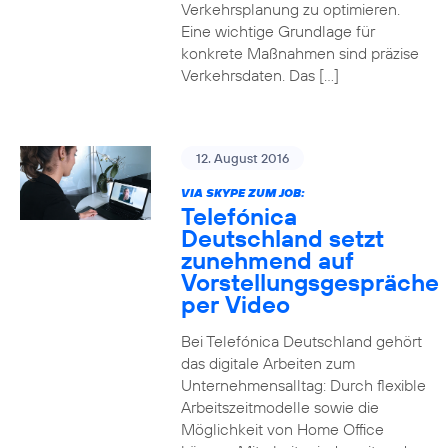
Verkehrsplanung zu optimieren.
Eine wichtige Grundlage für
konkrete Maßnahmen sind präzise
Verkehrsdaten. Das […]
12. August 2016
VIA SKYPE ZUM JOB:
Telefónica
Deutschland setzt
zunehmend auf
Vorstellungsgespräche
per Video
Bei Telefónica Deutschland gehört
das digitale Arbeiten zum
Unternehmensalltag: Durch flexible
Arbeitszeitmodelle sowie die
Möglichkeit von Home Office