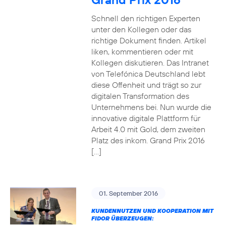
Schnell den richtigen Experten
unter den Kollegen oder das
richtige Dokument finden. Artikel
liken, kommentieren oder mit
Kollegen diskutieren. Das Intranet
von Telefónica Deutschland lebt
diese Offenheit und trägt so zur
digitalen Transformation des
Unternehmens bei. Nun wurde die
innovative digitale Plattform für
Arbeit 4.0 mit Gold, dem zweiten
Platz des inkom. Grand Prix 2016
[…]
01. September 2016
KUNDENNUTZEN UND KOOPERATION MIT
FIDOR ÜBERZEUGEN: