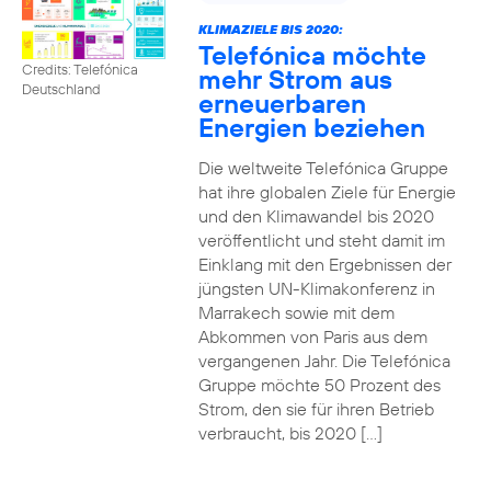
KLIMAZIELE BIS 2020:
Telefónica möchte
Credits: Telefónica
mehr Strom aus
Deutschland
erneuerbaren
Energien beziehen
Die weltweite Telefónica Gruppe
hat ihre globalen Ziele für Energie
und den Klimawandel bis 2020
veröffentlicht und steht damit im
Einklang mit den Ergebnissen der
jüngsten UN-Klimakonferenz in
Marrakech sowie mit dem
Abkommen von Paris aus dem
vergangenen Jahr. Die Telefónica
Gruppe möchte 50 Prozent des
Strom, den sie für ihren Betrieb
verbraucht, bis 2020 […]