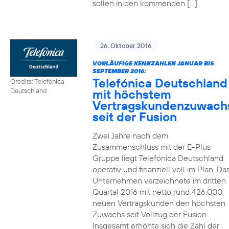
sollen in den kommenden […]
26. Oktober 2016
VORLÄUFIGE KENNZAHLEN JANUAR BIS
SEPTEMBER 2016:
Telefónica Deutschland
Credits: Telefónica
mit höchstem
Deutschland
Vertragskundenzuwach
seit der Fusion
Zwei Jahre nach dem
Zusammenschluss mit der E-Plus
Gruppe liegt Telefónica Deutschland
operativ und finanziell voll im Plan. Da
Unternehmen verzeichnete im dritten
Quartal 2016 mit netto rund 426.000
neuen Vertragskunden den höchsten
Zuwachs seit Vollzug der Fusion.
Insgesamt erhöhte sich die Zahl der