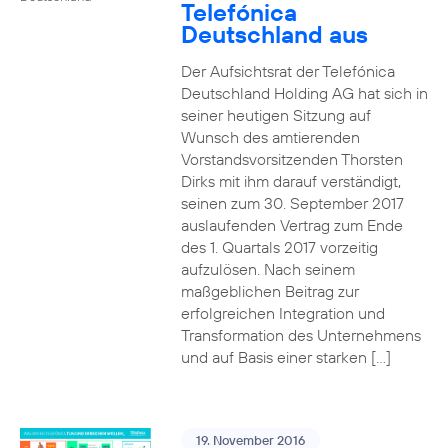
Telefónica
Deutschland aus
Der Aufsichtsrat der Telefónica
Deutschland Holding AG hat sich in
seiner heutigen Sitzung auf
Wunsch des amtierenden
Vorstandsvorsitzenden Thorsten
Dirks mit ihm darauf verständigt,
seinen zum 30. September 2017
auslaufenden Vertrag zum Ende
des 1. Quartals 2017 vorzeitig
aufzulösen. Nach seinem
maßgeblichen Beitrag zur
erfolgreichen Integration und
Transformation des Unternehmens
und auf Basis einer starken […]
19. November 2016