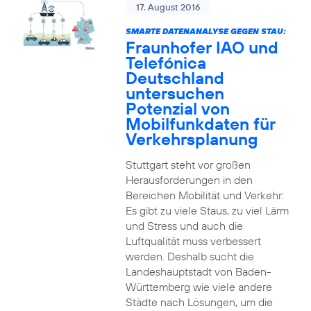
17. August 2016
SMARTE DATENANALYSE GEGEN STAU:
Fraunhofer IAO und
Telefónica
Deutschland
untersuchen
Potenzial von
Mobilfunkdaten für
Verkehrsplanung
Stuttgart steht vor großen
Herausforderungen in den
Bereichen Mobilität und Verkehr:
Es gibt zu viele Staus, zu viel Lärm
und Stress und auch die
Luftqualität muss verbessert
werden. Deshalb sucht die
Landeshauptstadt von Baden-
Württemberg wie viele andere
Städte nach Lösungen, um die