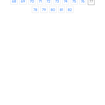
68
69
70
71
72
73
74
75
76
77
78
79
80
81
82