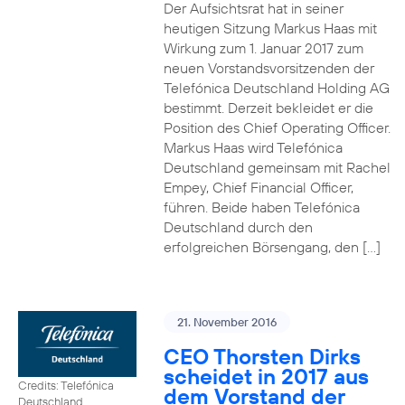
Der Aufsichtsrat hat in seiner
heutigen Sitzung Markus Haas mit
Wirkung zum 1. Januar 2017 zum
neuen Vorstandsvorsitzenden der
Telefónica Deutschland Holding AG
bestimmt. Derzeit bekleidet er die
Position des Chief Operating Officer.
Markus Haas wird Telefónica
Deutschland gemeinsam mit Rachel
Empey, Chief Financial Officer,
führen. Beide haben Telefónica
Deutschland durch den
erfolgreichen Börsengang, den […]
21. November 2016
CEO Thorsten Dirks
scheidet in 2017 aus
Credits: Telefónica
dem Vorstand der
Deutschland