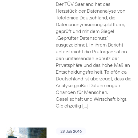
Der TÜV Saarland hat das
Herzstück der Datenanalyse von
Telefónica Deutschland, die
Datenanonymisierungsplattform,
geprüft und mit dem Siegel
„Geprüfter Datenschutz“
ausgezeichnet. In ihrem Bericht
unterstreicht die Prüforganisation
den umfassenden Schutz der
Privatsphäre und das hohe Maß an
Entscheidungsfreiheit. Telefónica
Deutschland ist überzeugt, dass die
Analyse großer Datenmengen
Chancen für Menschen,
Gesellschaft und Wirtschaft birgt.
Gleichzeitig […]
29. Juli 2016