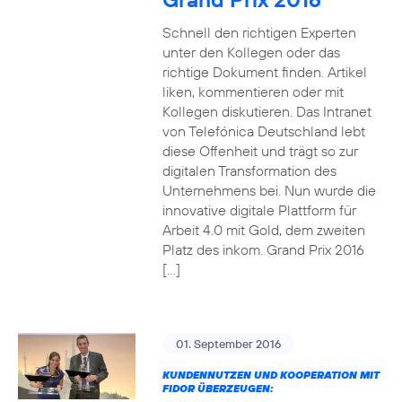
Schnell den richtigen Experten
unter den Kollegen oder das
richtige Dokument finden. Artikel
liken, kommentieren oder mit
Kollegen diskutieren. Das Intranet
von Telefónica Deutschland lebt
diese Offenheit und trägt so zur
digitalen Transformation des
Unternehmens bei. Nun wurde die
innovative digitale Plattform für
Arbeit 4.0 mit Gold, dem zweiten
Platz des inkom. Grand Prix 2016
[…]
01. September 2016
KUNDENNUTZEN UND KOOPERATION MIT
FIDOR ÜBERZEUGEN: