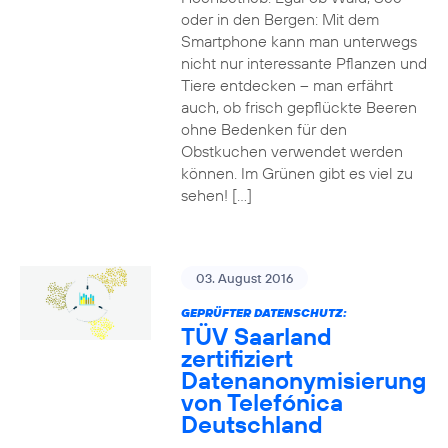
oder in den Bergen: Mit dem
Smartphone kann man unterwegs
nicht nur interessante Pflanzen und
Tiere entdecken – man erfährt
auch, ob frisch gepflückte Beeren
ohne Bedenken für den
Obstkuchen verwendet werden
können. Im Grünen gibt es viel zu
sehen! […]
03. August 2016
GEPRÜFTER DATENSCHUTZ:
TÜV Saarland
zertifiziert
Datenanonymisierung
von Telefónica
Deutschland