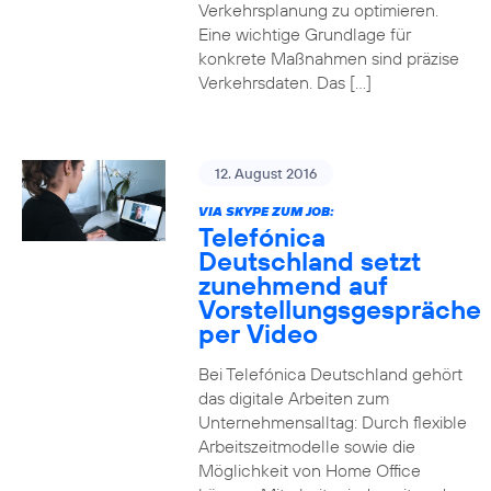
Verkehrsplanung zu optimieren.
Eine wichtige Grundlage für
konkrete Maßnahmen sind präzise
Verkehrsdaten. Das […]
12. August 2016
VIA SKYPE ZUM JOB:
Telefónica
Deutschland setzt
zunehmend auf
Vorstellungsgespräche
per Video
Bei Telefónica Deutschland gehört
das digitale Arbeiten zum
Unternehmensalltag: Durch flexible
Arbeitszeitmodelle sowie die
Möglichkeit von Home Office