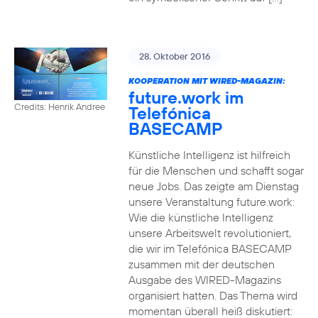
28. Oktober 2016
KOOPERATION MIT WIRED-MAGAZIN:
future.work im
Credits: Henrik Andree
Telefónica
BASECAMP
Künstliche Intelligenz ist hilfreich
für die Menschen und schafft sogar
neue Jobs. Das zeigte am Dienstag
unsere Veranstaltung future.work:
Wie die künstliche Intelligenz
unsere Arbeitswelt revolutioniert,
die wir im Telefónica BASECAMP
zusammen mit der deutschen
Ausgabe des WIRED-Magazins
organisiert hatten. Das Thema wird
momentan überall heiß diskutiert: