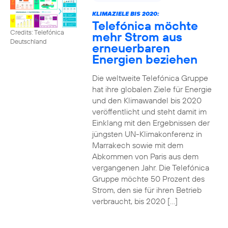
KLIMAZIELE BIS 2020:
Telefónica möchte
Credits: Telefónica
mehr Strom aus
Deutschland
erneuerbaren
Energien beziehen
Die weltweite Telefónica Gruppe
hat ihre globalen Ziele für Energie
und den Klimawandel bis 2020
veröffentlicht und steht damit im
Einklang mit den Ergebnissen der
jüngsten UN-Klimakonferenz in
Marrakech sowie mit dem
Abkommen von Paris aus dem
vergangenen Jahr. Die Telefónica
Gruppe möchte 50 Prozent des
Strom, den sie für ihren Betrieb
verbraucht, bis 2020 […]