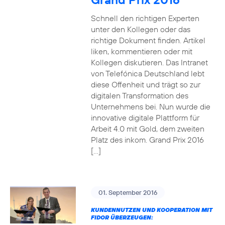
Schnell den richtigen Experten
unter den Kollegen oder das
richtige Dokument finden. Artikel
liken, kommentieren oder mit
Kollegen diskutieren. Das Intranet
von Telefónica Deutschland lebt
diese Offenheit und trägt so zur
digitalen Transformation des
Unternehmens bei. Nun wurde die
innovative digitale Plattform für
Arbeit 4.0 mit Gold, dem zweiten
Platz des inkom. Grand Prix 2016
[…]
01. September 2016
KUNDENNUTZEN UND KOOPERATION MIT
FIDOR ÜBERZEUGEN: