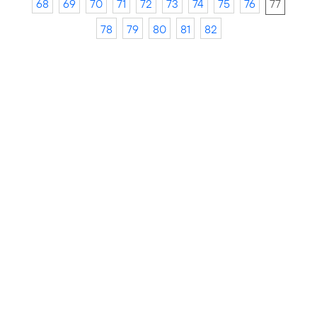
68
69
70
71
72
73
74
75
76
77
78
79
80
81
82