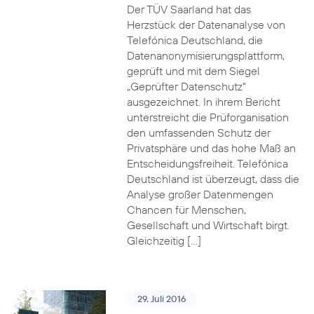
Der TÜV Saarland hat das
Herzstück der Datenanalyse von
Telefónica Deutschland, die
Datenanonymisierungsplattform,
geprüft und mit dem Siegel
„Geprüfter Datenschutz“
ausgezeichnet. In ihrem Bericht
unterstreicht die Prüforganisation
den umfassenden Schutz der
Privatsphäre und das hohe Maß an
Entscheidungsfreiheit. Telefónica
Deutschland ist überzeugt, dass die
Analyse großer Datenmengen
Chancen für Menschen,
Gesellschaft und Wirtschaft birgt.
Gleichzeitig […]
29. Juli 2016