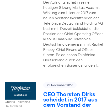
Der Aufsichtsrat hat in seiner
heutigen Sitzung Markus Haas mit
Wirkung zum 1. Januar 2017 zum
neuen Vorstandsvorsitzenden der
Telefónica Deutschland Holding AG
bestimmt. Derzeit bekleidet er die
Position des Chief Operating Officer.
Markus Haas wird Telefónica
Deutschland gemeinsam mit Rachel
Empey, Chief Financial Officer,
führen. Beide haben Telefónica
Deutschland durch den
erfolgreichen Börsengang, den […]
21. November 2016
CEO Thorsten Dirks
scheidet in 2017 aus
Credits: Telefónica
dem Vorstand der
Deutschland