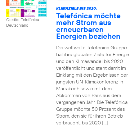
KLIMAZIELE BIS 2020:
Telefónica möchte
Credits: Telefónica
mehr Strom aus
Deutschland
erneuerbaren
Energien beziehen
Die weltweite Telefónica Gruppe
hat ihre globalen Ziele für Energie
und den Klimawandel bis 2020
veröffentlicht und steht damit im
Einklang mit den Ergebnissen der
jüngsten UN-Klimakonferenz in
Marrakech sowie mit dem
Abkommen von Paris aus dem
vergangenen Jahr. Die Telefónica
Gruppe möchte 50 Prozent des
Strom, den sie für ihren Betrieb
verbraucht, bis 2020 […]