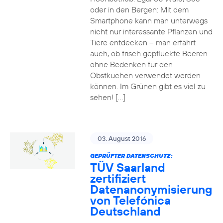
oder in den Bergen: Mit dem
Smartphone kann man unterwegs
nicht nur interessante Pflanzen und
Tiere entdecken – man erfährt
auch, ob frisch gepflückte Beeren
ohne Bedenken für den
Obstkuchen verwendet werden
können. Im Grünen gibt es viel zu
sehen! […]
03. August 2016
GEPRÜFTER DATENSCHUTZ:
TÜV Saarland
zertifiziert
Datenanonymisierung
von Telefónica
Deutschland