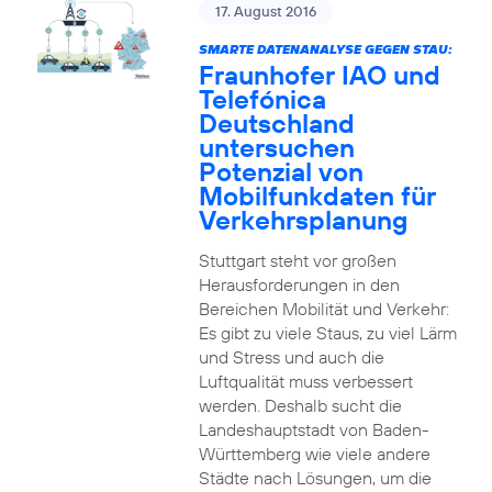
17. August 2016
SMARTE DATENANALYSE GEGEN STAU:
Fraunhofer IAO und
Telefónica
Deutschland
untersuchen
Potenzial von
Mobilfunkdaten für
Verkehrsplanung
Stuttgart steht vor großen
Herausforderungen in den
Bereichen Mobilität und Verkehr:
Es gibt zu viele Staus, zu viel Lärm
und Stress und auch die
Luftqualität muss verbessert
werden. Deshalb sucht die
Landeshauptstadt von Baden-
Württemberg wie viele andere
Städte nach Lösungen, um die