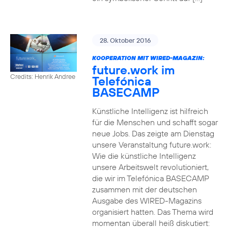
28. Oktober 2016
KOOPERATION MIT WIRED-MAGAZIN:
future.work im
Credits: Henrik Andree
Telefónica
BASECAMP
Künstliche Intelligenz ist hilfreich
für die Menschen und schafft sogar
neue Jobs. Das zeigte am Dienstag
unsere Veranstaltung future.work:
Wie die künstliche Intelligenz
unsere Arbeitswelt revolutioniert,
die wir im Telefónica BASECAMP
zusammen mit der deutschen
Ausgabe des WIRED-Magazins
organisiert hatten. Das Thema wird
momentan überall heiß diskutiert: