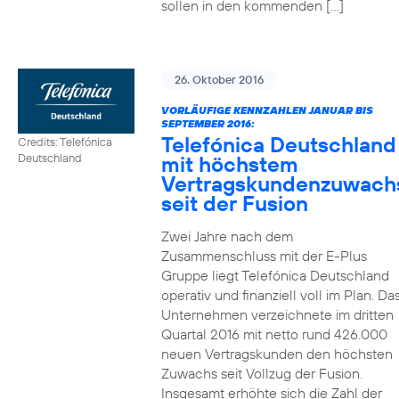
sollen in den kommenden […]
26. Oktober 2016
VORLÄUFIGE KENNZAHLEN JANUAR BIS
SEPTEMBER 2016:
Telefónica Deutschland
Credits: Telefónica
mit höchstem
Deutschland
Vertragskundenzuwach
seit der Fusion
Zwei Jahre nach dem
Zusammenschluss mit der E-Plus
Gruppe liegt Telefónica Deutschland
operativ und finanziell voll im Plan. Da
Unternehmen verzeichnete im dritten
Quartal 2016 mit netto rund 426.000
neuen Vertragskunden den höchsten
Zuwachs seit Vollzug der Fusion.
Insgesamt erhöhte sich die Zahl der