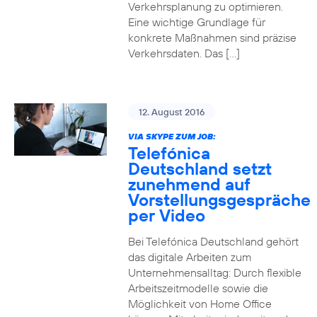
Verkehrsplanung zu optimieren.
Eine wichtige Grundlage für
konkrete Maßnahmen sind präzise
Verkehrsdaten. Das […]
12. August 2016
VIA SKYPE ZUM JOB:
Telefónica
Deutschland setzt
zunehmend auf
Vorstellungsgespräche
per Video
Bei Telefónica Deutschland gehört
das digitale Arbeiten zum
Unternehmensalltag: Durch flexible
Arbeitszeitmodelle sowie die
Möglichkeit von Home Office