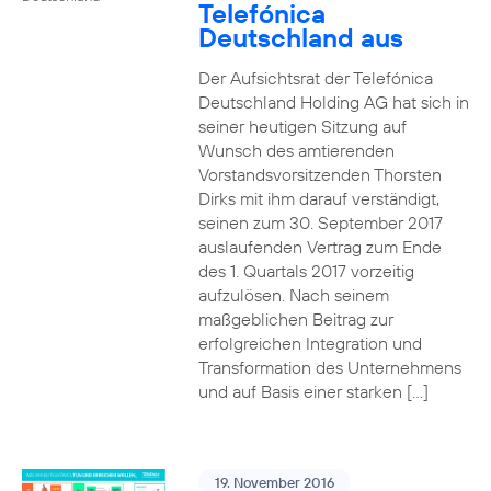
Telefónica
Deutschland aus
Der Aufsichtsrat der Telefónica
Deutschland Holding AG hat sich in
seiner heutigen Sitzung auf
Wunsch des amtierenden
Vorstandsvorsitzenden Thorsten
Dirks mit ihm darauf verständigt,
seinen zum 30. September 2017
auslaufenden Vertrag zum Ende
des 1. Quartals 2017 vorzeitig
aufzulösen. Nach seinem
maßgeblichen Beitrag zur
erfolgreichen Integration und
Transformation des Unternehmens
und auf Basis einer starken […]
19. November 2016