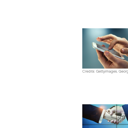
Credits: Gettyimages, Georg