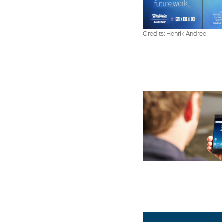
Credits: Henrik Andree