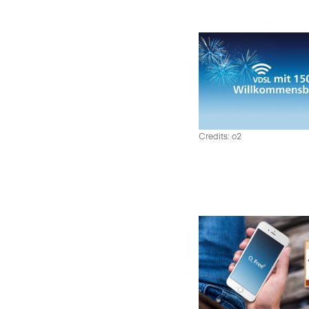
Credits: o2