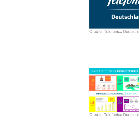
Credits: Telefónica Deutsch
Credits: Telefónica Deutsch