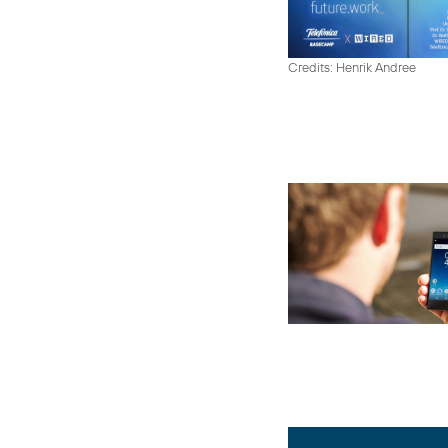
Credits: Henrik Andree