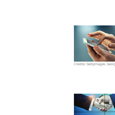
Credits: Gettyimages, Georg