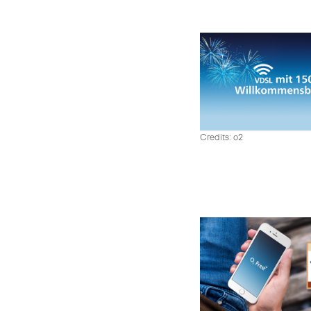
Credits: o2