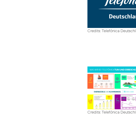
Credits: Telefónica Deutsch
Credits: Telefónica Deutsch