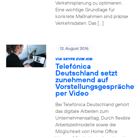
Verkehrsplanung zu optimieren.
Eine wichtige Grundlage für
konkrete Maßnahmen sind präzise
Verkehrsdaten. Das […]
12. August 2016
VIA SKYPE ZUM JOB:
Telefónica
Deutschland setzt
zunehmend auf
Vorstellungsgespräche
per Video
Bei Telefónica Deutschland gehört
das digitale Arbeiten zum
Unternehmensalltag: Durch flexible
Arbeitszeitmodelle sowie die
Möglichkeit von Home Office