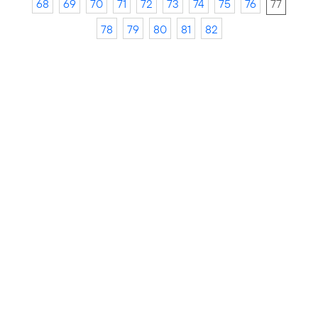
68
69
70
71
72
73
74
75
76
77
78
79
80
81
82