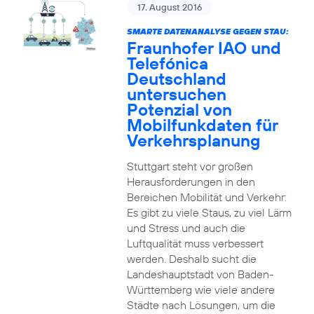
17. August 2016
SMARTE DATENANALYSE GEGEN STAU:
Fraunhofer IAO und
Telefónica
Deutschland
untersuchen
Potenzial von
Mobilfunkdaten für
Verkehrsplanung
Stuttgart steht vor großen
Herausforderungen in den
Bereichen Mobilität und Verkehr:
Es gibt zu viele Staus, zu viel Lärm
und Stress und auch die
Luftqualität muss verbessert
werden. Deshalb sucht die
Landeshauptstadt von Baden-
Württemberg wie viele andere
Städte nach Lösungen, um die