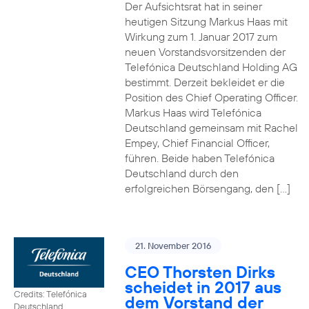
Der Aufsichtsrat hat in seiner
heutigen Sitzung Markus Haas mit
Wirkung zum 1. Januar 2017 zum
neuen Vorstandsvorsitzenden der
Telefónica Deutschland Holding AG
bestimmt. Derzeit bekleidet er die
Position des Chief Operating Officer.
Markus Haas wird Telefónica
Deutschland gemeinsam mit Rachel
Empey, Chief Financial Officer,
führen. Beide haben Telefónica
Deutschland durch den
erfolgreichen Börsengang, den […]
21. November 2016
CEO Thorsten Dirks
scheidet in 2017 aus
Credits: Telefónica
dem Vorstand der
Deutschland