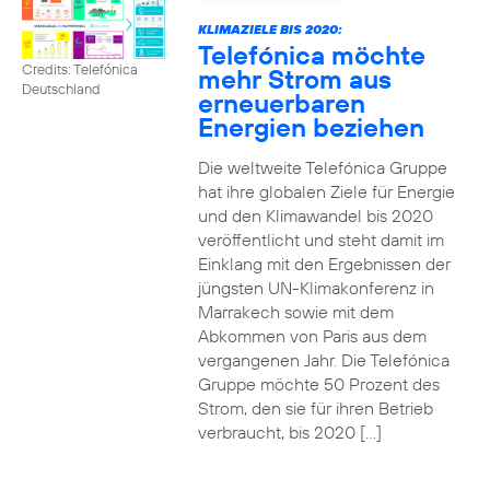
KLIMAZIELE BIS 2020:
Telefónica möchte
Credits: Telefónica
mehr Strom aus
Deutschland
erneuerbaren
Energien beziehen
Die weltweite Telefónica Gruppe
hat ihre globalen Ziele für Energie
und den Klimawandel bis 2020
veröffentlicht und steht damit im
Einklang mit den Ergebnissen der
jüngsten UN-Klimakonferenz in
Marrakech sowie mit dem
Abkommen von Paris aus dem
vergangenen Jahr. Die Telefónica
Gruppe möchte 50 Prozent des
Strom, den sie für ihren Betrieb
verbraucht, bis 2020 […]