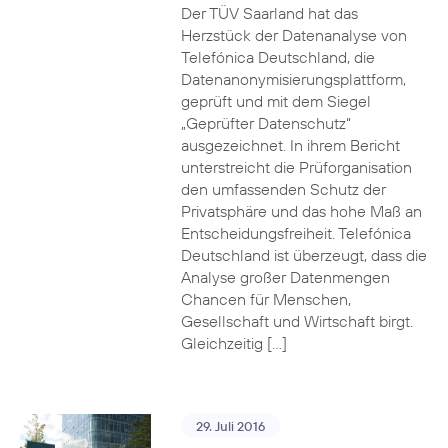
Der TÜV Saarland hat das
Herzstück der Datenanalyse von
Telefónica Deutschland, die
Datenanonymisierungsplattform,
geprüft und mit dem Siegel
„Geprüfter Datenschutz“
ausgezeichnet. In ihrem Bericht
unterstreicht die Prüforganisation
den umfassenden Schutz der
Privatsphäre und das hohe Maß an
Entscheidungsfreiheit. Telefónica
Deutschland ist überzeugt, dass die
Analyse großer Datenmengen
Chancen für Menschen,
Gesellschaft und Wirtschaft birgt.
Gleichzeitig […]
29. Juli 2016