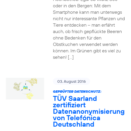
oder in den Bergen: Mit dem
Smartphone kann man unterwegs
nicht nur interessante Pflanzen und
Tiere entdecken – man erfährt
auch, ob frisch gepflückte Beeren
ohne Bedenken für den
Obstkuchen verwendet werden
können. Im Grünen gibt es viel zu
sehen! […]
03. August 2016
GEPRÜFTER DATENSCHUTZ:
TÜV Saarland
zertifiziert
Datenanonymisierung
von Telefónica
Deutschland