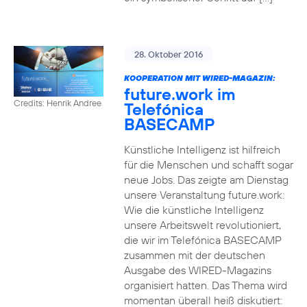
28. Oktober 2016
KOOPERATION MIT WIRED-MAGAZIN:
future.work im
Credits: Henrik Andree
Telefónica
BASECAMP
Künstliche Intelligenz ist hilfreich
für die Menschen und schafft sogar
neue Jobs. Das zeigte am Dienstag
unsere Veranstaltung future.work:
Wie die künstliche Intelligenz
unsere Arbeitswelt revolutioniert,
die wir im Telefónica BASECAMP
zusammen mit der deutschen
Ausgabe des WIRED-Magazins
organisiert hatten. Das Thema wird
momentan überall heiß diskutiert: