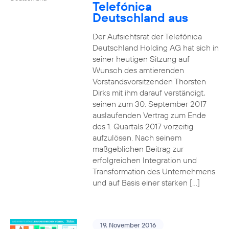
Telefónica
Deutschland aus
Der Aufsichtsrat der Telefónica
Deutschland Holding AG hat sich in
seiner heutigen Sitzung auf
Wunsch des amtierenden
Vorstandsvorsitzenden Thorsten
Dirks mit ihm darauf verständigt,
seinen zum 30. September 2017
auslaufenden Vertrag zum Ende
des 1. Quartals 2017 vorzeitig
aufzulösen. Nach seinem
maßgeblichen Beitrag zur
erfolgreichen Integration und
Transformation des Unternehmens
und auf Basis einer starken […]
19. November 2016