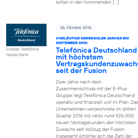
sollen in den kommenden […]
26. Oktober 2016
VORLÄUFIGE KENNZAHLEN JANUAR BIS
SEPTEMBER 2016:
Telefónica Deutschland
Credits: Telefónica
mit höchstem
Deutschland
Vertragskundenzuwach
seit der Fusion
Zwei Jahre nach dem
Zusammenschluss mit der E-Plus
Gruppe liegt Telefónica Deutschland
operativ und finanziell voll im Plan. Da
Unternehmen verzeichnete im dritten
Quartal 2016 mit netto rund 426.000
neuen Vertragskunden den höchsten
Zuwachs seit Vollzug der Fusion.
Insgesamt erhöhte sich die Zahl der