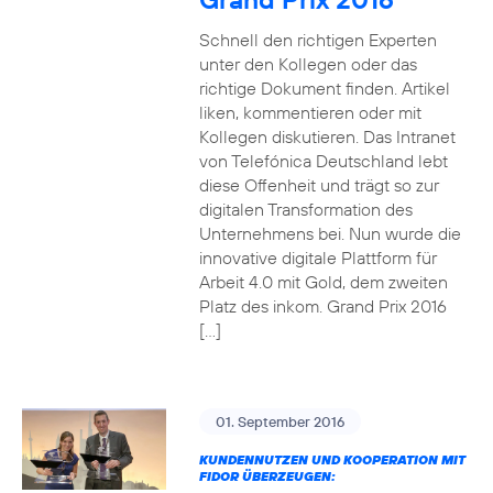
Schnell den richtigen Experten
unter den Kollegen oder das
richtige Dokument finden. Artikel
liken, kommentieren oder mit
Kollegen diskutieren. Das Intranet
von Telefónica Deutschland lebt
diese Offenheit und trägt so zur
digitalen Transformation des
Unternehmens bei. Nun wurde die
innovative digitale Plattform für
Arbeit 4.0 mit Gold, dem zweiten
Platz des inkom. Grand Prix 2016
[…]
01. September 2016
KUNDENNUTZEN UND KOOPERATION MIT
FIDOR ÜBERZEUGEN: