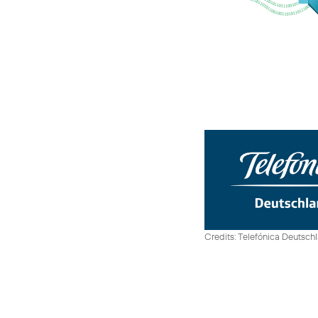
Credits: Telefónica Deutsch