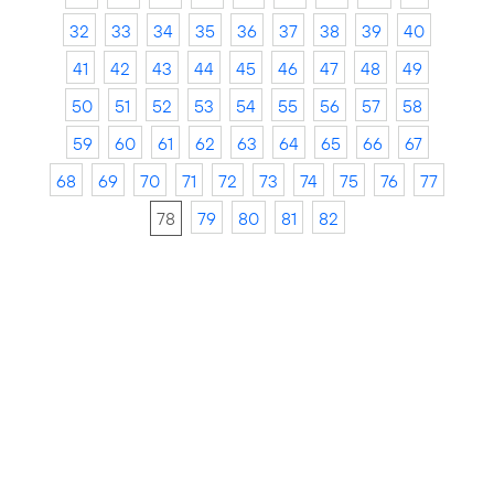
32
33
34
35
36
37
38
39
40
41
42
43
44
45
46
47
48
49
50
51
52
53
54
55
56
57
58
59
60
61
62
63
64
65
66
67
68
69
70
71
72
73
74
75
76
77
78
79
80
81
82