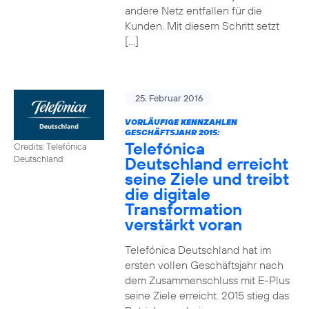
andere Netz entfallen für die
Kunden. Mit diesem Schritt setzt
[…]
25. Februar 2016
VORLÄUFIGE KENNZAHLEN
GESCHÄFTSJAHR 2015:
Telefónica
Credits: Telefónica
Deutschland erreicht
Deutschland
seine Ziele und treibt
die digitale
Transformation
verstärkt voran
Telefónica Deutschland hat im
ersten vollen Geschäftsjahr nach
dem Zusammenschluss mit E-Plus
seine Ziele erreicht. 2015 stieg das