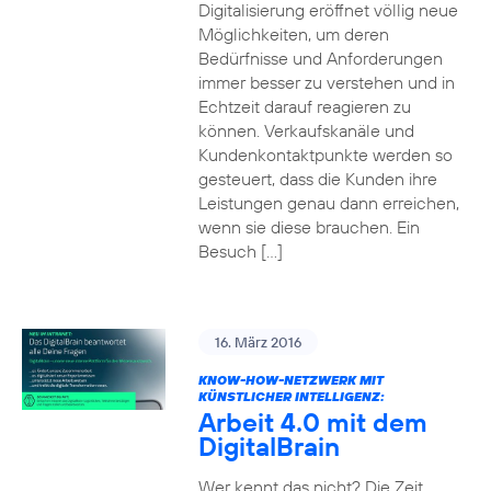
Digitalisierung eröffnet völlig neue
Möglichkeiten, um deren
Bedürfnisse und Anforderungen
immer besser zu verstehen und in
Echtzeit darauf reagieren zu
können. Verkaufskanäle und
Kundenkontaktpunkte werden so
gesteuert, dass die Kunden ihre
Leistungen genau dann erreichen,
wenn sie diese brauchen. Ein
Besuch […]
16. März 2016
KNOW-HOW-NETZWERK MIT
KÜNSTLICHER INTELLIGENZ:
Arbeit 4.0 mit dem
DigitalBrain
Wer kennt das nicht? Die Zeit