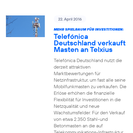
22. April 2016
MEHR SPIELRAUM FÜR INVESTITIONEN:
Telefónica
Deutschland verkauft
Masten an Telxius
Telefónica Deutschland nutzt die
derzeit attraktiven
Marktbewertungen für
Netzinfrastruktur, um fast alle seine
Mobilfunkmasten zu verkaufen. Die
Erlöse erhöhen die finanzielle
Flexibilität für Investitionen in die
Netzqualität und neue
Wachstumsfelder. Für den Verkauf
von etwa 2.350 Stahl-und
Betonmasten an die auf
Telekommunikations-Infrastruktur