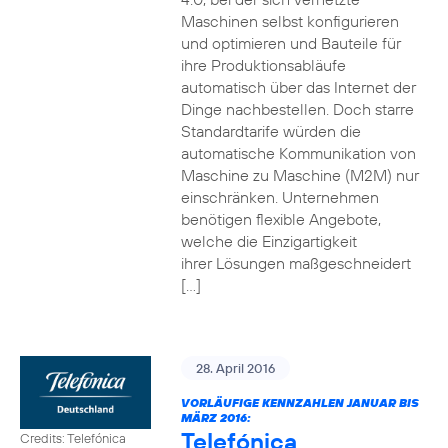
Maschinen selbst konfigurieren
und optimieren und Bauteile für
ihre Produktionsabläufe
automatisch über das Internet der
Dinge nachbestellen. Doch starre
Standardtarife würden die
automatische Kommunikation von
Maschine zu Maschine (M2M) nur
einschränken. Unternehmen
benötigen flexible Angebote,
welche die Einzigartigkeit
ihrer Lösungen maßgeschneidert
[…]
28. April 2016
VORLÄUFIGE KENNZAHLEN JANUAR BIS
MÄRZ 2016:
Telefónica
Credits: Telefónica