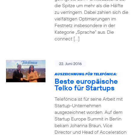
die Spitze um mehr als die Hälfte
zu verringern. Dabei zahlen sich die
vielfältigen Optimierungen im
Festnetz insbesondere in der
Kategorie „Sprache“ aus. Die
connect […]
22. Juni 2016
AUSZEICHNUNG FÜR TELEFÓNICA:
Beste europäische
Telko für Startups
Telefónica ist für seine Arbeit mit
Startup-Unternehmen
ausgezeichnet worden. Auf dem
Startup Europe Summit in Berlin
bekam Johanna Braun, Vice
Director und Head of Acceleration