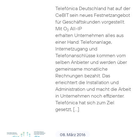
Telefónica Deutschland hat auf der
CeBIT sein neues Festnetzangebot
für Geschäftskunden vorgestellt.
Mit O
All-IP
2
erhalten Unternehmen alles aus
einer Hand: Telefonanlage,
Internetzugang und
Telefonanschlüsse kommen vom
selben Anbieter und werden über
gemeinsame monatliche
Rechnungen bezahlt. Das
erleichtert die Installation und
Administration und macht die Arbeit
in Unternehmen noch effizienter.
Telefónica hat sich zum Ziel
gesetzt, […]
08. März 2016