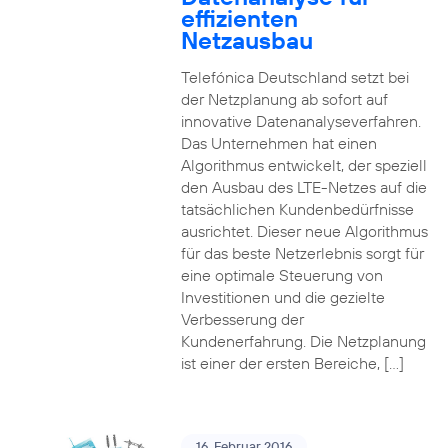
effizienten
Netzausbau
Telefónica Deutschland setzt bei
der Netzplanung ab sofort auf
innovative Datenanalyseverfahren.
Das Unternehmen hat einen
Algorithmus entwickelt, der speziell
den Ausbau des LTE-Netzes auf die
tatsächlichen Kundenbedürfnisse
ausrichtet. Dieser neue Algorithmus
für das beste Netzerlebnis sorgt für
eine optimale Steuerung von
Investitionen und die gezielte
Verbesserung der
Kundenerfahrung. Die Netzplanung
ist einer der ersten Bereiche, […]
16. Februar 2016