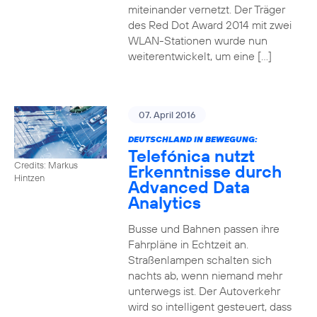
miteinander vernetzt. Der Träger
des Red Dot Award 2014 mit zwei
WLAN-Stationen wurde nun
weiterentwickelt, um eine […]
07. April 2016
DEUTSCHLAND IN BEWEGUNG:
Telefónica nutzt
Credits: Markus
Erkenntnisse durch
Hintzen
Advanced Data
Analytics
Busse und Bahnen passen ihre
Fahrpläne in Echtzeit an.
Straßenlampen schalten sich
nachts ab, wenn niemand mehr
unterwegs ist. Der Autoverkehr
wird so intelligent gesteuert, dass