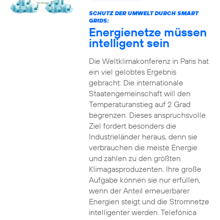
SCHUTZ DER UMWELT DURCH SMART
GRIDS:
Energienetze müssen
intelligent sein
Die Weltklimakonferenz in Paris hat
ein viel gelobtes Ergebnis
gebracht: Die internationale
Staatengemeinschaft will den
Temperaturanstieg auf 2 Grad
begrenzen. Dieses anspruchsvolle
Ziel fordert besonders die
Industrieländer heraus, denn sie
verbrauchen die meiste Energie
und zählen zu den größten
Klimagasproduzenten. Ihre große
Aufgabe können sie nur erfüllen,
wenn der Anteil erneuerbarer
Energien steigt und die Stromnetze
intelligenter werden. Telefónica