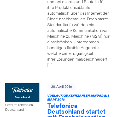
und optimieren und Bauteile für
ihre Produktionsabläufe
automatisch über das Internet der
Dinge nachbestellen. Doch starre
Standardtarife würden die
automatische Kommunikation von
Maschine zu Maschine (M2M) nur
einschränken. Unternehmen
benötigen flexible Angebote,
welche die Einzigartigkeit
ihrer Lösungen maßgeschneidert
[…]
28. April 2016
VORLÄUFIGE KENNZAHLEN JANUAR BIS
MÄRZ 2016:
Telefónica
Credits: Telefónica
Deutschland startet
Deutschland