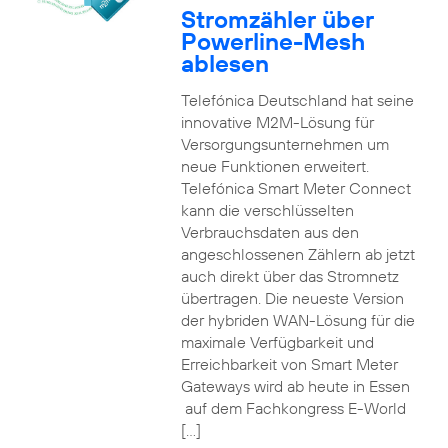
Stromzähler über
Powerline-Mesh
ablesen
Telefónica Deutschland hat seine
innovative M2M-Lösung für
Versorgungsunternehmen um
neue Funktionen erweitert.
Telefónica Smart Meter Connect
kann die verschlüsselten
Verbrauchsdaten aus den
angeschlossenen Zählern ab jetzt
auch direkt über das Stromnetz
übertragen. Die neueste Version
der hybriden WAN-Lösung für die
maximale Verfügbarkeit und
Erreichbarkeit von Smart Meter
Gateways wird ab heute in Essen
auf dem Fachkongress E-World
[…]