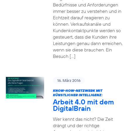
Bedürfnisse und Anforderungen
immer besser zu verstehen und in
Echtzeit darauf reagieren zu
können. Verkaufskanäle und
Kundenkontaktpunkte werden so
gesteuert, dass die Kunden ihre
Leistungen genau dann erreichen,
wenn sie diese brauchen. Ein
Besuch […]
16. März 2016
KNOW-HOW-NETZWERK MIT
KÜNSTLICHER INTELLIGENZ:
Arbeit 4.0 mit dem
DigitalBrain
Wer kennt das nicht? Die Zeit
drängt und der richtige