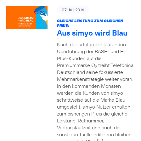
07. Juli 2016
GLEICHE LEISTUNG ZUM GLEICHEN
PREIS:
Aus simyo wird Blau
Nach der erfolgreich laufenden
Überführung der BASE- und E-
Plus-Kunden auf die
Premiummarke O
treibt Telefónica
2
Deutschland seine fokussierte
Mehrmarkenstrategie weiter voran.
In den kommenden Monaten
werden die Kunden von simyo
schrittweise auf die Marke Blau
umgestellt. simyo Nutzer erhalten
zum bisherigen Preis die gleiche
Leistung. Rufnummer,
Vertragslaufzeit und auch die
sonstigen Tarifkonditionen bleiben