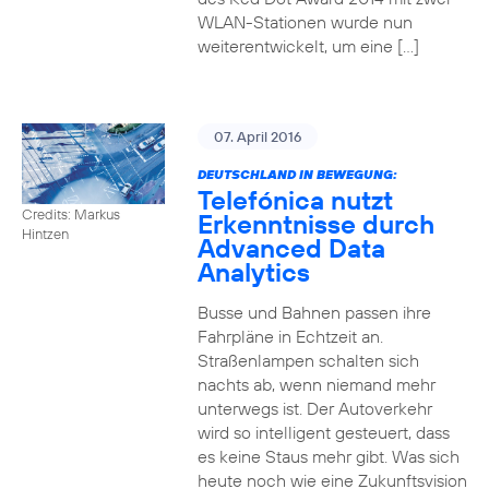
WLAN-Stationen wurde nun
weiterentwickelt, um eine […]
07. April 2016
DEUTSCHLAND IN BEWEGUNG:
Telefónica nutzt
Credits: Markus
Erkenntnisse durch
Hintzen
Advanced Data
Analytics
Busse und Bahnen passen ihre
Fahrpläne in Echtzeit an.
Straßenlampen schalten sich
nachts ab, wenn niemand mehr
unterwegs ist. Der Autoverkehr
wird so intelligent gesteuert, dass
es keine Staus mehr gibt. Was sich
heute noch wie eine Zukunftsvision