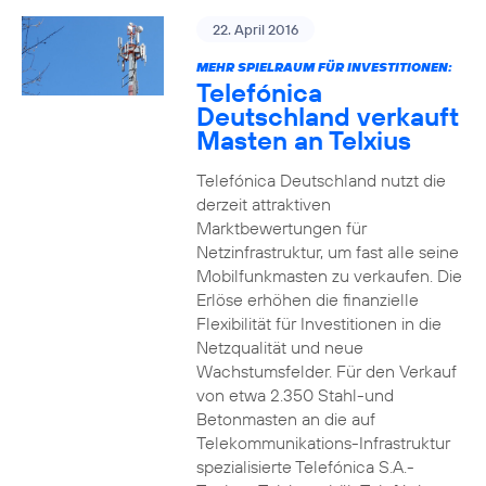
22. April 2016
MEHR SPIELRAUM FÜR INVESTITIONEN:
Telefónica
Deutschland verkauft
Masten an Telxius
Telefónica Deutschland nutzt die
derzeit attraktiven
Marktbewertungen für
Netzinfrastruktur, um fast alle seine
Mobilfunkmasten zu verkaufen. Die
Erlöse erhöhen die finanzielle
Flexibilität für Investitionen in die
Netzqualität und neue
Wachstumsfelder. Für den Verkauf
von etwa 2.350 Stahl-und
Betonmasten an die auf
Telekommunikations-Infrastruktur
spezialisierte Telefónica S.A.-