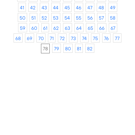
41
42
43
44
45
46
47
48
49
50
51
52
53
54
55
56
57
58
59
60
61
62
63
64
65
66
67
68
69
70
71
72
73
74
75
76
77
78
79
80
81
82