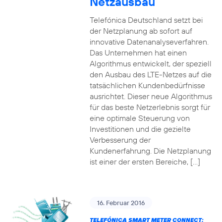
Netzausbau
Telefónica Deutschland setzt bei
der Netzplanung ab sofort auf
innovative Datenanalyseverfahren.
Das Unternehmen hat einen
Algorithmus entwickelt, der speziell
den Ausbau des LTE-Netzes auf die
tatsächlichen Kundenbedürfnisse
ausrichtet. Dieser neue Algorithmus
für das beste Netzerlebnis sorgt für
eine optimale Steuerung von
Investitionen und die gezielte
Verbesserung der
Kundenerfahrung. Die Netzplanung
ist einer der ersten Bereiche, […]
16. Februar 2016
TELEFÓNICA SMART METER CONNECT: