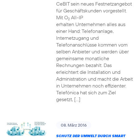
CeBIT sein neues Festnetzangebot
für Geschäftskunden vorgestellt.
Mit O
All-IP
2
erhalten Unternehmen alles aus
einer Hand: Telefonanlage,
Internetzugang und
Telefonanschlüsse kommen vom
selben Anbieter und werden über
gemeinsame monatliche
Rechnungen bezahlt. Das
erleichtert die Installation und
Administration und macht die Arbeit
in Unternehmen noch effizienter.
Telefónica hat sich zum Ziel
gesetzt, […]
08. März 2016
SCHUTZ DER UMWELT DURCH SMART