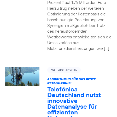
Prozent2 auf 1,76 Milliarden Euro.
Hierzu trug neben der weiteren
Optimierung der Kostenbasis die
beschleunigte Realisierung von
Synergien maßgeblich bei. Trotz
des herausfordernden
Wettbewerbs entwickelten sich die
Umsatzerlöse aus
Mobilfunkdienstleistungen wie […]
24. Februar 2016
ALGORITHMUS FÜR DAS BESTE
NETZERLEBNIS:
Telefónica
Deutschland nutzt
innovative
Datenanalyse für
effizienten