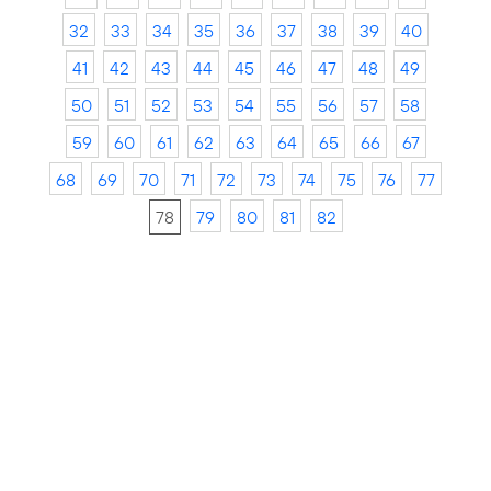
32
33
34
35
36
37
38
39
40
41
42
43
44
45
46
47
48
49
50
51
52
53
54
55
56
57
58
59
60
61
62
63
64
65
66
67
68
69
70
71
72
73
74
75
76
77
78
79
80
81
82