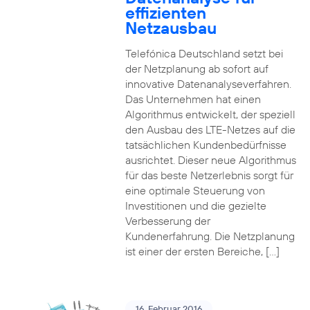
effizienten
Netzausbau
Telefónica Deutschland setzt bei
der Netzplanung ab sofort auf
innovative Datenanalyseverfahren.
Das Unternehmen hat einen
Algorithmus entwickelt, der speziell
den Ausbau des LTE-Netzes auf die
tatsächlichen Kundenbedürfnisse
ausrichtet. Dieser neue Algorithmus
für das beste Netzerlebnis sorgt für
eine optimale Steuerung von
Investitionen und die gezielte
Verbesserung der
Kundenerfahrung. Die Netzplanung
ist einer der ersten Bereiche, […]
16. Februar 2016