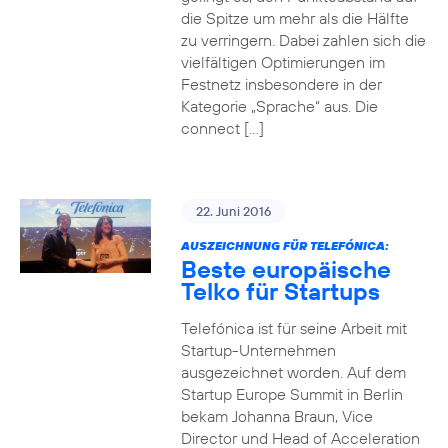
die Spitze um mehr als die Hälfte
zu verringern. Dabei zahlen sich die
vielfältigen Optimierungen im
Festnetz insbesondere in der
Kategorie „Sprache“ aus. Die
connect […]
22. Juni 2016
AUSZEICHNUNG FÜR TELEFÓNICA:
Beste europäische
Telko für Startups
Telefónica ist für seine Arbeit mit
Startup-Unternehmen
ausgezeichnet worden. Auf dem
Startup Europe Summit in Berlin
bekam Johanna Braun, Vice
Director und Head of Acceleration