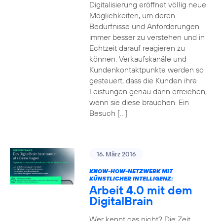
Digitalisierung eröffnet völlig neue
Möglichkeiten, um deren
Bedürfnisse und Anforderungen
immer besser zu verstehen und in
Echtzeit darauf reagieren zu
können. Verkaufskanäle und
Kundenkontaktpunkte werden so
gesteuert, dass die Kunden ihre
Leistungen genau dann erreichen,
wenn sie diese brauchen. Ein
Besuch […]
16. März 2016
KNOW-HOW-NETZWERK MIT
KÜNSTLICHER INTELLIGENZ:
Arbeit 4.0 mit dem
DigitalBrain
Wer kennt das nicht? Die Zeit