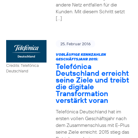
andere Netz entfallen für die
Kunden. Mit diesem Schritt setzt
[…]
25. Februar 2016
VORLÄUFIGE KENNZAHLEN
GESCHÄFTSJAHR 2015:
Telefónica
Credits: Telefónica
Deutschland erreicht
Deutschland
seine Ziele und treibt
die digitale
Transformation
verstärkt voran
Telefónica Deutschland hat im
ersten vollen Geschäftsjahr nach
dem Zusammenschluss mit E-Plus
seine Ziele erreicht. 2015 stieg das