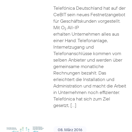
Telefónica Deutschland hat auf der
CeBIT sein neues Festnetzangebot
für Geschäftskunden vorgestellt.
Mit O
All-IP
2
erhalten Unternehmen alles aus
einer Hand: Telefonanlage,
Internetzugang und
Telefonanschlüsse kommen vom
selben Anbieter und werden über
gemeinsame monatliche
Rechnungen bezahlt. Das
erleichtert die Installation und
Administration und macht die Arbeit
in Unternehmen noch effizienter.
Telefónica hat sich zum Ziel
gesetzt, […]
08. März 2016