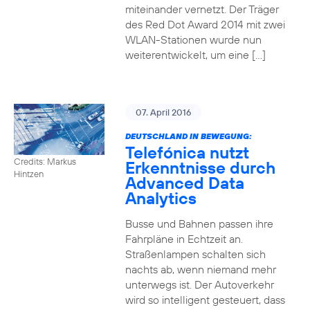
miteinander vernetzt. Der Träger
des Red Dot Award 2014 mit zwei
WLAN-Stationen wurde nun
weiterentwickelt, um eine […]
07. April 2016
DEUTSCHLAND IN BEWEGUNG:
Telefónica nutzt
Credits: Markus
Erkenntnisse durch
Hintzen
Advanced Data
Analytics
Busse und Bahnen passen ihre
Fahrpläne in Echtzeit an.
Straßenlampen schalten sich
nachts ab, wenn niemand mehr
unterwegs ist. Der Autoverkehr
wird so intelligent gesteuert, dass