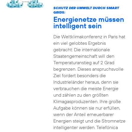
SCHUTZ DER UMWELT DURCH SMART
GRIDS:
Energienetze müssen
intelligent sein
Die Weltklimakonferenz in Paris hat
ein viel gelobtes Ergebnis
gebracht: Die internationale
Staatengemeinschaft will den
Temperaturanstieg auf 2 Grad
begrenzen. Dieses anspruchsvolle
Ziel fordert besonders die
Industrieländer heraus, denn sie
verbrauchen die meiste Energie
und zählen zu den größten
Klimagasproduzenten. Ihre große
Aufgabe können sie nur erfüllen,
wenn der Anteil erneuerbarer
Energien steigt und die Stromnetze
intelligenter werden. Telefónica