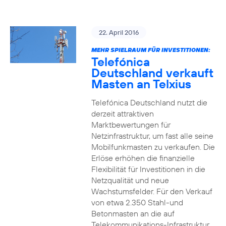
22. April 2016
MEHR SPIELRAUM FÜR INVESTITIONEN:
Telefónica
Deutschland verkauft
Masten an Telxius
Telefónica Deutschland nutzt die
derzeit attraktiven
Marktbewertungen für
Netzinfrastruktur, um fast alle seine
Mobilfunkmasten zu verkaufen. Die
Erlöse erhöhen die finanzielle
Flexibilität für Investitionen in die
Netzqualität und neue
Wachstumsfelder. Für den Verkauf
von etwa 2.350 Stahl-und
Betonmasten an die auf
Telekommunikations-Infrastruktur