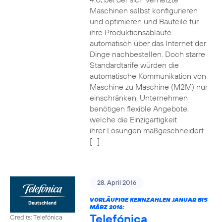
Maschinen selbst konfigurieren
und optimieren und Bauteile für
ihre Produktionsabläufe
automatisch über das Internet der
Dinge nachbestellen. Doch starre
Standardtarife würden die
automatische Kommunikation von
Maschine zu Maschine (M2M) nur
einschränken. Unternehmen
benötigen flexible Angebote,
welche die Einzigartigkeit
ihrer Lösungen maßgeschneidert
[…]
28. April 2016
VORLÄUFIGE KENNZAHLEN JANUAR BIS
MÄRZ 2016:
Telefónica
Credits: Telefónica