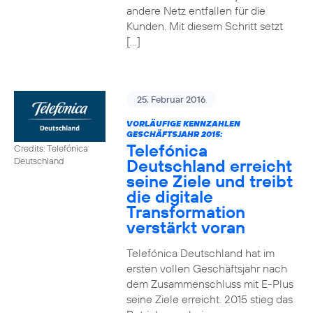
andere Netz entfallen für die
Kunden. Mit diesem Schritt setzt
[…]
25. Februar 2016
VORLÄUFIGE KENNZAHLEN
GESCHÄFTSJAHR 2015:
Telefónica
Credits: Telefónica
Deutschland erreicht
Deutschland
seine Ziele und treibt
die digitale
Transformation
verstärkt voran
Telefónica Deutschland hat im
ersten vollen Geschäftsjahr nach
dem Zusammenschluss mit E-Plus
seine Ziele erreicht. 2015 stieg das