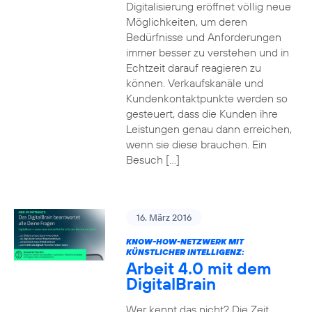
Digitalisierung eröffnet völlig neue
Möglichkeiten, um deren
Bedürfnisse und Anforderungen
immer besser zu verstehen und in
Echtzeit darauf reagieren zu
können. Verkaufskanäle und
Kundenkontaktpunkte werden so
gesteuert, dass die Kunden ihre
Leistungen genau dann erreichen,
wenn sie diese brauchen. Ein
Besuch […]
16. März 2016
KNOW-HOW-NETZWERK MIT
KÜNSTLICHER INTELLIGENZ:
Arbeit 4.0 mit dem
DigitalBrain
Wer kennt das nicht? Die Zeit