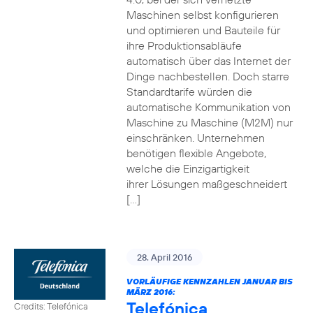
Maschinen selbst konfigurieren
und optimieren und Bauteile für
ihre Produktionsabläufe
automatisch über das Internet der
Dinge nachbestellen. Doch starre
Standardtarife würden die
automatische Kommunikation von
Maschine zu Maschine (M2M) nur
einschränken. Unternehmen
benötigen flexible Angebote,
welche die Einzigartigkeit
ihrer Lösungen maßgeschneidert
[…]
28. April 2016
VORLÄUFIGE KENNZAHLEN JANUAR BIS
MÄRZ 2016:
Telefónica
Credits: Telefónica