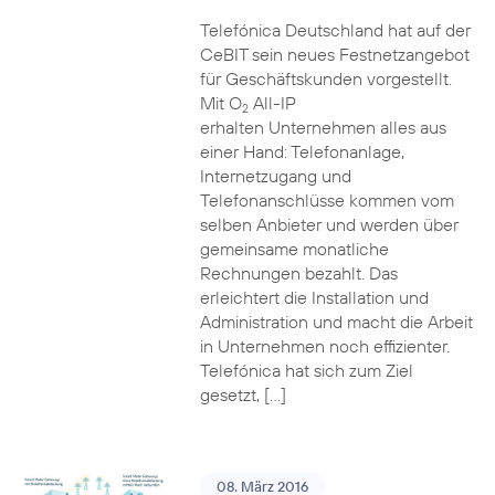
Telefónica Deutschland hat auf der
CeBIT sein neues Festnetzangebot
für Geschäftskunden vorgestellt.
Mit O
All-IP
2
erhalten Unternehmen alles aus
einer Hand: Telefonanlage,
Internetzugang und
Telefonanschlüsse kommen vom
selben Anbieter und werden über
gemeinsame monatliche
Rechnungen bezahlt. Das
erleichtert die Installation und
Administration und macht die Arbeit
in Unternehmen noch effizienter.
Telefónica hat sich zum Ziel
gesetzt, […]
08. März 2016