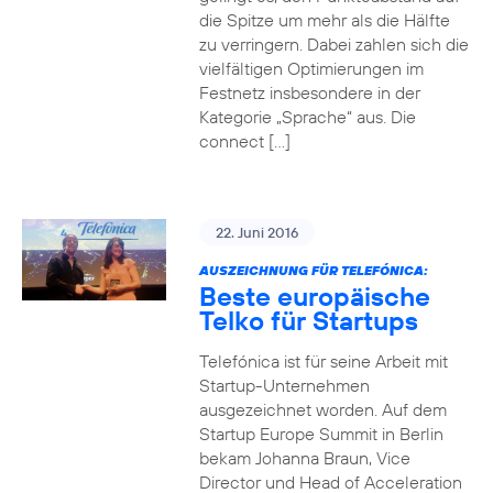
die Spitze um mehr als die Hälfte
zu verringern. Dabei zahlen sich die
vielfältigen Optimierungen im
Festnetz insbesondere in der
Kategorie „Sprache“ aus. Die
connect […]
22. Juni 2016
AUSZEICHNUNG FÜR TELEFÓNICA:
Beste europäische
Telko für Startups
Telefónica ist für seine Arbeit mit
Startup-Unternehmen
ausgezeichnet worden. Auf dem
Startup Europe Summit in Berlin
bekam Johanna Braun, Vice
Director und Head of Acceleration