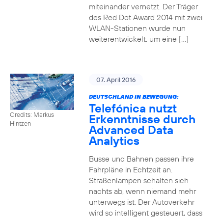
miteinander vernetzt. Der Träger
des Red Dot Award 2014 mit zwei
WLAN-Stationen wurde nun
weiterentwickelt, um eine […]
07. April 2016
DEUTSCHLAND IN BEWEGUNG:
Telefónica nutzt
Credits: Markus
Erkenntnisse durch
Hintzen
Advanced Data
Analytics
Busse und Bahnen passen ihre
Fahrpläne in Echtzeit an.
Straßenlampen schalten sich
nachts ab, wenn niemand mehr
unterwegs ist. Der Autoverkehr
wird so intelligent gesteuert, dass