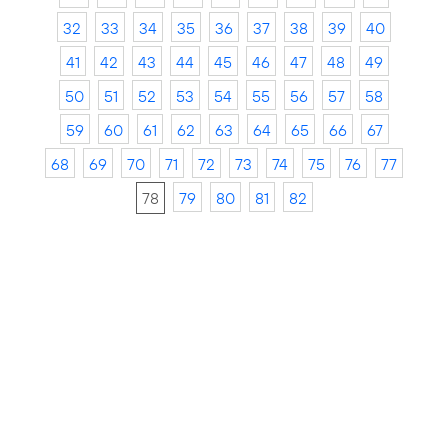
32
33
34
35
36
37
38
39
40
41
42
43
44
45
46
47
48
49
50
51
52
53
54
55
56
57
58
59
60
61
62
63
64
65
66
67
68
69
70
71
72
73
74
75
76
77
78
79
80
81
82