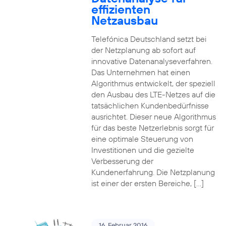
effizienten
Netzausbau
Telefónica Deutschland setzt bei
der Netzplanung ab sofort auf
innovative Datenanalyseverfahren.
Das Unternehmen hat einen
Algorithmus entwickelt, der speziell
den Ausbau des LTE-Netzes auf die
tatsächlichen Kundenbedürfnisse
ausrichtet. Dieser neue Algorithmus
für das beste Netzerlebnis sorgt für
eine optimale Steuerung von
Investitionen und die gezielte
Verbesserung der
Kundenerfahrung. Die Netzplanung
ist einer der ersten Bereiche, […]
16. Februar 2016