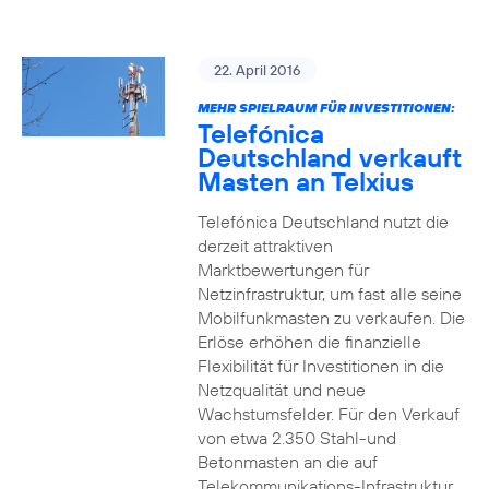
22. April 2016
MEHR SPIELRAUM FÜR INVESTITIONEN:
Telefónica
Deutschland verkauft
Masten an Telxius
Telefónica Deutschland nutzt die
derzeit attraktiven
Marktbewertungen für
Netzinfrastruktur, um fast alle seine
Mobilfunkmasten zu verkaufen. Die
Erlöse erhöhen die finanzielle
Flexibilität für Investitionen in die
Netzqualität und neue
Wachstumsfelder. Für den Verkauf
von etwa 2.350 Stahl-und
Betonmasten an die auf
Telekommunikations-Infrastruktur