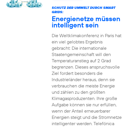
SCHUTZ DER UMWELT DURCH SMART
GRIDS:
Energienetze müssen
intelligent sein
Die Weltklimakonferenz in Paris hat
ein viel gelobtes Ergebnis
gebracht: Die internationale
Staatengemeinschaft will den
Temperaturanstieg auf 2 Grad
begrenzen. Dieses anspruchsvolle
Ziel fordert besonders die
Industrieländer heraus, denn sie
verbrauchen die meiste Energie
und zählen zu den größten
Klimagasproduzenten. Ihre große
Aufgabe können sie nur erfüllen,
wenn der Anteil erneuerbarer
Energien steigt und die Stromnetze
intelligenter werden. Telefónica