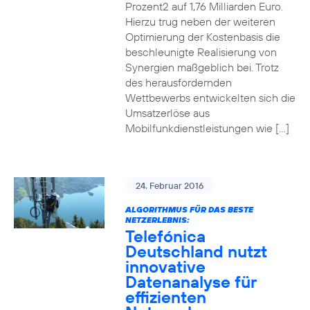
Prozent2 auf 1,76 Milliarden Euro.
Hierzu trug neben der weiteren
Optimierung der Kostenbasis die
beschleunigte Realisierung von
Synergien maßgeblich bei. Trotz
des herausfordernden
Wettbewerbs entwickelten sich die
Umsatzerlöse aus
Mobilfunkdienstleistungen wie […]
24. Februar 2016
ALGORITHMUS FÜR DAS BESTE
NETZERLEBNIS:
Telefónica
Deutschland nutzt
innovative
Datenanalyse für
effizienten