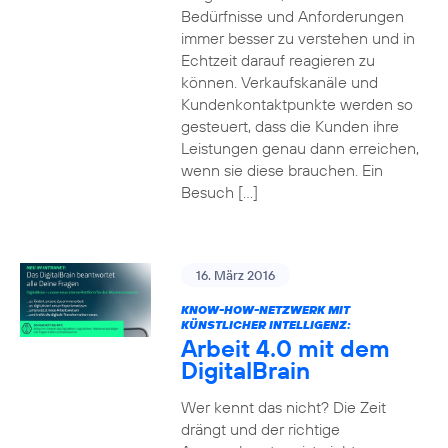
Bedürfnisse und Anforderungen
immer besser zu verstehen und in
Echtzeit darauf reagieren zu
können. Verkaufskanäle und
Kundenkontaktpunkte werden so
gesteuert, dass die Kunden ihre
Leistungen genau dann erreichen,
wenn sie diese brauchen. Ein
Besuch […]
16. März 2016
KNOW-HOW-NETZWERK MIT
KÜNSTLICHER INTELLIGENZ:
Arbeit 4.0 mit dem
DigitalBrain
Wer kennt das nicht? Die Zeit
drängt und der richtige