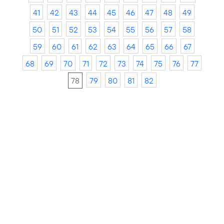
41
42
43
44
45
46
47
48
49
50
51
52
53
54
55
56
57
58
59
60
61
62
63
64
65
66
67
68
69
70
71
72
73
74
75
76
77
78
79
80
81
82