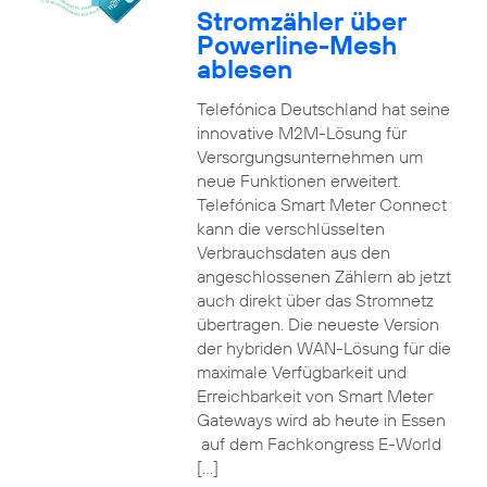
Stromzähler über
Powerline-Mesh
ablesen
Telefónica Deutschland hat seine
innovative M2M-Lösung für
Versorgungsunternehmen um
neue Funktionen erweitert.
Telefónica Smart Meter Connect
kann die verschlüsselten
Verbrauchsdaten aus den
angeschlossenen Zählern ab jetzt
auch direkt über das Stromnetz
übertragen. Die neueste Version
der hybriden WAN-Lösung für die
maximale Verfügbarkeit und
Erreichbarkeit von Smart Meter
Gateways wird ab heute in Essen
auf dem Fachkongress E-World
[…]