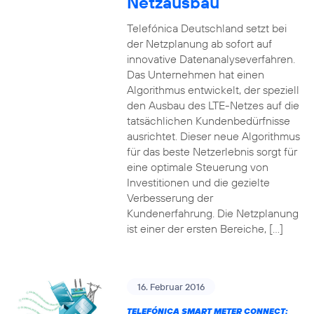
Netzausbau
Telefónica Deutschland setzt bei
der Netzplanung ab sofort auf
innovative Datenanalyseverfahren.
Das Unternehmen hat einen
Algorithmus entwickelt, der speziell
den Ausbau des LTE-Netzes auf die
tatsächlichen Kundenbedürfnisse
ausrichtet. Dieser neue Algorithmus
für das beste Netzerlebnis sorgt für
eine optimale Steuerung von
Investitionen und die gezielte
Verbesserung der
Kundenerfahrung. Die Netzplanung
ist einer der ersten Bereiche, […]
16. Februar 2016
TELEFÓNICA SMART METER CONNECT: