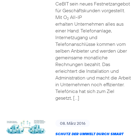
CeBIT sein neues Festnetzangebot
für Geschäftskunden vorgestellt.
Mit O
All-IP
2
erhalten Unternehmen alles aus
einer Hand: Telefonanlage,
Internetzugang und
Telefonanschlüsse kommen vom
selben Anbieter und werden über
gemeinsame monatliche
Rechnungen bezahlt. Das
erleichtert die Installation und
Administration und macht die Arbeit
in Unternehmen noch effizienter.
Telefónica hat sich zum Ziel
gesetzt, […]
08. März 2016
SCHUTZ DER UMWELT DURCH SMART