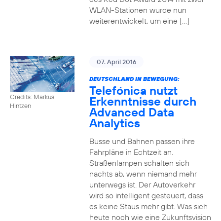
WLAN-Stationen wurde nun
weiterentwickelt, um eine […]
07. April 2016
DEUTSCHLAND IN BEWEGUNG:
Telefónica nutzt
Credits: Markus
Erkenntnisse durch
Hintzen
Advanced Data
Analytics
Busse und Bahnen passen ihre
Fahrpläne in Echtzeit an.
Straßenlampen schalten sich
nachts ab, wenn niemand mehr
unterwegs ist. Der Autoverkehr
wird so intelligent gesteuert, dass
es keine Staus mehr gibt. Was sich
heute noch wie eine Zukunftsvision