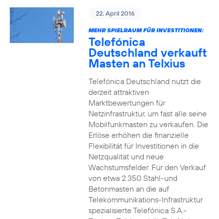
22. April 2016
MEHR SPIELRAUM FÜR INVESTITIONEN:
Telefónica
Deutschland verkauft
Masten an Telxius
Telefónica Deutschland nutzt die
derzeit attraktiven
Marktbewertungen für
Netzinfrastruktur, um fast alle seine
Mobilfunkmasten zu verkaufen. Die
Erlöse erhöhen die finanzielle
Flexibilität für Investitionen in die
Netzqualität und neue
Wachstumsfelder. Für den Verkauf
von etwa 2.350 Stahl-und
Betonmasten an die auf
Telekommunikations-Infrastruktur
spezialisierte Telefónica S.A.-