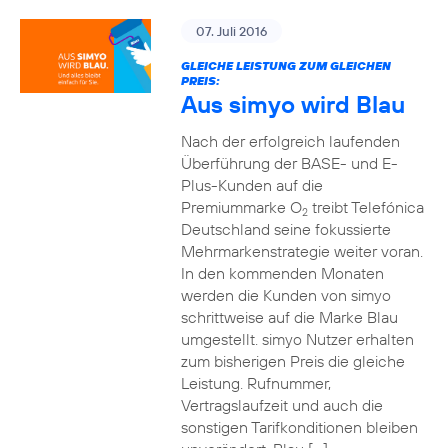
07. Juli 2016
GLEICHE LEISTUNG ZUM GLEICHEN
PREIS:
Aus simyo wird Blau
Nach der erfolgreich laufenden
Überführung der BASE- und E-
Plus-Kunden auf die
Premiummarke O
treibt Telefónica
2
Deutschland seine fokussierte
Mehrmarkenstrategie weiter voran.
In den kommenden Monaten
werden die Kunden von simyo
schrittweise auf die Marke Blau
umgestellt. simyo Nutzer erhalten
zum bisherigen Preis die gleiche
Leistung. Rufnummer,
Vertragslaufzeit und auch die
sonstigen Tarifkonditionen bleiben