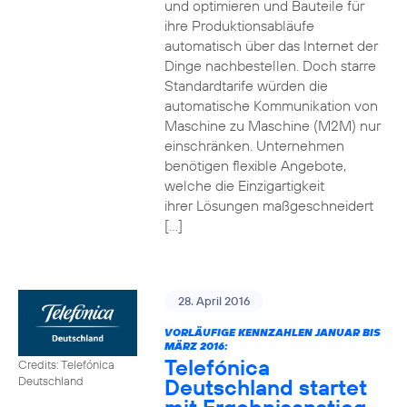
und optimieren und Bauteile für
ihre Produktionsabläufe
automatisch über das Internet der
Dinge nachbestellen. Doch starre
Standardtarife würden die
automatische Kommunikation von
Maschine zu Maschine (M2M) nur
einschränken. Unternehmen
benötigen flexible Angebote,
welche die Einzigartigkeit
ihrer Lösungen maßgeschneidert
[…]
28. April 2016
VORLÄUFIGE KENNZAHLEN JANUAR BIS
MÄRZ 2016:
Telefónica
Credits: Telefónica
Deutschland startet
Deutschland