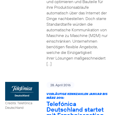
und optimieren und Bauteile für
ihre Produktionsabläufe
automatisch über das Internet der
Dinge nachbestellen. Doch starre
Standardtarife würden die
automatische Kommunikation von
Maschine zu Maschine (M2M) nur
einschränken. Unternehmen
benötigen flexible Angebote,
welche die Einzigartigkeit
ihrer Lösungen maßgeschneidert
[…]
28. April 2016
VORLÄUFIGE KENNZAHLEN JANUAR BIS
MÄRZ 2016:
Telefónica
Credits: Telefónica
Deutschland startet
Deutschland