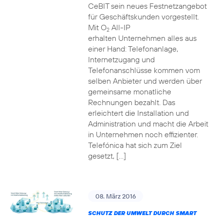
CeBIT sein neues Festnetzangebot
für Geschäftskunden vorgestellt.
Mit O
All-IP
2
erhalten Unternehmen alles aus
einer Hand: Telefonanlage,
Internetzugang und
Telefonanschlüsse kommen vom
selben Anbieter und werden über
gemeinsame monatliche
Rechnungen bezahlt. Das
erleichtert die Installation und
Administration und macht die Arbeit
in Unternehmen noch effizienter.
Telefónica hat sich zum Ziel
gesetzt, […]
08. März 2016
SCHUTZ DER UMWELT DURCH SMART