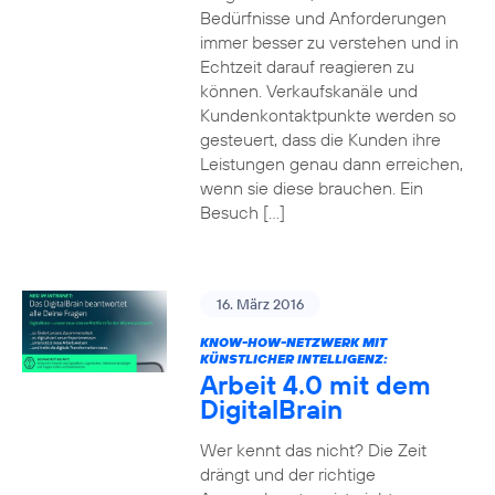
Bedürfnisse und Anforderungen
immer besser zu verstehen und in
Echtzeit darauf reagieren zu
können. Verkaufskanäle und
Kundenkontaktpunkte werden so
gesteuert, dass die Kunden ihre
Leistungen genau dann erreichen,
wenn sie diese brauchen. Ein
Besuch […]
16. März 2016
KNOW-HOW-NETZWERK MIT
KÜNSTLICHER INTELLIGENZ:
Arbeit 4.0 mit dem
DigitalBrain
Wer kennt das nicht? Die Zeit
drängt und der richtige