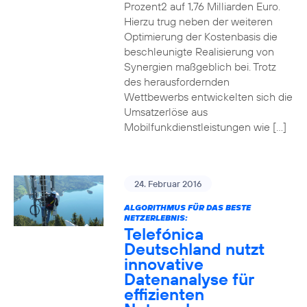
Prozent2 auf 1,76 Milliarden Euro.
Hierzu trug neben der weiteren
Optimierung der Kostenbasis die
beschleunigte Realisierung von
Synergien maßgeblich bei. Trotz
des herausfordernden
Wettbewerbs entwickelten sich die
Umsatzerlöse aus
Mobilfunkdienstleistungen wie […]
24. Februar 2016
ALGORITHMUS FÜR DAS BESTE
NETZERLEBNIS:
Telefónica
Deutschland nutzt
innovative
Datenanalyse für
effizienten