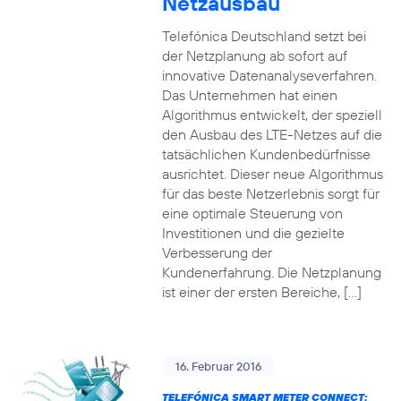
Netzausbau
Telefónica Deutschland setzt bei
der Netzplanung ab sofort auf
innovative Datenanalyseverfahren.
Das Unternehmen hat einen
Algorithmus entwickelt, der speziell
den Ausbau des LTE-Netzes auf die
tatsächlichen Kundenbedürfnisse
ausrichtet. Dieser neue Algorithmus
für das beste Netzerlebnis sorgt für
eine optimale Steuerung von
Investitionen und die gezielte
Verbesserung der
Kundenerfahrung. Die Netzplanung
ist einer der ersten Bereiche, […]
16. Februar 2016
TELEFÓNICA SMART METER CONNECT: