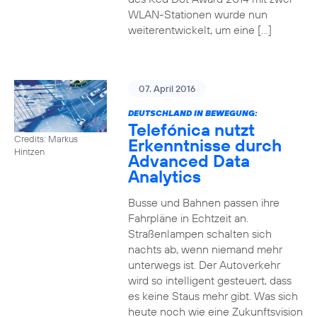
WLAN-Stationen wurde nun
weiterentwickelt, um eine […]
07. April 2016
DEUTSCHLAND IN BEWEGUNG:
Telefónica nutzt
Credits: Markus
Erkenntnisse durch
Hintzen
Advanced Data
Analytics
Busse und Bahnen passen ihre
Fahrpläne in Echtzeit an.
Straßenlampen schalten sich
nachts ab, wenn niemand mehr
unterwegs ist. Der Autoverkehr
wird so intelligent gesteuert, dass
es keine Staus mehr gibt. Was sich
heute noch wie eine Zukunftsvision