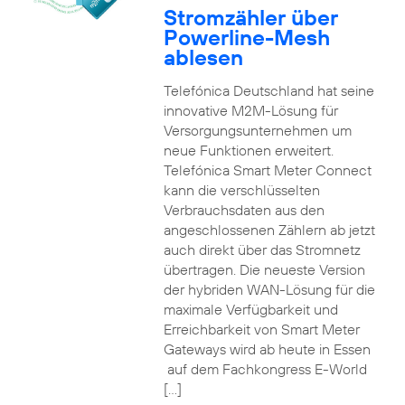
Stromzähler über
Powerline-Mesh
ablesen
Telefónica Deutschland hat seine
innovative M2M-Lösung für
Versorgungsunternehmen um
neue Funktionen erweitert.
Telefónica Smart Meter Connect
kann die verschlüsselten
Verbrauchsdaten aus den
angeschlossenen Zählern ab jetzt
auch direkt über das Stromnetz
übertragen. Die neueste Version
der hybriden WAN-Lösung für die
maximale Verfügbarkeit und
Erreichbarkeit von Smart Meter
Gateways wird ab heute in Essen
auf dem Fachkongress E-World
[…]