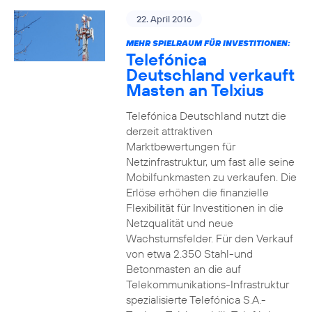
22. April 2016
MEHR SPIELRAUM FÜR INVESTITIONEN:
Telefónica
Deutschland verkauft
Masten an Telxius
Telefónica Deutschland nutzt die
derzeit attraktiven
Marktbewertungen für
Netzinfrastruktur, um fast alle seine
Mobilfunkmasten zu verkaufen. Die
Erlöse erhöhen die finanzielle
Flexibilität für Investitionen in die
Netzqualität und neue
Wachstumsfelder. Für den Verkauf
von etwa 2.350 Stahl-und
Betonmasten an die auf
Telekommunikations-Infrastruktur
spezialisierte Telefónica S.A.-