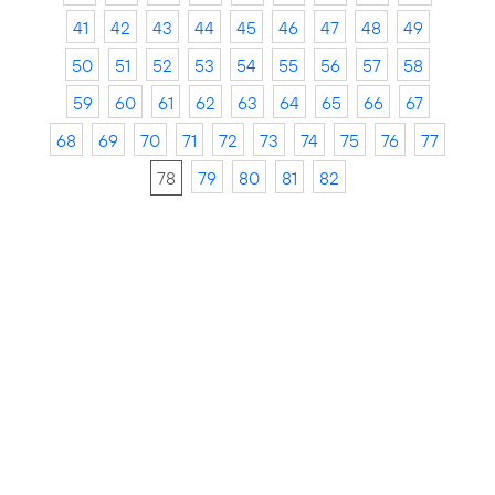
41
42
43
44
45
46
47
48
49
50
51
52
53
54
55
56
57
58
59
60
61
62
63
64
65
66
67
68
69
70
71
72
73
74
75
76
77
78
79
80
81
82