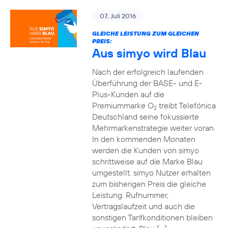
07. Juli 2016
GLEICHE LEISTUNG ZUM GLEICHEN
PREIS:
Aus simyo wird Blau
Nach der erfolgreich laufenden
Überführung der BASE- und E-
Plus-Kunden auf die
Premiummarke O
treibt Telefónica
2
Deutschland seine fokussierte
Mehrmarkenstrategie weiter voran.
In den kommenden Monaten
werden die Kunden von simyo
schrittweise auf die Marke Blau
umgestellt. simyo Nutzer erhalten
zum bisherigen Preis die gleiche
Leistung. Rufnummer,
Vertragslaufzeit und auch die
sonstigen Tarifkonditionen bleiben