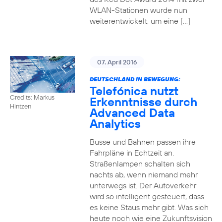
WLAN-Stationen wurde nun
weiterentwickelt, um eine […]
07. April 2016
DEUTSCHLAND IN BEWEGUNG:
Telefónica nutzt
Credits: Markus
Erkenntnisse durch
Hintzen
Advanced Data
Analytics
Busse und Bahnen passen ihre
Fahrpläne in Echtzeit an.
Straßenlampen schalten sich
nachts ab, wenn niemand mehr
unterwegs ist. Der Autoverkehr
wird so intelligent gesteuert, dass
es keine Staus mehr gibt. Was sich
heute noch wie eine Zukunftsvision