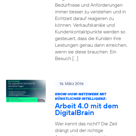
Bedürfnisse und Anforderungen
immer besser zu verstehen und in
Echtzeit darauf reagieren zu
können. Verkaufskanäle und
Kundenkontaktpunkte werden so
gesteuert, dass die Kunden ihre
Leistungen genau dann erreichen,
wenn sie diese brauchen. Ein
Besuch […]
16. März 2016
KNOW-HOW-NETZWERK MIT
KÜNSTLICHER INTELLIGENZ:
Arbeit 4.0 mit dem
DigitalBrain
Wer kennt das nicht? Die Zeit
drängt und der richtige