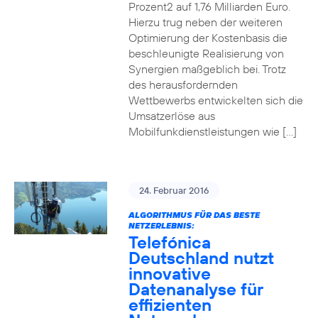
Prozent2 auf 1,76 Milliarden Euro.
Hierzu trug neben der weiteren
Optimierung der Kostenbasis die
beschleunigte Realisierung von
Synergien maßgeblich bei. Trotz
des herausfordernden
Wettbewerbs entwickelten sich die
Umsatzerlöse aus
Mobilfunkdienstleistungen wie […]
24. Februar 2016
ALGORITHMUS FÜR DAS BESTE
NETZERLEBNIS:
Telefónica
Deutschland nutzt
innovative
Datenanalyse für
effizienten