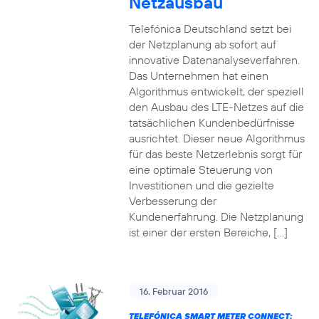
Netzausbau
Telefónica Deutschland setzt bei
der Netzplanung ab sofort auf
innovative Datenanalyseverfahren.
Das Unternehmen hat einen
Algorithmus entwickelt, der speziell
den Ausbau des LTE-Netzes auf die
tatsächlichen Kundenbedürfnisse
ausrichtet. Dieser neue Algorithmus
für das beste Netzerlebnis sorgt für
eine optimale Steuerung von
Investitionen und die gezielte
Verbesserung der
Kundenerfahrung. Die Netzplanung
ist einer der ersten Bereiche, […]
16. Februar 2016
TELEFÓNICA SMART METER CONNECT: