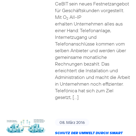
CeBIT sein neues Festnetzangebot
für Geschäftskunden vorgestellt.
Mit O
All-IP
2
erhalten Unternehmen alles aus
einer Hand: Telefonanlage,
Internetzugang und
Telefonanschlüsse kommen vom
selben Anbieter und werden über
gemeinsame monatliche
Rechnungen bezahlt. Das
erleichtert die Installation und
Administration und macht die Arbeit
in Unternehmen noch effizienter.
Telefónica hat sich zum Ziel
gesetzt, […]
08. März 2016
SCHUTZ DER UMWELT DURCH SMART