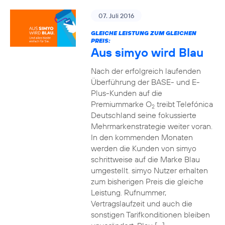
07. Juli 2016
GLEICHE LEISTUNG ZUM GLEICHEN
PREIS:
Aus simyo wird Blau
Nach der erfolgreich laufenden
Überführung der BASE- und E-
Plus-Kunden auf die
Premiummarke O
treibt Telefónica
2
Deutschland seine fokussierte
Mehrmarkenstrategie weiter voran.
In den kommenden Monaten
werden die Kunden von simyo
schrittweise auf die Marke Blau
umgestellt. simyo Nutzer erhalten
zum bisherigen Preis die gleiche
Leistung. Rufnummer,
Vertragslaufzeit und auch die
sonstigen Tarifkonditionen bleiben