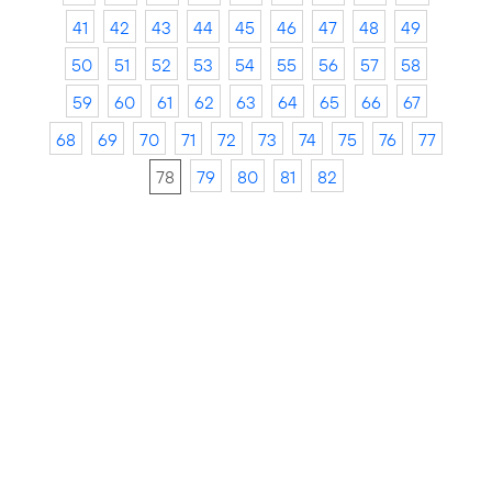
41
42
43
44
45
46
47
48
49
50
51
52
53
54
55
56
57
58
59
60
61
62
63
64
65
66
67
68
69
70
71
72
73
74
75
76
77
78
79
80
81
82