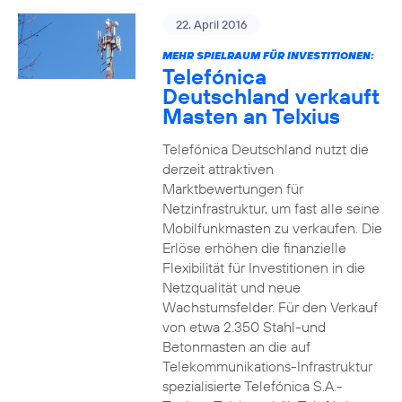
22. April 2016
MEHR SPIELRAUM FÜR INVESTITIONEN:
Telefónica
Deutschland verkauft
Masten an Telxius
Telefónica Deutschland nutzt die
derzeit attraktiven
Marktbewertungen für
Netzinfrastruktur, um fast alle seine
Mobilfunkmasten zu verkaufen. Die
Erlöse erhöhen die finanzielle
Flexibilität für Investitionen in die
Netzqualität und neue
Wachstumsfelder. Für den Verkauf
von etwa 2.350 Stahl-und
Betonmasten an die auf
Telekommunikations-Infrastruktur
spezialisierte Telefónica S.A.-