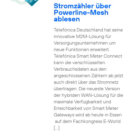
Stromzähler über
Powerline-Mesh
ablesen
Telefónica Deutschland hat seine
innovative M2M-Lösung für
Versorgungsunternehmen um
neue Funktionen erweitert.
Telefónica Smart Meter Connect
kann die verschlüsselten
Verbrauchsdaten aus den
angeschlossenen Zählern ab jetzt
auch direkt über das Stromnetz
übertragen. Die neueste Version
der hybriden WAN-Lösung für die
maximale Verfügbarkeit und
Erreichbarkeit von Smart Meter
Gateways wird ab heute in Essen
auf dem Fachkongress E-World
[…]