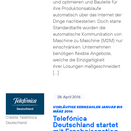
und optimieren und Bauteile für
ihre Produktionsabläufe
automatisch über das Internet der
Dinge nachbestellen. Doch starre
Standardtarife würden die
automatische Kommunikation von
Maschine zu Maschine (M2M) nur
einschränken. Unternehmen
benötigen flexible Angebote,
welche die Einzigartigkeit
ihrer Lösungen maßgeschneidert
[…]
28. April 2016
VORLÄUFIGE KENNZAHLEN JANUAR BIS
MÄRZ 2016:
Telefónica
Credits: Telefónica
Deutschland startet
Deutschland