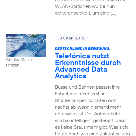
WLAN-Stationen wurde nun
weiterentwickelt, um eine […]
07. April 2016
DEUTSCHLAND IN BEWEGUNG:
Telefónica nutzt
Credits: Markus
Erkenntnisse durch
Hintzen
Advanced Data
Analytics
Busse und Bahnen passen ihre
Fahrpläne in Echtzeit an.
Straßenlampen schalten sich
nachts ab, wenn niemand mehr
unterwegs ist. Der Autoverkehr
wird so intelligent gesteuert, dass
es keine Staus mehr gibt. Was sich
heute noch wie eine Zukunftsvision