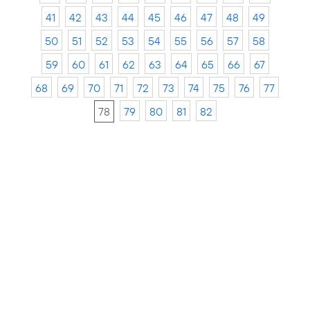
41
42
43
44
45
46
47
48
49
50
51
52
53
54
55
56
57
58
59
60
61
62
63
64
65
66
67
68
69
70
71
72
73
74
75
76
77
78
79
80
81
82