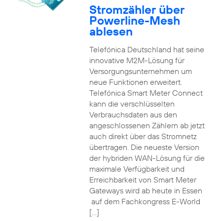
Stromzähler über
Powerline-Mesh
ablesen
Telefónica Deutschland hat seine
innovative M2M-Lösung für
Versorgungsunternehmen um
neue Funktionen erweitert.
Telefónica Smart Meter Connect
kann die verschlüsselten
Verbrauchsdaten aus den
angeschlossenen Zählern ab jetzt
auch direkt über das Stromnetz
übertragen. Die neueste Version
der hybriden WAN-Lösung für die
maximale Verfügbarkeit und
Erreichbarkeit von Smart Meter
Gateways wird ab heute in Essen
auf dem Fachkongress E-World
[…]