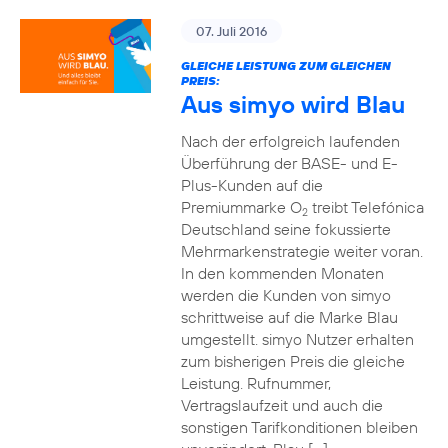
07. Juli 2016
GLEICHE LEISTUNG ZUM GLEICHEN
PREIS:
Aus simyo wird Blau
Nach der erfolgreich laufenden
Überführung der BASE- und E-
Plus-Kunden auf die
Premiummarke O
treibt Telefónica
2
Deutschland seine fokussierte
Mehrmarkenstrategie weiter voran.
In den kommenden Monaten
werden die Kunden von simyo
schrittweise auf die Marke Blau
umgestellt. simyo Nutzer erhalten
zum bisherigen Preis die gleiche
Leistung. Rufnummer,
Vertragslaufzeit und auch die
sonstigen Tarifkonditionen bleiben