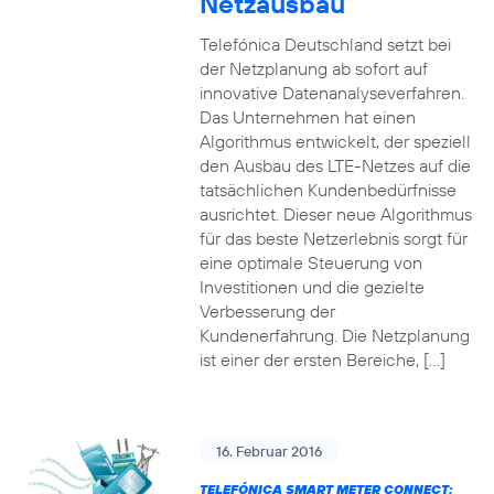
Netzausbau
Telefónica Deutschland setzt bei
der Netzplanung ab sofort auf
innovative Datenanalyseverfahren.
Das Unternehmen hat einen
Algorithmus entwickelt, der speziell
den Ausbau des LTE-Netzes auf die
tatsächlichen Kundenbedürfnisse
ausrichtet. Dieser neue Algorithmus
für das beste Netzerlebnis sorgt für
eine optimale Steuerung von
Investitionen und die gezielte
Verbesserung der
Kundenerfahrung. Die Netzplanung
ist einer der ersten Bereiche, […]
16. Februar 2016
TELEFÓNICA SMART METER CONNECT: