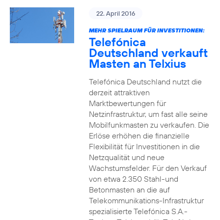
22. April 2016
MEHR SPIELRAUM FÜR INVESTITIONEN:
Telefónica
Deutschland verkauft
Masten an Telxius
Telefónica Deutschland nutzt die
derzeit attraktiven
Marktbewertungen für
Netzinfrastruktur, um fast alle seine
Mobilfunkmasten zu verkaufen. Die
Erlöse erhöhen die finanzielle
Flexibilität für Investitionen in die
Netzqualität und neue
Wachstumsfelder. Für den Verkauf
von etwa 2.350 Stahl-und
Betonmasten an die auf
Telekommunikations-Infrastruktur
spezialisierte Telefónica S.A.-