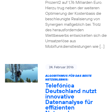
Prozent2 auf 1,76 Milliarden Euro.
Hierzu trug neben der weiteren
Optimierung der Kostenbasis die
beschleunigte Realisierung von
Synergien maßgeblich bei. Trotz
des herausfordernden
Wettbewerbs entwickelten sich die
Umsatzerlöse aus
Mobilfunkdienstleistungen wie […]
24. Februar 2016
ALGORITHMUS FÜR DAS BESTE
NETZERLEBNIS:
Telefónica
Deutschland nutzt
innovative
Datenanalyse für
effizienten