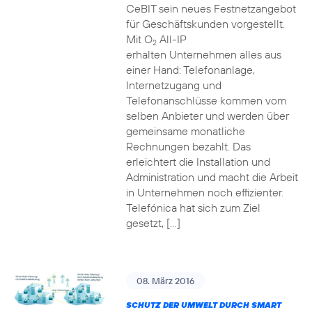
CeBIT sein neues Festnetzangebot
für Geschäftskunden vorgestellt.
Mit O
All-IP
2
erhalten Unternehmen alles aus
einer Hand: Telefonanlage,
Internetzugang und
Telefonanschlüsse kommen vom
selben Anbieter und werden über
gemeinsame monatliche
Rechnungen bezahlt. Das
erleichtert die Installation und
Administration und macht die Arbeit
in Unternehmen noch effizienter.
Telefónica hat sich zum Ziel
gesetzt, […]
08. März 2016
SCHUTZ DER UMWELT DURCH SMART