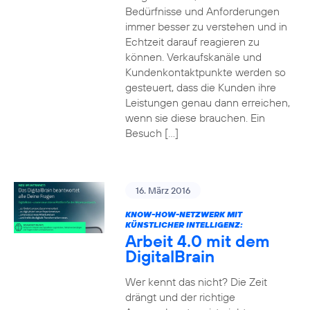
Bedürfnisse und Anforderungen
immer besser zu verstehen und in
Echtzeit darauf reagieren zu
können. Verkaufskanäle und
Kundenkontaktpunkte werden so
gesteuert, dass die Kunden ihre
Leistungen genau dann erreichen,
wenn sie diese brauchen. Ein
Besuch […]
16. März 2016
KNOW-HOW-NETZWERK MIT
KÜNSTLICHER INTELLIGENZ:
Arbeit 4.0 mit dem
DigitalBrain
Wer kennt das nicht? Die Zeit
drängt und der richtige