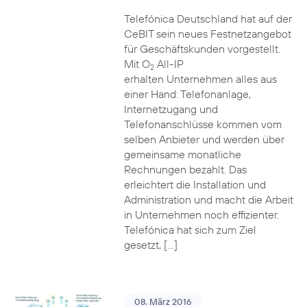
Telefónica Deutschland hat auf der
CeBIT sein neues Festnetzangebot
für Geschäftskunden vorgestellt.
Mit O
All-IP
2
erhalten Unternehmen alles aus
einer Hand: Telefonanlage,
Internetzugang und
Telefonanschlüsse kommen vom
selben Anbieter und werden über
gemeinsame monatliche
Rechnungen bezahlt. Das
erleichtert die Installation und
Administration und macht die Arbeit
in Unternehmen noch effizienter.
Telefónica hat sich zum Ziel
gesetzt, […]
08. März 2016