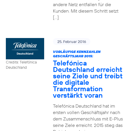
andere Netz entfallen für die
Kunden. Mit diesem Schritt setzt
[…]
25. Februar 2016
VORLÄUFIGE KENNZAHLEN
GESCHÄFTSJAHR 2015:
Telefónica
Credits: Telefónica
Deutschland erreicht
Deutschland
seine Ziele und treibt
die digitale
Transformation
verstärkt voran
Telefónica Deutschland hat im
ersten vollen Geschäftsjahr nach
dem Zusammenschluss mit E-Plus
seine Ziele erreicht. 2015 stieg das