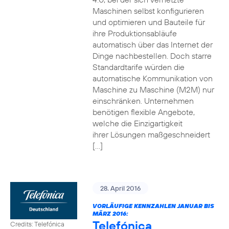
Maschinen selbst konfigurieren
und optimieren und Bauteile für
ihre Produktionsabläufe
automatisch über das Internet der
Dinge nachbestellen. Doch starre
Standardtarife würden die
automatische Kommunikation von
Maschine zu Maschine (M2M) nur
einschränken. Unternehmen
benötigen flexible Angebote,
welche die Einzigartigkeit
ihrer Lösungen maßgeschneidert
[…]
28. April 2016
VORLÄUFIGE KENNZAHLEN JANUAR BIS
MÄRZ 2016:
Telefónica
Credits: Telefónica