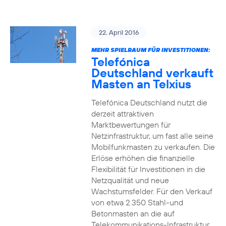
22. April 2016
MEHR SPIELRAUM FÜR INVESTITIONEN:
Telefónica
Deutschland verkauft
Masten an Telxius
Telefónica Deutschland nutzt die
derzeit attraktiven
Marktbewertungen für
Netzinfrastruktur, um fast alle seine
Mobilfunkmasten zu verkaufen. Die
Erlöse erhöhen die finanzielle
Flexibilität für Investitionen in die
Netzqualität und neue
Wachstumsfelder. Für den Verkauf
von etwa 2.350 Stahl-und
Betonmasten an die auf
Telekommunikations-Infrastruktur