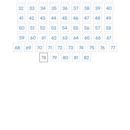
32
33
34
35
36
37
38
39
40
41
42
43
44
45
46
47
48
49
50
51
52
53
54
55
56
57
58
59
60
61
62
63
64
65
66
67
68
69
70
71
72
73
74
75
76
77
78
79
80
81
82