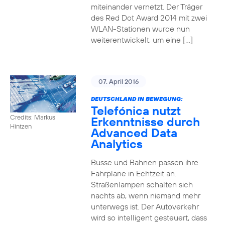
miteinander vernetzt. Der Träger
des Red Dot Award 2014 mit zwei
WLAN-Stationen wurde nun
weiterentwickelt, um eine […]
07. April 2016
DEUTSCHLAND IN BEWEGUNG:
Telefónica nutzt
Credits: Markus
Erkenntnisse durch
Hintzen
Advanced Data
Analytics
Busse und Bahnen passen ihre
Fahrpläne in Echtzeit an.
Straßenlampen schalten sich
nachts ab, wenn niemand mehr
unterwegs ist. Der Autoverkehr
wird so intelligent gesteuert, dass