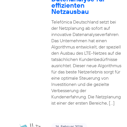
effizienten
Netzausbau
Telefónica Deutschland setzt bei
der Netzplanung ab sofort auf
innovative Datenanalyseverfahren.
Das Unternehmen hat einen
Algorithmus entwickelt, der speziell
den Ausbau des LTE-Netzes auf die
tatsächlichen Kundenbedürfnisse
ausrichtet. Dieser neue Algorithmus
für das beste Netzerlebnis sorgt für
eine optimale Steuerung von
Investitionen und die gezielte
Verbesserung der
Kundenerfahrung. Die Netzplanung
ist einer der ersten Bereiche, […]
16. Februar 2016