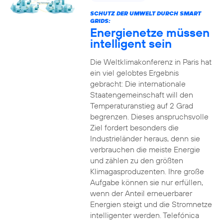
SCHUTZ DER UMWELT DURCH SMART
GRIDS:
Energienetze müssen
intelligent sein
Die Weltklimakonferenz in Paris hat
ein viel gelobtes Ergebnis
gebracht: Die internationale
Staatengemeinschaft will den
Temperaturanstieg auf 2 Grad
begrenzen. Dieses anspruchsvolle
Ziel fordert besonders die
Industrieländer heraus, denn sie
verbrauchen die meiste Energie
und zählen zu den größten
Klimagasproduzenten. Ihre große
Aufgabe können sie nur erfüllen,
wenn der Anteil erneuerbarer
Energien steigt und die Stromnetze
intelligenter werden. Telefónica