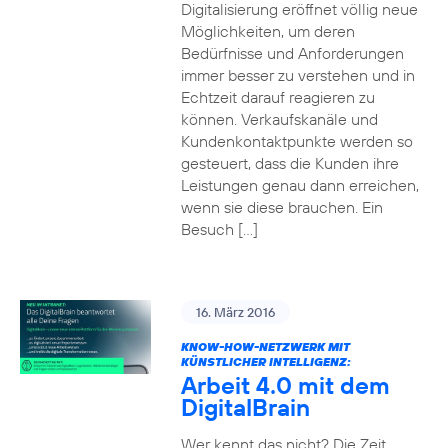
Digitalisierung eröffnet völlig neue
Möglichkeiten, um deren
Bedürfnisse und Anforderungen
immer besser zu verstehen und in
Echtzeit darauf reagieren zu
können. Verkaufskanäle und
Kundenkontaktpunkte werden so
gesteuert, dass die Kunden ihre
Leistungen genau dann erreichen,
wenn sie diese brauchen. Ein
Besuch […]
16. März 2016
KNOW-HOW-NETZWERK MIT
KÜNSTLICHER INTELLIGENZ:
Arbeit 4.0 mit dem
DigitalBrain
Wer kennt das nicht? Die Zeit