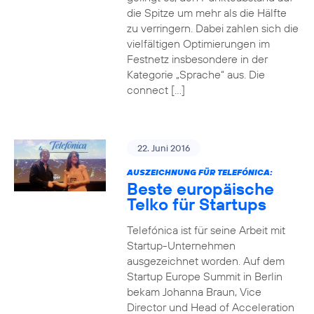
die Spitze um mehr als die Hälfte
zu verringern. Dabei zahlen sich die
vielfältigen Optimierungen im
Festnetz insbesondere in der
Kategorie „Sprache“ aus. Die
connect […]
22. Juni 2016
AUSZEICHNUNG FÜR TELEFÓNICA:
Beste europäische
Telko für Startups
Telefónica ist für seine Arbeit mit
Startup-Unternehmen
ausgezeichnet worden. Auf dem
Startup Europe Summit in Berlin
bekam Johanna Braun, Vice
Director und Head of Acceleration