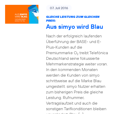
07. Juli 2016
GLEICHE LEISTUNG ZUM GLEICHEN
PREIS:
Aus simyo wird Blau
Nach der erfolgreich laufenden
Überführung der BASE- und E-
Plus-Kunden auf die
Premiummarke O
treibt Telefónica
2
Deutschland seine fokussierte
Mehrmarkenstrategie weiter voran.
In den kommenden Monaten
werden die Kunden von simyo
schrittweise auf die Marke Blau
umgestellt. simyo Nutzer erhalten
zum bisherigen Preis die gleiche
Leistung. Rufnummer,
Vertragslaufzeit und auch die
sonstigen Tarifkonditionen bleiben