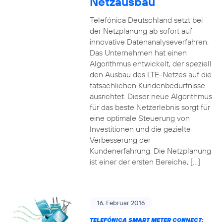
Netzausbau
Telefónica Deutschland setzt bei
der Netzplanung ab sofort auf
innovative Datenanalyseverfahren.
Das Unternehmen hat einen
Algorithmus entwickelt, der speziell
den Ausbau des LTE-Netzes auf die
tatsächlichen Kundenbedürfnisse
ausrichtet. Dieser neue Algorithmus
für das beste Netzerlebnis sorgt für
eine optimale Steuerung von
Investitionen und die gezielte
Verbesserung der
Kundenerfahrung. Die Netzplanung
ist einer der ersten Bereiche, […]
16. Februar 2016
TELEFÓNICA SMART METER CONNECT: