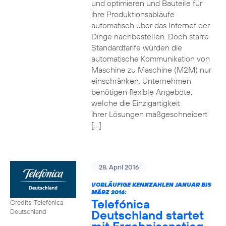
und optimieren und Bauteile für
ihre Produktionsabläufe
automatisch über das Internet der
Dinge nachbestellen. Doch starre
Standardtarife würden die
automatische Kommunikation von
Maschine zu Maschine (M2M) nur
einschränken. Unternehmen
benötigen flexible Angebote,
welche die Einzigartigkeit
ihrer Lösungen maßgeschneidert
[…]
28. April 2016
VORLÄUFIGE KENNZAHLEN JANUAR BIS
MÄRZ 2016:
Telefónica
Credits: Telefónica
Deutschland startet
Deutschland