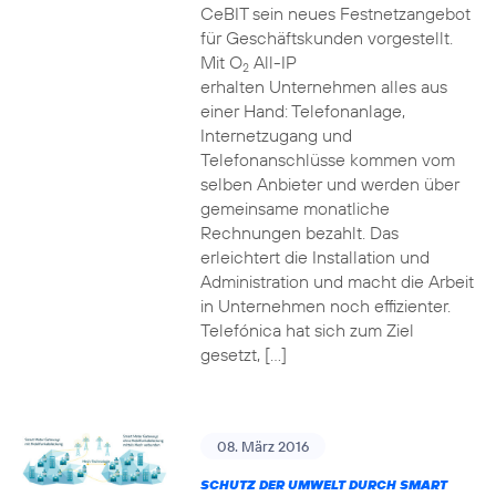
CeBIT sein neues Festnetzangebot
für Geschäftskunden vorgestellt.
Mit O
All-IP
2
erhalten Unternehmen alles aus
einer Hand: Telefonanlage,
Internetzugang und
Telefonanschlüsse kommen vom
selben Anbieter und werden über
gemeinsame monatliche
Rechnungen bezahlt. Das
erleichtert die Installation und
Administration und macht die Arbeit
in Unternehmen noch effizienter.
Telefónica hat sich zum Ziel
gesetzt, […]
08. März 2016
SCHUTZ DER UMWELT DURCH SMART