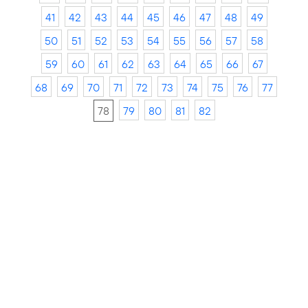
41
42
43
44
45
46
47
48
49
50
51
52
53
54
55
56
57
58
59
60
61
62
63
64
65
66
67
68
69
70
71
72
73
74
75
76
77
78
79
80
81
82