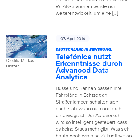
WLAN-Stationen wurde nun
weiterentwickelt, um eine […]
07. April 2016
DEUTSCHLAND IN BEWEGUNG:
Telefónica nutzt
Credits: Markus
Erkenntnisse durch
Hintzen
Advanced Data
Analytics
Busse und Bahnen passen ihre
Fahrpläne in Echtzeit an.
Straßenlampen schalten sich
nachts ab, wenn niemand mehr
unterwegs ist. Der Autoverkehr
wird so intelligent gesteuert, dass
es keine Staus mehr gibt. Was sich
heute noch wie eine Zukunftsvision