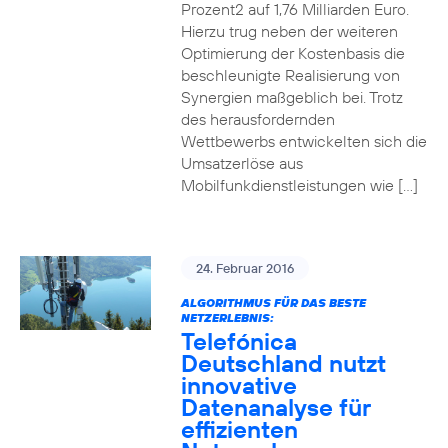
Prozent2 auf 1,76 Milliarden Euro.
Hierzu trug neben der weiteren
Optimierung der Kostenbasis die
beschleunigte Realisierung von
Synergien maßgeblich bei. Trotz
des herausfordernden
Wettbewerbs entwickelten sich die
Umsatzerlöse aus
Mobilfunkdienstleistungen wie […]
24. Februar 2016
ALGORITHMUS FÜR DAS BESTE
NETZERLEBNIS:
Telefónica
Deutschland nutzt
innovative
Datenanalyse für
effizienten