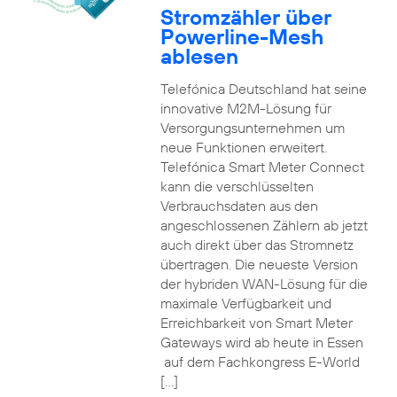
Stromzähler über
Powerline-Mesh
ablesen
Telefónica Deutschland hat seine
innovative M2M-Lösung für
Versorgungsunternehmen um
neue Funktionen erweitert.
Telefónica Smart Meter Connect
kann die verschlüsselten
Verbrauchsdaten aus den
angeschlossenen Zählern ab jetzt
auch direkt über das Stromnetz
übertragen. Die neueste Version
der hybriden WAN-Lösung für die
maximale Verfügbarkeit und
Erreichbarkeit von Smart Meter
Gateways wird ab heute in Essen
auf dem Fachkongress E-World
[…]