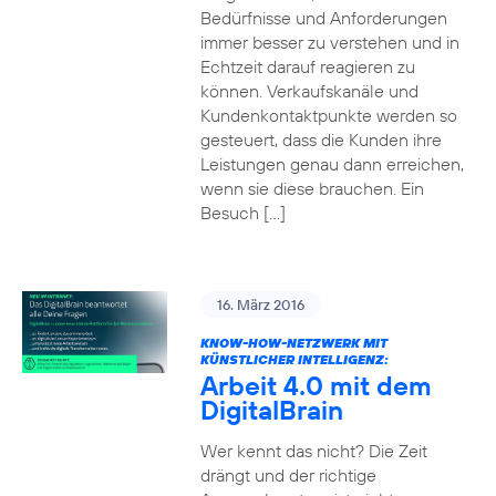
Bedürfnisse und Anforderungen
immer besser zu verstehen und in
Echtzeit darauf reagieren zu
können. Verkaufskanäle und
Kundenkontaktpunkte werden so
gesteuert, dass die Kunden ihre
Leistungen genau dann erreichen,
wenn sie diese brauchen. Ein
Besuch […]
16. März 2016
KNOW-HOW-NETZWERK MIT
KÜNSTLICHER INTELLIGENZ:
Arbeit 4.0 mit dem
DigitalBrain
Wer kennt das nicht? Die Zeit
drängt und der richtige