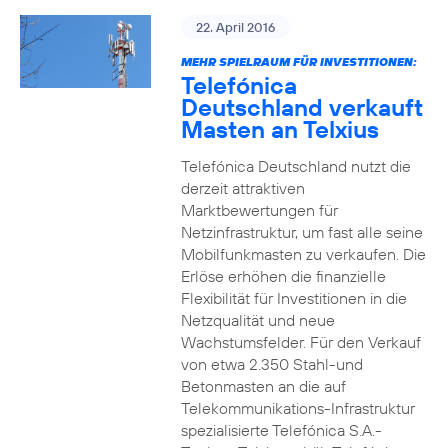
22. April 2016
MEHR SPIELRAUM FÜR INVESTITIONEN:
Telefónica
Deutschland verkauft
Masten an Telxius
Telefónica Deutschland nutzt die
derzeit attraktiven
Marktbewertungen für
Netzinfrastruktur, um fast alle seine
Mobilfunkmasten zu verkaufen. Die
Erlöse erhöhen die finanzielle
Flexibilität für Investitionen in die
Netzqualität und neue
Wachstumsfelder. Für den Verkauf
von etwa 2.350 Stahl-und
Betonmasten an die auf
Telekommunikations-Infrastruktur
spezialisierte Telefónica S.A.-