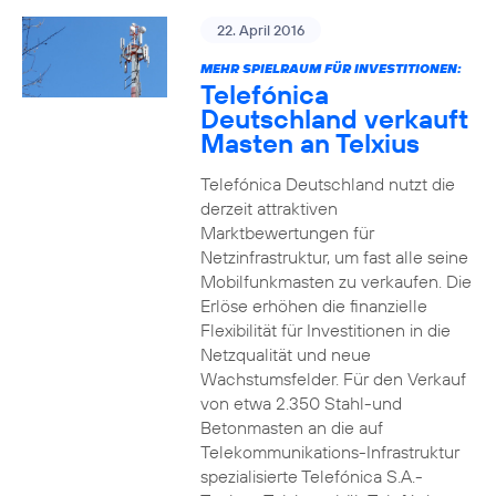
22. April 2016
MEHR SPIELRAUM FÜR INVESTITIONEN:
Telefónica
Deutschland verkauft
Masten an Telxius
Telefónica Deutschland nutzt die
derzeit attraktiven
Marktbewertungen für
Netzinfrastruktur, um fast alle seine
Mobilfunkmasten zu verkaufen. Die
Erlöse erhöhen die finanzielle
Flexibilität für Investitionen in die
Netzqualität und neue
Wachstumsfelder. Für den Verkauf
von etwa 2.350 Stahl-und
Betonmasten an die auf
Telekommunikations-Infrastruktur
spezialisierte Telefónica S.A.-