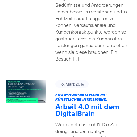
Bedürfnisse und Anforderungen
immer besser zu verstehen und in
Echtzeit darauf reagieren zu
können. Verkaufskanäle und
Kundenkontaktpunkte werden so
gesteuert, dass die Kunden ihre
Leistungen genau dann erreichen,
wenn sie diese brauchen. Ein
Besuch […]
16. März 2016
KNOW-HOW-NETZWERK MIT
KÜNSTLICHER INTELLIGENZ:
Arbeit 4.0 mit dem
DigitalBrain
Wer kennt das nicht? Die Zeit
drängt und der richtige