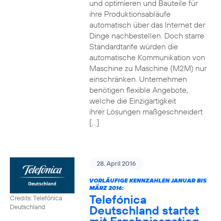
und optimieren und Bauteile für
ihre Produktionsabläufe
automatisch über das Internet der
Dinge nachbestellen. Doch starre
Standardtarife würden die
automatische Kommunikation von
Maschine zu Maschine (M2M) nur
einschränken. Unternehmen
benötigen flexible Angebote,
welche die Einzigartigkeit
ihrer Lösungen maßgeschneidert
[…]
28. April 2016
VORLÄUFIGE KENNZAHLEN JANUAR BIS
MÄRZ 2016:
Telefónica
Credits: Telefónica
Deutschland startet
Deutschland