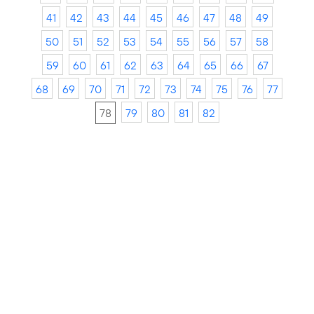
41
42
43
44
45
46
47
48
49
50
51
52
53
54
55
56
57
58
59
60
61
62
63
64
65
66
67
68
69
70
71
72
73
74
75
76
77
78
79
80
81
82