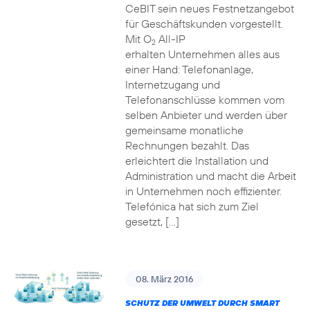
CeBIT sein neues Festnetzangebot
für Geschäftskunden vorgestellt.
Mit O
All-IP
2
erhalten Unternehmen alles aus
einer Hand: Telefonanlage,
Internetzugang und
Telefonanschlüsse kommen vom
selben Anbieter und werden über
gemeinsame monatliche
Rechnungen bezahlt. Das
erleichtert die Installation und
Administration und macht die Arbeit
in Unternehmen noch effizienter.
Telefónica hat sich zum Ziel
gesetzt, […]
08. März 2016
SCHUTZ DER UMWELT DURCH SMART