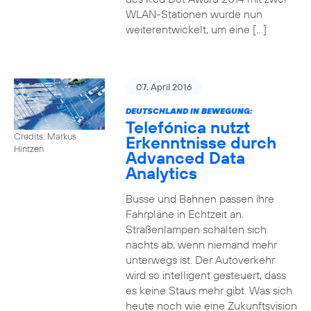
WLAN-Stationen wurde nun
weiterentwickelt, um eine […]
07. April 2016
DEUTSCHLAND IN BEWEGUNG:
Telefónica nutzt
Credits: Markus
Erkenntnisse durch
Hintzen
Advanced Data
Analytics
Busse und Bahnen passen ihre
Fahrpläne in Echtzeit an.
Straßenlampen schalten sich
nachts ab, wenn niemand mehr
unterwegs ist. Der Autoverkehr
wird so intelligent gesteuert, dass
es keine Staus mehr gibt. Was sich
heute noch wie eine Zukunftsvision