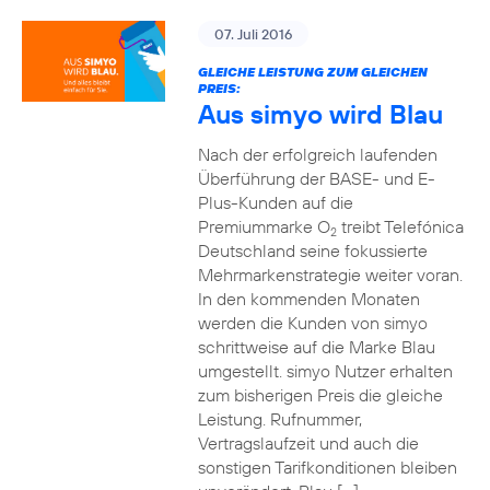
07. Juli 2016
GLEICHE LEISTUNG ZUM GLEICHEN
PREIS:
Aus simyo wird Blau
Nach der erfolgreich laufenden
Überführung der BASE- und E-
Plus-Kunden auf die
Premiummarke O
treibt Telefónica
2
Deutschland seine fokussierte
Mehrmarkenstrategie weiter voran.
In den kommenden Monaten
werden die Kunden von simyo
schrittweise auf die Marke Blau
umgestellt. simyo Nutzer erhalten
zum bisherigen Preis die gleiche
Leistung. Rufnummer,
Vertragslaufzeit und auch die
sonstigen Tarifkonditionen bleiben