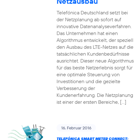
Netzausbau
Telefónica Deutschland setzt bei
der Netzplanung ab sofort auf
innovative Datenanalyseverfahren.
Das Unternehmen hat einen
Algorithmus entwickelt, der speziell
den Ausbau des LTE-Netzes auf die
tatsächlichen Kundenbedürfnisse
ausrichtet. Dieser neue Algorithmus
für das beste Netzerlebnis sorgt für
eine optimale Steuerung von
Investitionen und die gezielte
Verbesserung der
Kundenerfahrung. Die Netzplanung
ist einer der ersten Bereiche, […]
16. Februar 2016
TELEFÓNICA SMART METER CONNECT: