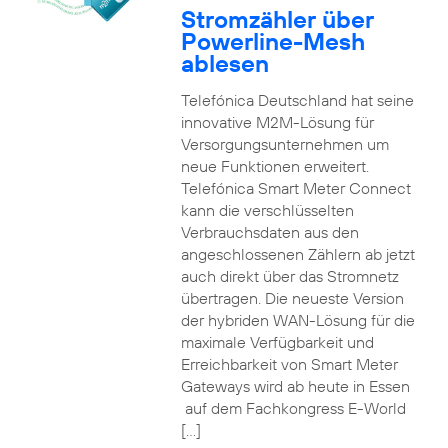
Stromzähler über
Powerline-Mesh
ablesen
Telefónica Deutschland hat seine
innovative M2M-Lösung für
Versorgungsunternehmen um
neue Funktionen erweitert.
Telefónica Smart Meter Connect
kann die verschlüsselten
Verbrauchsdaten aus den
angeschlossenen Zählern ab jetzt
auch direkt über das Stromnetz
übertragen. Die neueste Version
der hybriden WAN-Lösung für die
maximale Verfügbarkeit und
Erreichbarkeit von Smart Meter
Gateways wird ab heute in Essen
auf dem Fachkongress E-World
[…]