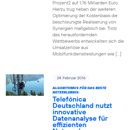
Prozent2 auf 1,76 Milliarden Euro.
Hierzu trug neben der weiteren
Optimierung der Kostenbasis die
beschleunigte Realisierung von
Synergien maßgeblich bei. Trotz
des herausfordernden
Wettbewerbs entwickelten sich die
Umsatzerlöse aus
Mobilfunkdienstleistungen wie […]
24. Februar 2016
ALGORITHMUS FÜR DAS BESTE
NETZERLEBNIS:
Telefónica
Deutschland nutzt
innovative
Datenanalyse für
effizienten