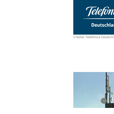
Credits: Telefónica Deutsch