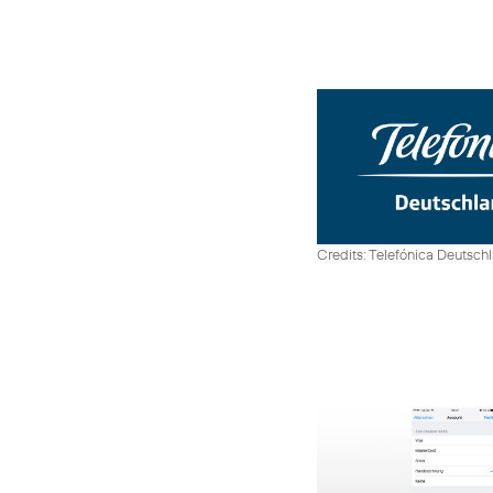
Credits: Telefónica Deutsch