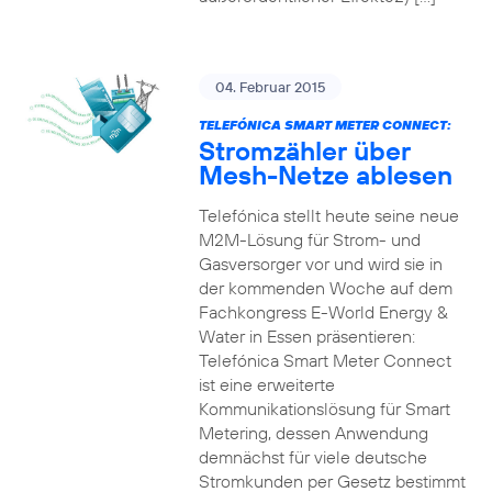
04. Februar 2015
TELEFÓNICA SMART METER CONNECT:
Stromzähler über
Mesh-Netze ablesen
Telefónica stellt heute seine neue
M2M-Lösung für Strom- und
Gasversorger vor und wird sie in
der kommenden Woche auf dem
Fachkongress E-World Energy &
Water in Essen präsentieren:
Telefónica Smart Meter Connect
ist eine erweiterte
Kommunikationslösung für Smart
Metering, dessen Anwendung
demnächst für viele deutsche
Stromkunden per Gesetz bestimmt