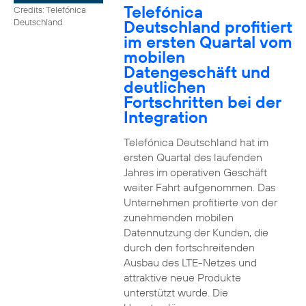
Telefónica
Credits: Telefónica
Deutschland profitiert
Deutschland
im ersten Quartal vom
mobilen
Datengeschäft und
deutlichen
Fortschritten bei der
Integration
Telefónica Deutschland hat im
ersten Quartal des laufenden
Jahres im operativen Geschäft
weiter Fahrt aufgenommen. Das
Unternehmen profitierte von der
zunehmenden mobilen
Datennutzung der Kunden, die
durch den fortschreitenden
Ausbau des LTE-Netzes und
attraktive neue Produkte
unterstützt wurde. Die