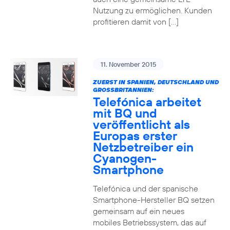
Nutzung zu ermöglichen. Kunden
profitieren damit von […]
11. November 2015
ZUERST IN SPANIEN, DEUTSCHLAND UND
GROSSBRITANNIEN:
Telefónica arbeitet
mit BQ und
veröffentlicht als
Europas erster
Netzbetreiber ein
Cyanogen-
Smartphone
Telefónica und der spanische
Smartphone-Hersteller BQ setzen
gemeinsam auf ein neues
mobiles Betriebssystem, das auf