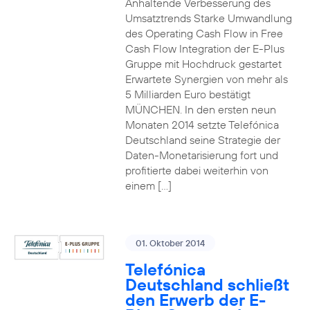
Anhaltende Verbesserung des
Umsatztrends Starke Umwandlung
des Operating Cash Flow in Free
Cash Flow Integration der E-Plus
Gruppe mit Hochdruck gestartet
Erwartete Synergien von mehr als
5 Milliarden Euro bestätigt
MÜNCHEN. In den ersten neun
Monaten 2014 setzte Telefónica
Deutschland seine Strategie der
Daten-Monetarisierung fort und
profitierte dabei weiterhin von
einem […]
01. Oktober 2014
Telefónica
Deutschland schließt
den Erwerb der E-