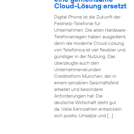
Cloud-Lösung ersetzt
Digital Phone ist die Zukunft der
Festnetz-Telefonie für
Unternehmen. Die alten Hardware-
Telefonanlagen haben ausgedient,
denn die moderne Cloud-Lösung
von Telefónica ist viel flexibler und
günstiger in der Nutzung. Das
überzeugte auch den
Unternehmenskunden
Creditreform München, der in
einem sensiblen Geschäftsfeld
arbeitet und besondere
Anforderungen hat. Die
deutsche Wirtschaft steht gut
da: Viele Kennzahlen entwickeln
sich positiv, Umsätze und […]