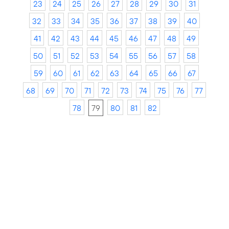
23
24
25
26
27
28
29
30
31
32
33
34
35
36
37
38
39
40
41
42
43
44
45
46
47
48
49
50
51
52
53
54
55
56
57
58
59
60
61
62
63
64
65
66
67
68
69
70
71
72
73
74
75
76
77
78
79
80
81
82