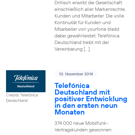
Drillisch erwirbt die Gesellschaft
einschließlich aller Markenrechte,
Kunden und Mitarbeiter. Die volle
Kontinuität für Kunden und
Mitarbeiter von yourfone bleibt
dabei gewährleistet. Telefónica
Deutschland treibt mit der
Vereinbarung […]
10. November 2014
Telefónica
Deutschland mit
Credits: Telefónica
positiver Entwicklung
Deutschland
in den ersten neun
Monaten
374.000 neue Mobilfunk-
Vertragskunden gewonnen