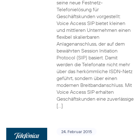
seine neue Festnetz-
Telefonielösung für
Geschäftskunden vorgestellt:
Voice Access SIP bietet kleinen
und mittleren Unternehmen einen
flexibel skalierbaren
Anlagenanschluss, der auf dem
bewährten Session Initiation
Protocol (SIP) basiert. Damit
werden die Telefonate nicht mehr
über das herkömmliche ISDN-Netz
geführt, sondern über einen
modernen Breitbandanschluss. Mit
Voice Access SIP erhalten
Geschäftskunden eine zuverlässige
[…]
24. Februar 2015