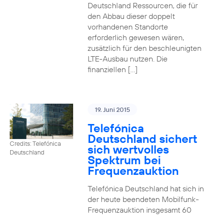
Deutschland Ressourcen, die für
den Abbau dieser doppelt
vorhandenen Standorte
erforderlich gewesen wären,
zusätzlich für den beschleunigten
LTE-Ausbau nutzen. Die
finanziellen […]
19. Juni 2015
Telefónica
Deutschland sichert
Credits: Telefónica
sich wertvolles
Deutschland
Spektrum bei
Frequenzauktion
Telefónica Deutschland hat sich in
der heute beendeten Mobilfunk-
Frequenzauktion insgesamt 60