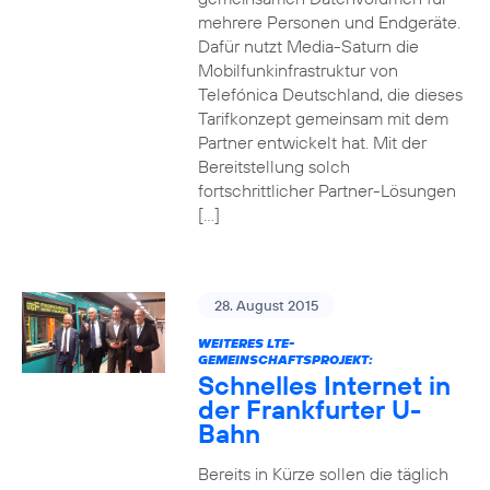
mehrere Personen und Endgeräte.
Dafür nutzt Media-Saturn die
Mobilfunkinfrastruktur von
Telefónica Deutschland, die dieses
Tarifkonzept gemeinsam mit dem
Partner entwickelt hat. Mit der
Bereitstellung solch
fortschrittlicher Partner-Lösungen
[…]
28. August 2015
WEITERES LTE-
GEMEINSCHAFTSPROJEKT:
Schnelles Internet in
der Frankfurter U-
Bahn
Bereits in Kürze sollen die täglich