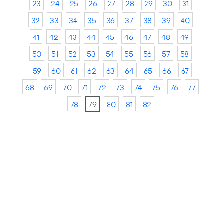
23
24
25
26
27
28
29
30
31
32
33
34
35
36
37
38
39
40
41
42
43
44
45
46
47
48
49
50
51
52
53
54
55
56
57
58
59
60
61
62
63
64
65
66
67
68
69
70
71
72
73
74
75
76
77
78
79
80
81
82