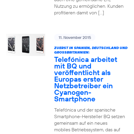
Nutzung zu ermöglichen. Kunden
profitieren damit von […]
11. November 2015
ZUERST IN SPANIEN, DEUTSCHLAND UND
GROSSBRITANNIEN:
Telefónica arbeitet
mit BQ und
veröffentlicht als
Europas erster
Netzbetreiber ein
Cyanogen-
Smartphone
Telefónica und der spanische
Smartphone-Hersteller BQ setzen
gemeinsam auf ein neues
mobiles Betriebssystem, das auf