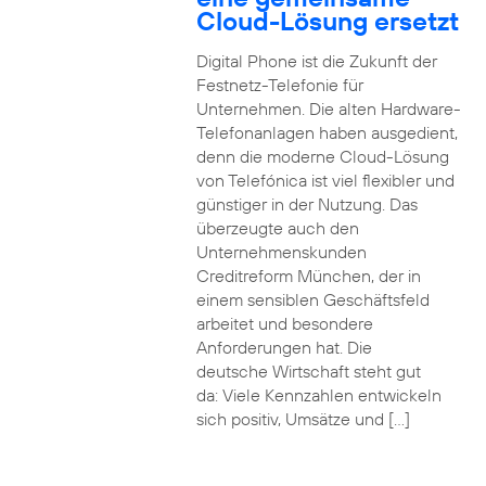
Cloud-Lösung ersetzt
Digital Phone ist die Zukunft der
Festnetz-Telefonie für
Unternehmen. Die alten Hardware-
Telefonanlagen haben ausgedient,
denn die moderne Cloud-Lösung
von Telefónica ist viel flexibler und
günstiger in der Nutzung. Das
überzeugte auch den
Unternehmenskunden
Creditreform München, der in
einem sensiblen Geschäftsfeld
arbeitet und besondere
Anforderungen hat. Die
deutsche Wirtschaft steht gut
da: Viele Kennzahlen entwickeln
sich positiv, Umsätze und […]