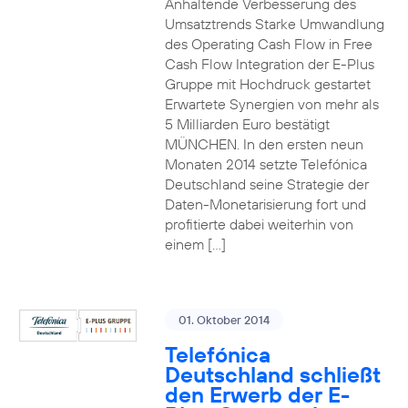
Anhaltende Verbesserung des
Umsatztrends Starke Umwandlung
des Operating Cash Flow in Free
Cash Flow Integration der E-Plus
Gruppe mit Hochdruck gestartet
Erwartete Synergien von mehr als
5 Milliarden Euro bestätigt
MÜNCHEN. In den ersten neun
Monaten 2014 setzte Telefónica
Deutschland seine Strategie der
Daten-Monetarisierung fort und
profitierte dabei weiterhin von
einem […]
01. Oktober 2014
Telefónica
Deutschland schließt
den Erwerb der E-