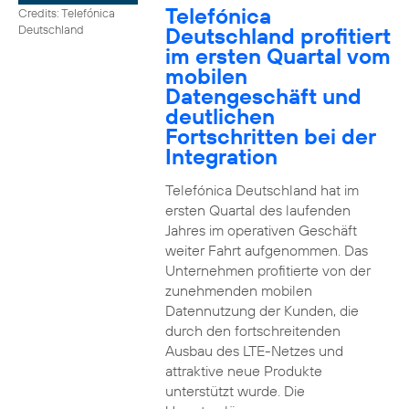
Telefónica
Credits: Telefónica
Deutschland profitiert
Deutschland
im ersten Quartal vom
mobilen
Datengeschäft und
deutlichen
Fortschritten bei der
Integration
Telefónica Deutschland hat im
ersten Quartal des laufenden
Jahres im operativen Geschäft
weiter Fahrt aufgenommen. Das
Unternehmen profitierte von der
zunehmenden mobilen
Datennutzung der Kunden, die
durch den fortschreitenden
Ausbau des LTE-Netzes und
attraktive neue Produkte
unterstützt wurde. Die