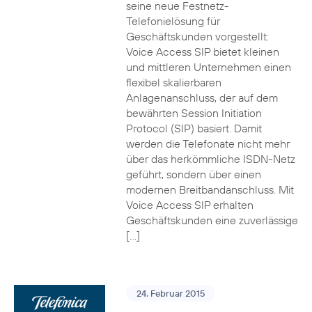
seine neue Festnetz-
Telefonielösung für
Geschäftskunden vorgestellt:
Voice Access SIP bietet kleinen
und mittleren Unternehmen einen
flexibel skalierbaren
Anlagenanschluss, der auf dem
bewährten Session Initiation
Protocol (SIP) basiert. Damit
werden die Telefonate nicht mehr
über das herkömmliche ISDN-Netz
geführt, sondern über einen
modernen Breitbandanschluss. Mit
Voice Access SIP erhalten
Geschäftskunden eine zuverlässige
[…]
24. Februar 2015