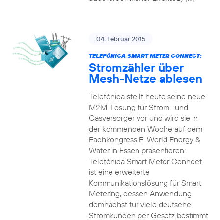
04. Februar 2015
TELEFÓNICA SMART METER CONNECT:
Stromzähler über
Mesh-Netze ablesen
Telefónica stellt heute seine neue
M2M-Lösung für Strom- und
Gasversorger vor und wird sie in
der kommenden Woche auf dem
Fachkongress E-World Energy &
Water in Essen präsentieren:
Telefónica Smart Meter Connect
ist eine erweiterte
Kommunikationslösung für Smart
Metering, dessen Anwendung
demnächst für viele deutsche
Stromkunden per Gesetz bestimmt