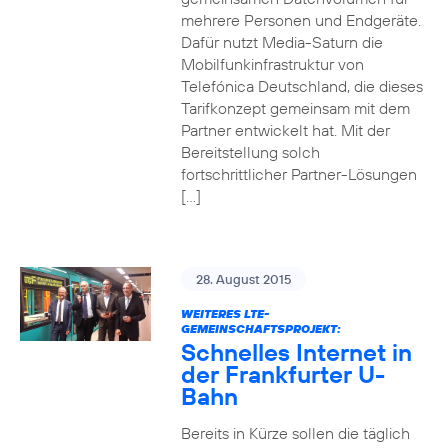
mehrere Personen und Endgeräte.
Dafür nutzt Media-Saturn die
Mobilfunkinfrastruktur von
Telefónica Deutschland, die dieses
Tarifkonzept gemeinsam mit dem
Partner entwickelt hat. Mit der
Bereitstellung solch
fortschrittlicher Partner-Lösungen
[…]
28. August 2015
WEITERES LTE-
GEMEINSCHAFTSPROJEKT:
Schnelles Internet in
der Frankfurter U-
Bahn
Bereits in Kürze sollen die täglich