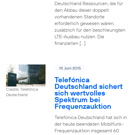
Deutschland Ressourcen, die für
den Abbau dieser doppelt
vorhandenen Standorte
erforderlich gewesen wären,
zusätzlich für den beschleunigten
LTE-Ausbau nutzen. Die
finanziellen […]
19. Juni 2015
Telefónica
Deutschland sichert
Credits: Telefónica
sich wertvolles
Deutschland
Spektrum bei
Frequenzauktion
Telefónica Deutschland hat sich in
der heute beendeten Mobilfunk-
Frequenzauktion insgesamt 60