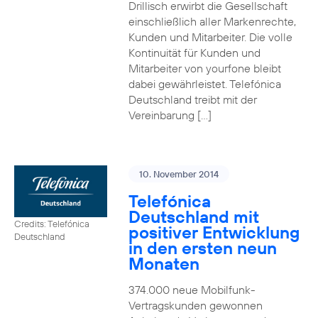
Drillisch erwirbt die Gesellschaft
einschließlich aller Markenrechte,
Kunden und Mitarbeiter. Die volle
Kontinuität für Kunden und
Mitarbeiter von yourfone bleibt
dabei gewährleistet. Telefónica
Deutschland treibt mit der
Vereinbarung […]
10. November 2014
Telefónica
Deutschland mit
Credits: Telefónica
positiver Entwicklung
Deutschland
in den ersten neun
Monaten
374.000 neue Mobilfunk-
Vertragskunden gewonnen