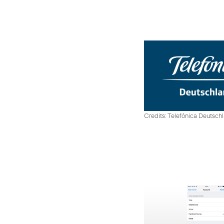
Credits: Telefónica Deutsch