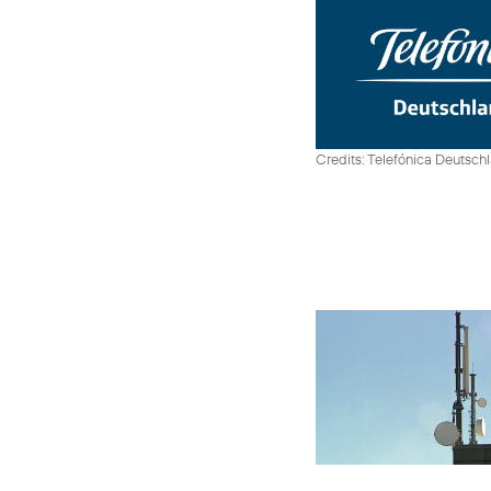
Credits: Telefónica Deutsch