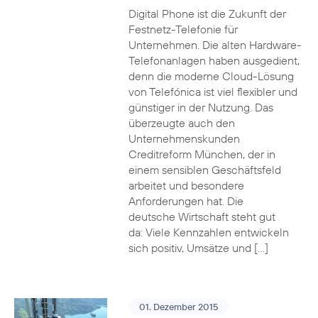
Digital Phone ist die Zukunft der
Festnetz-Telefonie für
Unternehmen. Die alten Hardware-
Telefonanlagen haben ausgedient,
denn die moderne Cloud-Lösung
von Telefónica ist viel flexibler und
günstiger in der Nutzung. Das
überzeugte auch den
Unternehmenskunden
Creditreform München, der in
einem sensiblen Geschäftsfeld
arbeitet und besondere
Anforderungen hat. Die
deutsche Wirtschaft steht gut
da: Viele Kennzahlen entwickeln
sich positiv, Umsätze und […]
01. Dezember 2015