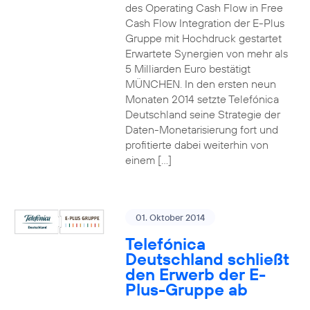
des Operating Cash Flow in Free
Cash Flow Integration der E-Plus
Gruppe mit Hochdruck gestartet
Erwartete Synergien von mehr als
5 Milliarden Euro bestätigt
MÜNCHEN. In den ersten neun
Monaten 2014 setzte Telefónica
Deutschland seine Strategie der
Daten-Monetarisierung fort und
profitierte dabei weiterhin von
einem […]
01. Oktober 2014
Telefónica
Deutschland schließt
den Erwerb der E-
Plus-Gruppe ab