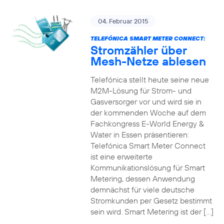
04. Februar 2015
TELEFÓNICA SMART METER CONNECT:
Stromzähler über
Mesh-Netze ablesen
Telefónica stellt heute seine neue
M2M-Lösung für Strom- und
Gasversorger vor und wird sie in
der kommenden Woche auf dem
Fachkongress E-World Energy &
Water in Essen präsentieren:
Telefónica Smart Meter Connect
ist eine erweiterte
Kommunikationslösung für Smart
Metering, dessen Anwendung
demnächst für viele deutsche
Stromkunden per Gesetz bestimmt
sein wird. Smart Metering ist der […]