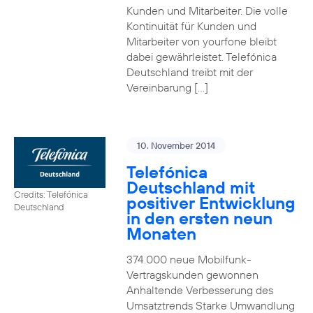
Kunden und Mitarbeiter. Die volle
Kontinuität für Kunden und
Mitarbeiter von yourfone bleibt
dabei gewährleistet. Telefónica
Deutschland treibt mit der
Vereinbarung […]
10. November 2014
Telefónica
Deutschland mit
Credits: Telefónica
positiver Entwicklung
Deutschland
in den ersten neun
Monaten
374.000 neue Mobilfunk-
Vertragskunden gewonnen
Anhaltende Verbesserung des
Umsatztrends Starke Umwandlung