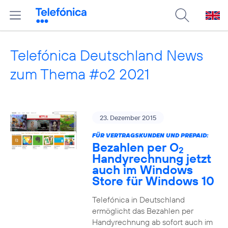
Telefónica Deutschland News
zum Thema #o2 2021
23. Dezember 2015
FÜR VERTRAGSKUNDEN UND PREPAID:
Bezahlen per O
2
Handyrechnung jetzt
auch im Windows
Store für Windows 10
Telefónica in Deutschland
ermöglicht das Bezahlen per
Handyrechnung ab sofort auch im