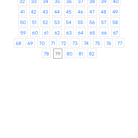
32
33
34
35
36
37
38
39
40
41
42
43
44
45
46
47
48
49
50
51
52
53
54
55
56
57
58
59
60
61
62
63
64
65
66
67
68
69
70
71
72
73
74
75
76
77
78
79
80
81
82