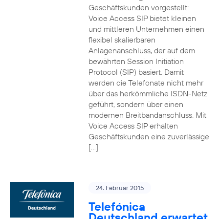
Geschäftskunden vorgestellt:
Voice Access SIP bietet kleinen
und mittleren Unternehmen einen
flexibel skalierbaren
Anlagenanschluss, der auf dem
bewährten Session Initiation
Protocol (SIP) basiert. Damit
werden die Telefonate nicht mehr
über das herkömmliche ISDN-Netz
geführt, sondern über einen
modernen Breitbandanschluss. Mit
Voice Access SIP erhalten
Geschäftskunden eine zuverlässige
[…]
24. Februar 2015
Telefónica
Deutschland erwartet