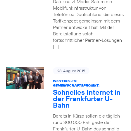
Dafür nutzt Media-Saturn die
Mobilfunkinfrastruktur von
Telefónica Deutschland, die dieses
Tarifkonzept gemeinsam mit dem
Partner entwickelt hat. Mit der
Bereitstellung solch
fortschrittlicher Partner-Lösungen
[…]
28. August 2015
WEITERES LTE-
GEMEINSCHAFTSPROJEKT:
Schnelles Internet in
der Frankfurter U-
Bahn
Bereits in Kürze sollen die täglich
rund 300.000 Fahrgäste der
Frankfurter U-Bahn das schnelle