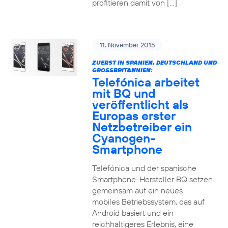
profitieren damit von […]
11. November 2015
ZUERST IN SPANIEN, DEUTSCHLAND UND
GROSSBRITANNIEN:
Telefónica arbeitet
mit BQ und
veröffentlicht als
Europas erster
Netzbetreiber ein
Cyanogen-
Smartphone
Telefónica und der spanische
Smartphone-Hersteller BQ setzen
gemeinsam auf ein neues
mobiles Betriebssystem, das auf
Android basiert und ein
reichhaltigeres Erlebnis, eine