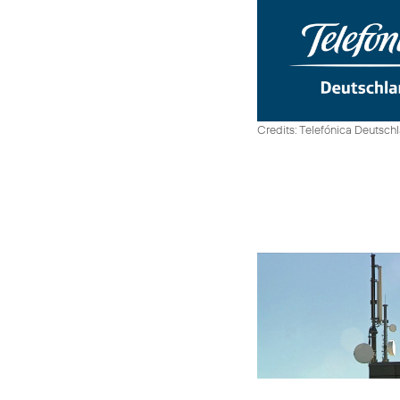
Credits: Telefónica Deutsch