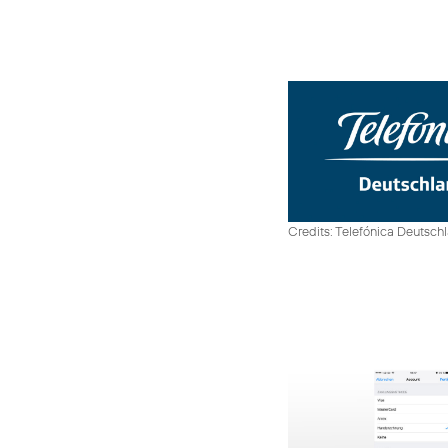
Credits: Telefónica Deutsch