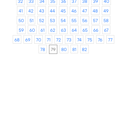
32
33
34
35
36
37
38
39
40
41
42
43
44
45
46
47
48
49
50
51
52
53
54
55
56
57
58
59
60
61
62
63
64
65
66
67
68
69
70
71
72
73
74
75
76
77
78
79
80
81
82