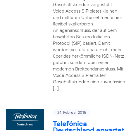
Geschäftskunden vorgestellt:
Voice Access SIP bietet kleinen
und mittleren Unternehmen einen
flexibel skalierbaren
Anlagenanschluss, der auf dem
bewährten Session Initiation
Protocol (SIP) basiert. Damit
werden die Telefonate nicht mehr
über das herkömmliche ISDN-Netz
geführt, sondern über einen
modernen Breitbandanschluss. Mit
Voice Access SIP erhalten
Geschäftskunden eine zuverlässige
[…]
24. Februar 2015
Telefónica
Deutschland erwartet