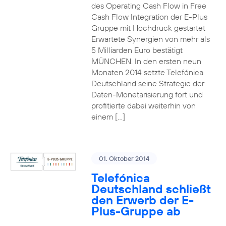
des Operating Cash Flow in Free
Cash Flow Integration der E-Plus
Gruppe mit Hochdruck gestartet
Erwartete Synergien von mehr als
5 Milliarden Euro bestätigt
MÜNCHEN. In den ersten neun
Monaten 2014 setzte Telefónica
Deutschland seine Strategie der
Daten-Monetarisierung fort und
profitierte dabei weiterhin von
einem […]
01. Oktober 2014
Telefónica
Deutschland schließt
den Erwerb der E-
Plus-Gruppe ab