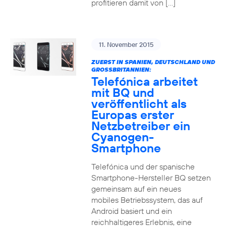
profitieren damit von […]
11. November 2015
ZUERST IN SPANIEN, DEUTSCHLAND UND
GROSSBRITANNIEN:
Telefónica arbeitet
mit BQ und
veröffentlicht als
Europas erster
Netzbetreiber ein
Cyanogen-
Smartphone
Telefónica und der spanische
Smartphone-Hersteller BQ setzen
gemeinsam auf ein neues
mobiles Betriebssystem, das auf
Android basiert und ein
reichhaltigeres Erlebnis, eine