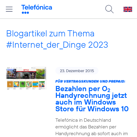
Blogartikel zum Thema
#Internet_der_Dinge 2023
23. Dezember 2015
FÜR VERTRAGSKUNDEN UND PREPAID:
Bezahlen per O
2
Handyrechnung jetzt
auch im Windows
Store für Windows 10
Telefónica in Deutschland
ermöglicht das Bezahlen per
Handyrechnung ab sofort auch im