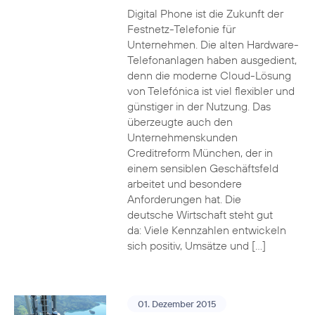
Digital Phone ist die Zukunft der
Festnetz-Telefonie für
Unternehmen. Die alten Hardware-
Telefonanlagen haben ausgedient,
denn die moderne Cloud-Lösung
von Telefónica ist viel flexibler und
günstiger in der Nutzung. Das
überzeugte auch den
Unternehmenskunden
Creditreform München, der in
einem sensiblen Geschäftsfeld
arbeitet und besondere
Anforderungen hat. Die
deutsche Wirtschaft steht gut
da: Viele Kennzahlen entwickeln
sich positiv, Umsätze und […]
01. Dezember 2015