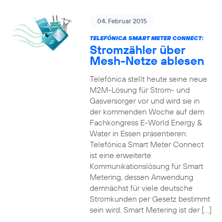
04. Februar 2015
TELEFÓNICA SMART METER CONNECT:
Stromzähler über
Mesh-Netze ablesen
Telefónica stellt heute seine neue
M2M-Lösung für Strom- und
Gasversorger vor und wird sie in
der kommenden Woche auf dem
Fachkongress E-World Energy &
Water in Essen präsentieren:
Telefónica Smart Meter Connect
ist eine erweiterte
Kommunikationslösung für Smart
Metering, dessen Anwendung
demnächst für viele deutsche
Stromkunden per Gesetz bestimmt
sein wird. Smart Metering ist der […]