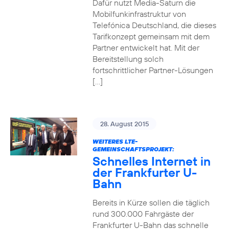
Dafür nutzt Media-Saturn die
Mobilfunkinfrastruktur von
Telefónica Deutschland, die dieses
Tarifkonzept gemeinsam mit dem
Partner entwickelt hat. Mit der
Bereitstellung solch
fortschrittlicher Partner-Lösungen
[…]
28. August 2015
WEITERES LTE-
GEMEINSCHAFTSPROJEKT:
Schnelles Internet in
der Frankfurter U-
Bahn
Bereits in Kürze sollen die täglich
rund 300.000 Fahrgäste der
Frankfurter U-Bahn das schnelle