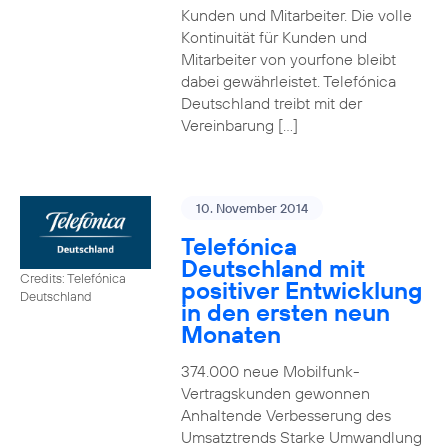
Kunden und Mitarbeiter. Die volle
Kontinuität für Kunden und
Mitarbeiter von yourfone bleibt
dabei gewährleistet. Telefónica
Deutschland treibt mit der
Vereinbarung […]
10. November 2014
Telefónica
Deutschland mit
Credits: Telefónica
positiver Entwicklung
Deutschland
in den ersten neun
Monaten
374.000 neue Mobilfunk-
Vertragskunden gewonnen
Anhaltende Verbesserung des
Umsatztrends Starke Umwandlung