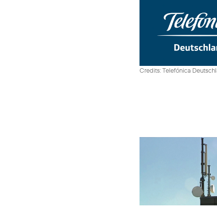
Credits: Telefónica Deutsch