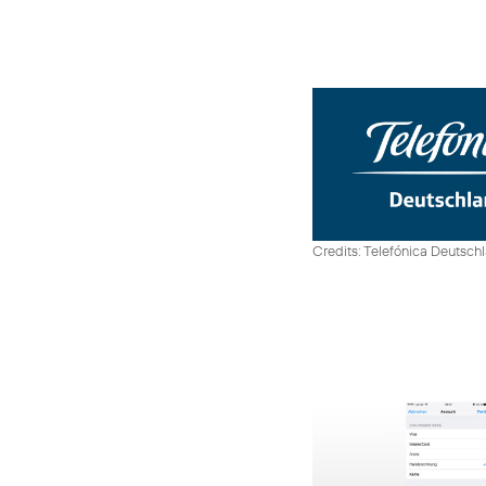
Credits: Telefónica Deutsch