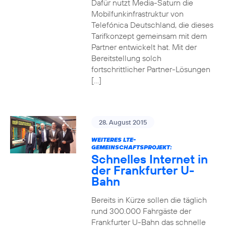
Dafür nutzt Media-Saturn die
Mobilfunkinfrastruktur von
Telefónica Deutschland, die dieses
Tarifkonzept gemeinsam mit dem
Partner entwickelt hat. Mit der
Bereitstellung solch
fortschrittlicher Partner-Lösungen
[…]
28. August 2015
WEITERES LTE-
GEMEINSCHAFTSPROJEKT:
Schnelles Internet in
der Frankfurter U-
Bahn
Bereits in Kürze sollen die täglich
rund 300.000 Fahrgäste der
Frankfurter U-Bahn das schnelle