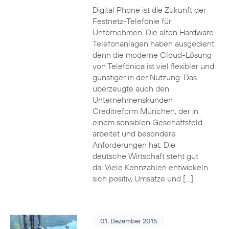
Digital Phone ist die Zukunft der
Festnetz-Telefonie für
Unternehmen. Die alten Hardware-
Telefonanlagen haben ausgedient,
denn die moderne Cloud-Lösung
von Telefónica ist viel flexibler und
günstiger in der Nutzung. Das
überzeugte auch den
Unternehmenskunden
Creditreform München, der in
einem sensiblen Geschäftsfeld
arbeitet und besondere
Anforderungen hat. Die
deutsche Wirtschaft steht gut
da: Viele Kennzahlen entwickeln
sich positiv, Umsätze und […]
01. Dezember 2015