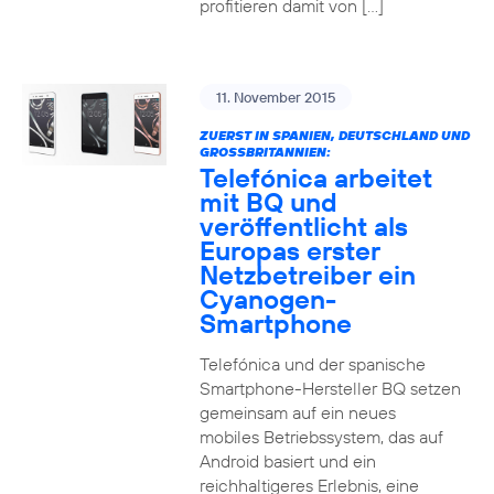
profitieren damit von […]
11. November 2015
ZUERST IN SPANIEN, DEUTSCHLAND UND
GROSSBRITANNIEN:
Telefónica arbeitet
mit BQ und
veröffentlicht als
Europas erster
Netzbetreiber ein
Cyanogen-
Smartphone
Telefónica und der spanische
Smartphone-Hersteller BQ setzen
gemeinsam auf ein neues
mobiles Betriebssystem, das auf
Android basiert und ein
reichhaltigeres Erlebnis, eine