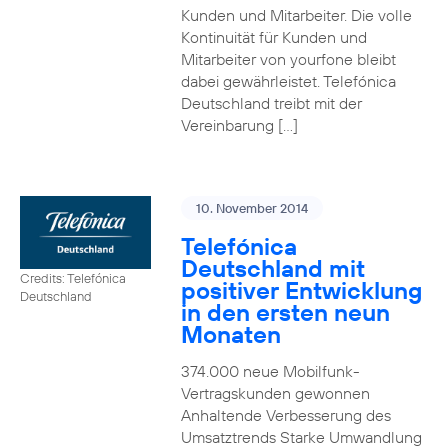
Kunden und Mitarbeiter. Die volle
Kontinuität für Kunden und
Mitarbeiter von yourfone bleibt
dabei gewährleistet. Telefónica
Deutschland treibt mit der
Vereinbarung […]
10. November 2014
Telefónica
Deutschland mit
Credits: Telefónica
positiver Entwicklung
Deutschland
in den ersten neun
Monaten
374.000 neue Mobilfunk-
Vertragskunden gewonnen
Anhaltende Verbesserung des
Umsatztrends Starke Umwandlung