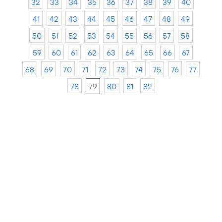
32
33
34
35
36
37
38
39
40
41
42
43
44
45
46
47
48
49
50
51
52
53
54
55
56
57
58
59
60
61
62
63
64
65
66
67
68
69
70
71
72
73
74
75
76
77
78
79
80
81
82