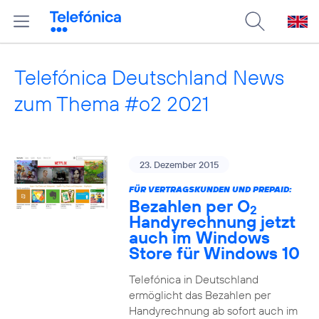
Telefónica Deutschland News
zum Thema #o2 2021
23. Dezember 2015
FÜR VERTRAGSKUNDEN UND PREPAID:
Bezahlen per O
2
Handyrechnung jetzt
auch im Windows
Store für Windows 10
Telefónica in Deutschland
ermöglicht das Bezahlen per
Handyrechnung ab sofort auch im