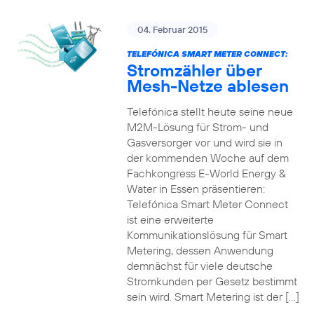
04. Februar 2015
TELEFÓNICA SMART METER CONNECT:
Stromzähler über
Mesh-Netze ablesen
Telefónica stellt heute seine neue
M2M-Lösung für Strom- und
Gasversorger vor und wird sie in
der kommenden Woche auf dem
Fachkongress E-World Energy &
Water in Essen präsentieren:
Telefónica Smart Meter Connect
ist eine erweiterte
Kommunikationslösung für Smart
Metering, dessen Anwendung
demnächst für viele deutsche
Stromkunden per Gesetz bestimmt
sein wird. Smart Metering ist der […]