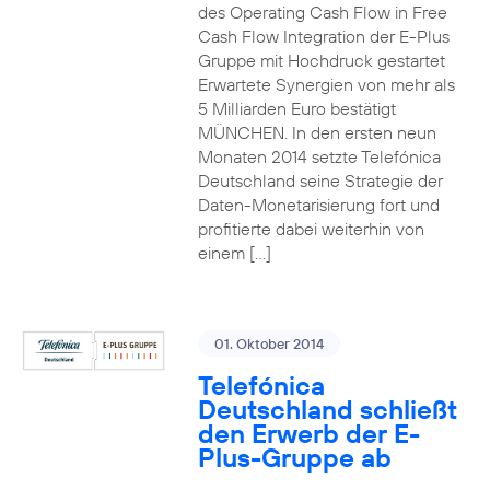
des Operating Cash Flow in Free
Cash Flow Integration der E-Plus
Gruppe mit Hochdruck gestartet
Erwartete Synergien von mehr als
5 Milliarden Euro bestätigt
MÜNCHEN. In den ersten neun
Monaten 2014 setzte Telefónica
Deutschland seine Strategie der
Daten-Monetarisierung fort und
profitierte dabei weiterhin von
einem […]
01. Oktober 2014
Telefónica
Deutschland schließt
den Erwerb der E-
Plus-Gruppe ab