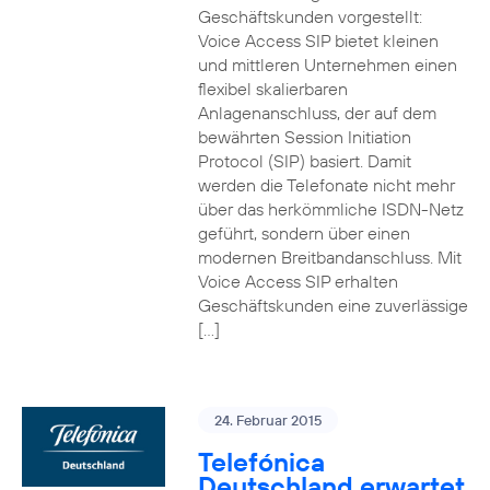
Geschäftskunden vorgestellt:
Voice Access SIP bietet kleinen
und mittleren Unternehmen einen
flexibel skalierbaren
Anlagenanschluss, der auf dem
bewährten Session Initiation
Protocol (SIP) basiert. Damit
werden die Telefonate nicht mehr
über das herkömmliche ISDN-Netz
geführt, sondern über einen
modernen Breitbandanschluss. Mit
Voice Access SIP erhalten
Geschäftskunden eine zuverlässige
[…]
24. Februar 2015
Telefónica
Deutschland erwartet