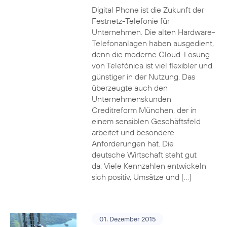
Digital Phone ist die Zukunft der
Festnetz-Telefonie für
Unternehmen. Die alten Hardware-
Telefonanlagen haben ausgedient,
denn die moderne Cloud-Lösung
von Telefónica ist viel flexibler und
günstiger in der Nutzung. Das
überzeugte auch den
Unternehmenskunden
Creditreform München, der in
einem sensiblen Geschäftsfeld
arbeitet und besondere
Anforderungen hat. Die
deutsche Wirtschaft steht gut
da: Viele Kennzahlen entwickeln
sich positiv, Umsätze und […]
01. Dezember 2015