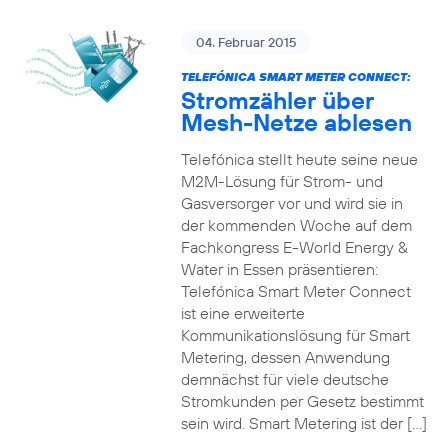
04. Februar 2015
TELEFÓNICA SMART METER CONNECT:
Stromzähler über
Mesh-Netze ablesen
Telefónica stellt heute seine neue
M2M-Lösung für Strom- und
Gasversorger vor und wird sie in
der kommenden Woche auf dem
Fachkongress E-World Energy &
Water in Essen präsentieren:
Telefónica Smart Meter Connect
ist eine erweiterte
Kommunikationslösung für Smart
Metering, dessen Anwendung
demnächst für viele deutsche
Stromkunden per Gesetz bestimmt
sein wird. Smart Metering ist der […]