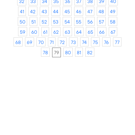
32
33
34
35
36
37
38
39
40
41
42
43
44
45
46
47
48
49
50
51
52
53
54
55
56
57
58
59
60
61
62
63
64
65
66
67
68
69
70
71
72
73
74
75
76
77
78
79
80
81
82