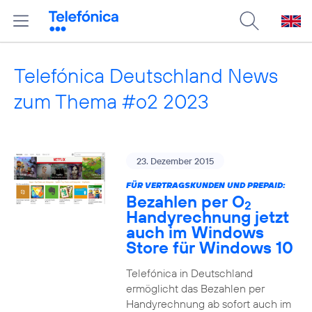
Telefónica Deutschland News
zum Thema #o2 2023
23. Dezember 2015
FÜR VERTRAGSKUNDEN UND PREPAID:
Bezahlen per O
2
Handyrechnung jetzt
auch im Windows
Store für Windows 10
Telefónica in Deutschland
ermöglicht das Bezahlen per
Handyrechnung ab sofort auch im