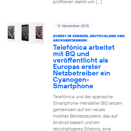
profitieren damit von […]
11. November 2015
ZUERST IN SPANIEN, DEUTSCHLAND UND
GROSSBRITANNIEN:
Telefónica arbeitet
mit BQ und
veröffentlicht als
Europas erster
Netzbetreiber ein
Cyanogen-
Smartphone
Telefónica und der spanische
Smartphone-Hersteller BQ setzen
gemeinsam auf ein neues
mobiles Betriebssystem, das auf
Android basiert und ein
reichhaltigeres Erlebnis, eine