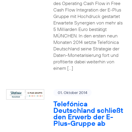
des Operating Cash Flow in Free
Cash Flow Integration der E-Plus
Gruppe mit Hochdruck gestartet
Erwartete Synergien von mehr als
5 Milliarden Euro bestätigt
MÜNCHEN. In den ersten neun
Monaten 2014 setzte Telefónica
Deutschland seine Strategie der
Daten-Monetarisierung fort und
profitierte dabei weiterhin von
einem […]
01. Oktober 2014
Telefónica
Deutschland schließt
den Erwerb der E-
Plus-Gruppe ab