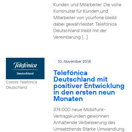
Kunden und Mitarbeiter. Die volle
Kontinuität für Kunden und
Mitarbeiter von yourfone bleibt
dabei gewährleistet. Telefónica
Deutschland treibt mit der
Vereinbarung […]
10. November 2014
Telefónica
Deutschland mit
Credits: Telefónica
positiver Entwicklung
Deutschland
in den ersten neun
Monaten
374.000 neue Mobilfunk-
Vertragskunden gewonnen
Anhaltende Verbesserung des
Umsatztrends Starke Umwandlung