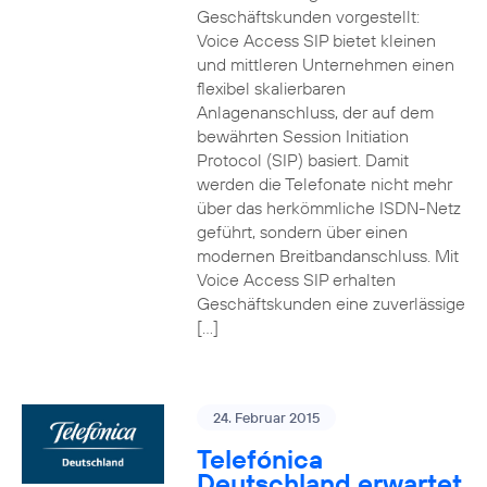
Geschäftskunden vorgestellt:
Voice Access SIP bietet kleinen
und mittleren Unternehmen einen
flexibel skalierbaren
Anlagenanschluss, der auf dem
bewährten Session Initiation
Protocol (SIP) basiert. Damit
werden die Telefonate nicht mehr
über das herkömmliche ISDN-Netz
geführt, sondern über einen
modernen Breitbandanschluss. Mit
Voice Access SIP erhalten
Geschäftskunden eine zuverlässige
[…]
24. Februar 2015
Telefónica
Deutschland erwartet