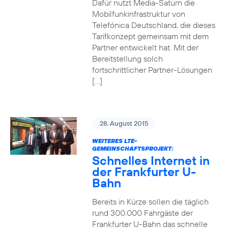
Dafür nutzt Media-Saturn die
Mobilfunkinfrastruktur von
Telefónica Deutschland, die dieses
Tarifkonzept gemeinsam mit dem
Partner entwickelt hat. Mit der
Bereitstellung solch
fortschrittlicher Partner-Lösungen
[…]
28. August 2015
WEITERES LTE-
GEMEINSCHAFTSPROJEKT:
Schnelles Internet in
der Frankfurter U-
Bahn
Bereits in Kürze sollen die täglich
rund 300.000 Fahrgäste der
Frankfurter U-Bahn das schnelle