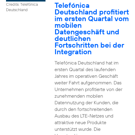
Telefónica
Credits: Telefónica
Deutschland profitiert
Deutschland
im ersten Quartal vom
mobilen
Datengeschäft und
deutlichen
Fortschritten bei der
Integration
Telefónica Deutschland hat im
ersten Quartal des laufenden
Jahres im operativen Geschäft
weiter Fahrt aufgenommen. Das
Unternehmen profitierte von der
zunehmenden mobilen
Datennutzung der Kunden, die
durch den fortschreitenden
Ausbau des LTE-Netzes und
attraktive neue Produkte
unterstützt wurde. Die