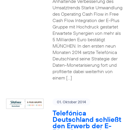
Anhaltende Verbesserung des
Umsatztrends Starke Umwandlung
des Operating Cash Flow in Free
Cash Flow Integration der E-Plus
Gruppe mit Hochdruck gestartet
Erwartete Synergien von mehr als
5 Milliarden Euro bestätigt
MÜNCHEN. In den ersten neun
Monaten 2014 setzte Telefónica
Deutschland seine Strategie der
Daten-Monetarisierung fort und
profitierte dabei weiterhin von
einem […]
01. Oktober 2014
Telefónica
Deutschland schließt
den Erwerb der E-