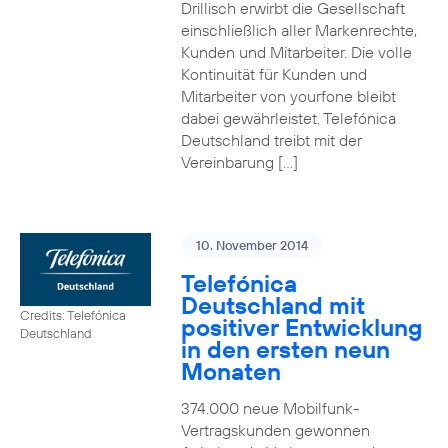
Drillisch erwirbt die Gesellschaft
einschließlich aller Markenrechte,
Kunden und Mitarbeiter. Die volle
Kontinuität für Kunden und
Mitarbeiter von yourfone bleibt
dabei gewährleistet. Telefónica
Deutschland treibt mit der
Vereinbarung […]
10. November 2014
Telefónica
Deutschland mit
Credits: Telefónica
positiver Entwicklung
Deutschland
in den ersten neun
Monaten
374.000 neue Mobilfunk-
Vertragskunden gewonnen