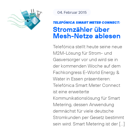
04. Februar 2015
TELEFÓNICA SMART METER CONNECT:
Stromzähler über
Mesh-Netze ablesen
Telefónica stellt heute seine neue
M2M-Lösung für Strom- und
Gasversorger vor und wird sie in
der kommenden Woche auf dem
Fachkongress E-World Energy &
Water in Essen präsentieren:
Telefónica Smart Meter Connect
ist eine erweiterte
Kommunikationslösung für Smart
Metering, dessen Anwendung
demnächst für viele deutsche
Stromkunden per Gesetz bestimmt
sein wird. Smart Metering ist der […]