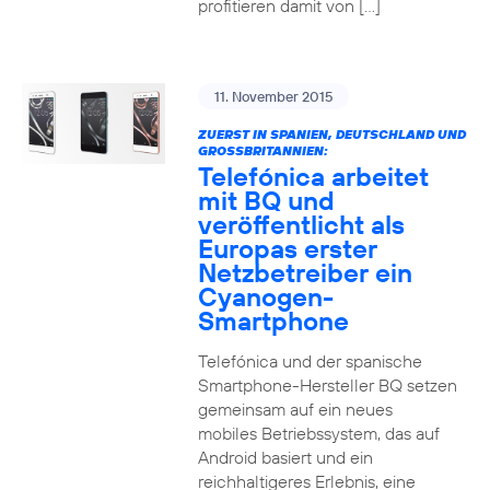
profitieren damit von […]
11. November 2015
ZUERST IN SPANIEN, DEUTSCHLAND UND
GROSSBRITANNIEN:
Telefónica arbeitet
mit BQ und
veröffentlicht als
Europas erster
Netzbetreiber ein
Cyanogen-
Smartphone
Telefónica und der spanische
Smartphone-Hersteller BQ setzen
gemeinsam auf ein neues
mobiles Betriebssystem, das auf
Android basiert und ein
reichhaltigeres Erlebnis, eine