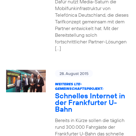
Dafür nutzt Media-Saturn die
Mobilfunkinfrastruktur von
Telefónica Deutschland, die dieses
Tarifkonzept gemeinsam mit dem
Partner entwickelt hat. Mit der
Bereitstellung solch
fortschrittlicher Partner-Lösungen
[…]
28. August 2015
WEITERES LTE-
GEMEINSCHAFTSPROJEKT:
Schnelles Internet in
der Frankfurter U-
Bahn
Bereits in Kürze sollen die täglich
rund 300.000 Fahrgäste der
Frankfurter U-Bahn das schnelle