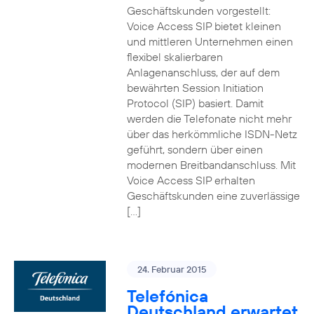
Geschäftskunden vorgestellt:
Voice Access SIP bietet kleinen
und mittleren Unternehmen einen
flexibel skalierbaren
Anlagenanschluss, der auf dem
bewährten Session Initiation
Protocol (SIP) basiert. Damit
werden die Telefonate nicht mehr
über das herkömmliche ISDN-Netz
geführt, sondern über einen
modernen Breitbandanschluss. Mit
Voice Access SIP erhalten
Geschäftskunden eine zuverlässige
[…]
24. Februar 2015
Telefónica
Deutschland erwartet