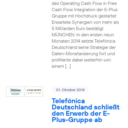
des Operating Cash Flow in Free
Cash Flow Integration der E-Plus
Gruppe mit Hochdruck gestartet
Erwartete Synergien von mehr als
5 Milliarden Euro bestätigt
MÜNCHEN. In den ersten neun
Monaten 2014 setzte Telefónica
Deutschland seine Strategie der
Daten-Monetarisierung fort und
profitierte dabei weiterhin von
einem […]
01. Oktober 2014
Telefónica
Deutschland schließt
den Erwerb der E-
Plus-Gruppe ab