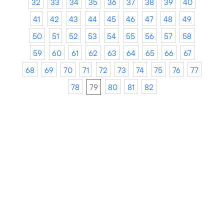
32
33
34
35
36
37
38
39
40
41
42
43
44
45
46
47
48
49
50
51
52
53
54
55
56
57
58
59
60
61
62
63
64
65
66
67
68
69
70
71
72
73
74
75
76
77
78
79
80
81
82