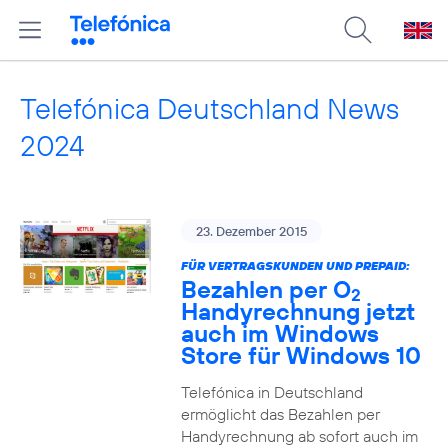
Telefónica Deutschland News
2024
23. Dezember 2015
FÜR VERTRAGSKUNDEN UND PREPAID:
Bezahlen per O
2
Handyrechnung jetzt
auch im Windows
Store für Windows 10
Telefónica in Deutschland
ermöglicht das Bezahlen per
Handyrechnung ab sofort auch im