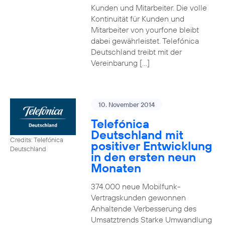
Kunden und Mitarbeiter. Die volle
Kontinuität für Kunden und
Mitarbeiter von yourfone bleibt
dabei gewährleistet. Telefónica
Deutschland treibt mit der
Vereinbarung […]
10. November 2014
Telefónica
Deutschland mit
Credits: Telefónica
positiver Entwicklung
Deutschland
in den ersten neun
Monaten
374.000 neue Mobilfunk-
Vertragskunden gewonnen
Anhaltende Verbesserung des
Umsatztrends Starke Umwandlung