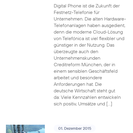
Digital Phone ist die Zukunft der
Festnetz-Telefonie für
Unternehmen. Die alten Hardware-
Telefonanlagen haben ausgedient,
denn die moderne Cloud-Lösung
von Telefónica ist viel flexibler und
günstiger in der Nutzung. Das
überzeugte auch den
Unternehmenskunden
Creditreform München, der in
einem sensiblen Geschäftsfeld
arbeitet und besondere
Anforderungen hat. Die
deutsche Wirtschaft steht gut
da: Viele Kennzahlen entwickeln
sich positiv, Umsätze und […]
01. Dezember 2015