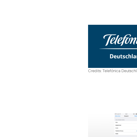
Credits: Telefónica Deutsch