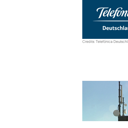
Credits: Telefónica Deutsch