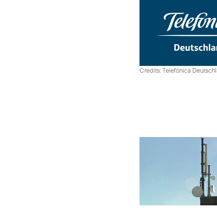
Credits: Telefónica Deutsch