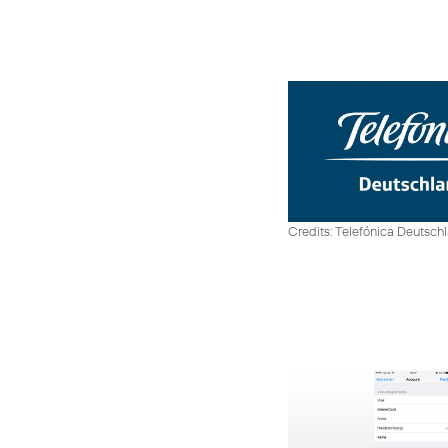
Credits: Telefónica Deutsch