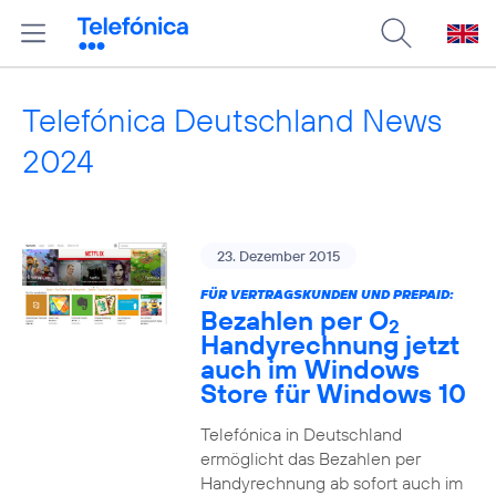
Telefónica Deutschland News
2024
23. Dezember 2015
FÜR VERTRAGSKUNDEN UND PREPAID:
Bezahlen per O
2
Handyrechnung jetzt
auch im Windows
Store für Windows 10
Telefónica in Deutschland
ermöglicht das Bezahlen per
Handyrechnung ab sofort auch im