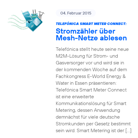
04. Februar 2015
TELEFÓNICA SMART METER CONNECT:
Stromzähler über
Mesh-Netze ablesen
Telefónica stellt heute seine neue
M2M-Lösung für Strom- und
Gasversorger vor und wird sie in
der kommenden Woche auf dem
Fachkongress E-World Energy &
Water in Essen präsentieren:
Telefónica Smart Meter Connect
ist eine erweiterte
Kommunikationslösung für Smart
Metering, dessen Anwendung
demnächst für viele deutsche
Stromkunden per Gesetz bestimmt
sein wird. Smart Metering ist der […]