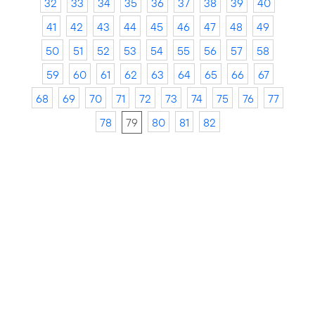
32
33
34
35
36
37
38
39
40
41
42
43
44
45
46
47
48
49
50
51
52
53
54
55
56
57
58
59
60
61
62
63
64
65
66
67
68
69
70
71
72
73
74
75
76
77
78
79
80
81
82