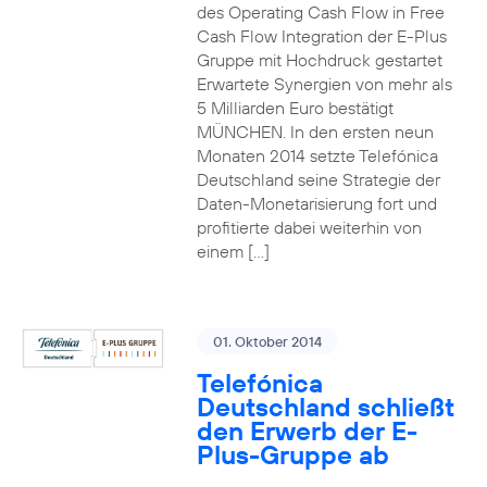
des Operating Cash Flow in Free
Cash Flow Integration der E-Plus
Gruppe mit Hochdruck gestartet
Erwartete Synergien von mehr als
5 Milliarden Euro bestätigt
MÜNCHEN. In den ersten neun
Monaten 2014 setzte Telefónica
Deutschland seine Strategie der
Daten-Monetarisierung fort und
profitierte dabei weiterhin von
einem […]
01. Oktober 2014
Telefónica
Deutschland schließt
den Erwerb der E-
Plus-Gruppe ab