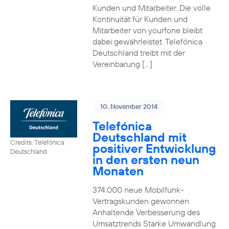
Kunden und Mitarbeiter. Die volle
Kontinuität für Kunden und
Mitarbeiter von yourfone bleibt
dabei gewährleistet. Telefónica
Deutschland treibt mit der
Vereinbarung […]
10. November 2014
Telefónica
Deutschland mit
Credits: Telefónica
positiver Entwicklung
Deutschland
in den ersten neun
Monaten
374.000 neue Mobilfunk-
Vertragskunden gewonnen
Anhaltende Verbesserung des
Umsatztrends Starke Umwandlung