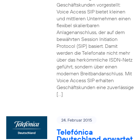
Geschäftskunden vorgestellt:
Voice Access SIP bietet kleinen
und mittleren Unternehmen einen
flexibel skalierbaren
Anlagenanschluss, der auf dem
bewährten Session Initiation
Protocol (SIP) basiert. Damit
werden die Telefonate nicht mehr
über das herkömmliche ISDN-Netz
geführt, sondern über einen
modernen Breitbandanschluss. Mit
Voice Access SIP erhalten
Geschäftskunden eine zuverlässige
[…]
24. Februar 2015
Telefónica
Deutschland erwartet