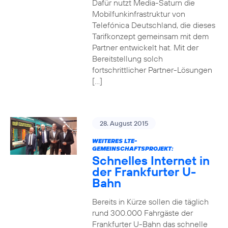
Dafür nutzt Media-Saturn die
Mobilfunkinfrastruktur von
Telefónica Deutschland, die dieses
Tarifkonzept gemeinsam mit dem
Partner entwickelt hat. Mit der
Bereitstellung solch
fortschrittlicher Partner-Lösungen
[…]
28. August 2015
WEITERES LTE-
GEMEINSCHAFTSPROJEKT:
Schnelles Internet in
der Frankfurter U-
Bahn
Bereits in Kürze sollen die täglich
rund 300.000 Fahrgäste der
Frankfurter U-Bahn das schnelle