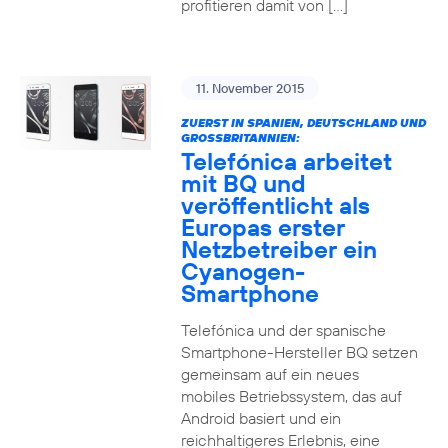
profitieren damit von […]
11. November 2015
ZUERST IN SPANIEN, DEUTSCHLAND UND
GROSSBRITANNIEN:
Telefónica arbeitet
mit BQ und
veröffentlicht als
Europas erster
Netzbetreiber ein
Cyanogen-
Smartphone
Telefónica und der spanische
Smartphone-Hersteller BQ setzen
gemeinsam auf ein neues
mobiles Betriebssystem, das auf
Android basiert und ein
reichhaltigeres Erlebnis, eine