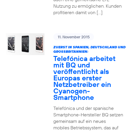
Nutzung zu ermöglichen. Kunden
profitieren damit von […]
11. November 2015
ZUERST IN SPANIEN, DEUTSCHLAND UND
GROSSBRITANNIEN:
Telefónica arbeitet
mit BQ und
veröffentlicht als
Europas erster
Netzbetreiber ein
Cyanogen-
Smartphone
Telefónica und der spanische
Smartphone-Hersteller BQ setzen
gemeinsam auf ein neues
mobiles Betriebssystem, das auf