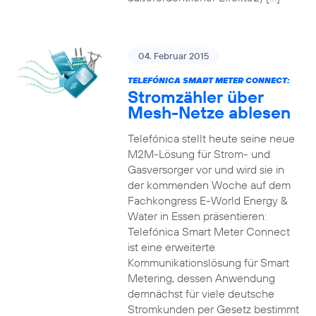
04. Februar 2015
TELEFÓNICA SMART METER CONNECT:
Stromzähler über
Mesh-Netze ablesen
Telefónica stellt heute seine neue
M2M-Lösung für Strom- und
Gasversorger vor und wird sie in
der kommenden Woche auf dem
Fachkongress E-World Energy &
Water in Essen präsentieren:
Telefónica Smart Meter Connect
ist eine erweiterte
Kommunikationslösung für Smart
Metering, dessen Anwendung
demnächst für viele deutsche
Stromkunden per Gesetz bestimmt