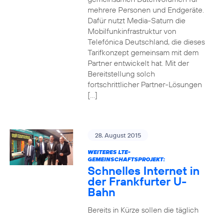
mehrere Personen und Endgeräte.
Dafür nutzt Media-Saturn die
Mobilfunkinfrastruktur von
Telefónica Deutschland, die dieses
Tarifkonzept gemeinsam mit dem
Partner entwickelt hat. Mit der
Bereitstellung solch
fortschrittlicher Partner-Lösungen
[…]
28. August 2015
WEITERES LTE-
GEMEINSCHAFTSPROJEKT:
Schnelles Internet in
der Frankfurter U-
Bahn
Bereits in Kürze sollen die täglich