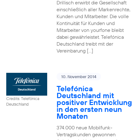
Drillisch erwirbt die Gesellschaft
einschließlich aller Markenrechte,
Kunden und Mitarbeiter. Die volle
Kontinuität für Kunden und
Mitarbeiter von yourfone bleibt
dabei gewährleistet. Telefónica
Deutschland treibt mit der
Vereinbarung […]
10. November 2014
Telefónica
Deutschland mit
Credits: Telefónica
positiver Entwicklung
Deutschland
in den ersten neun
Monaten
374.000 neue Mobilfunk-
Vertragskunden gewonnen