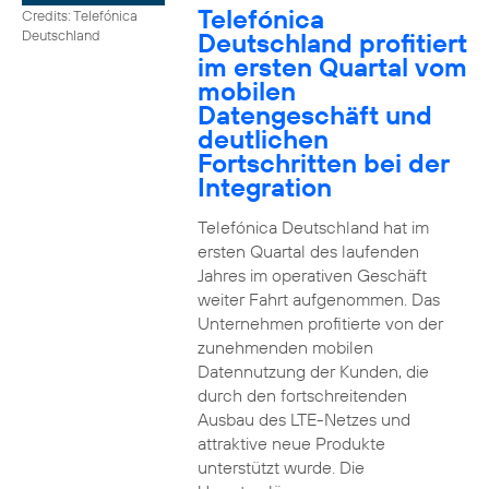
Telefónica
Credits: Telefónica
Deutschland profitiert
Deutschland
im ersten Quartal vom
mobilen
Datengeschäft und
deutlichen
Fortschritten bei der
Integration
Telefónica Deutschland hat im
ersten Quartal des laufenden
Jahres im operativen Geschäft
weiter Fahrt aufgenommen. Das
Unternehmen profitierte von der
zunehmenden mobilen
Datennutzung der Kunden, die
durch den fortschreitenden
Ausbau des LTE-Netzes und
attraktive neue Produkte
unterstützt wurde. Die