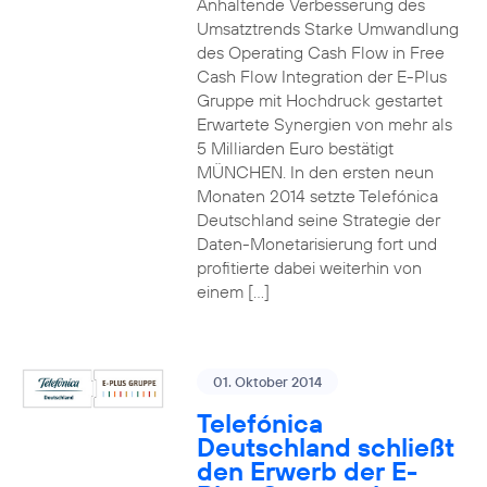
Anhaltende Verbesserung des
Umsatztrends Starke Umwandlung
des Operating Cash Flow in Free
Cash Flow Integration der E-Plus
Gruppe mit Hochdruck gestartet
Erwartete Synergien von mehr als
5 Milliarden Euro bestätigt
MÜNCHEN. In den ersten neun
Monaten 2014 setzte Telefónica
Deutschland seine Strategie der
Daten-Monetarisierung fort und
profitierte dabei weiterhin von
einem […]
01. Oktober 2014
Telefónica
Deutschland schließt
den Erwerb der E-