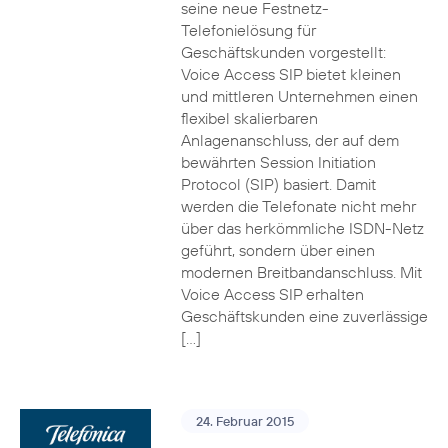
seine neue Festnetz-
Telefonielösung für
Geschäftskunden vorgestellt:
Voice Access SIP bietet kleinen
und mittleren Unternehmen einen
flexibel skalierbaren
Anlagenanschluss, der auf dem
bewährten Session Initiation
Protocol (SIP) basiert. Damit
werden die Telefonate nicht mehr
über das herkömmliche ISDN-Netz
geführt, sondern über einen
modernen Breitbandanschluss. Mit
Voice Access SIP erhalten
Geschäftskunden eine zuverlässige
[…]
24. Februar 2015