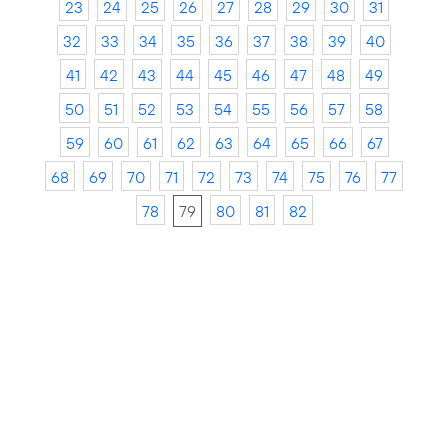
23
24
25
26
27
28
29
30
31
32
33
34
35
36
37
38
39
40
41
42
43
44
45
46
47
48
49
50
51
52
53
54
55
56
57
58
59
60
61
62
63
64
65
66
67
68
69
70
71
72
73
74
75
76
77
78
79
80
81
82