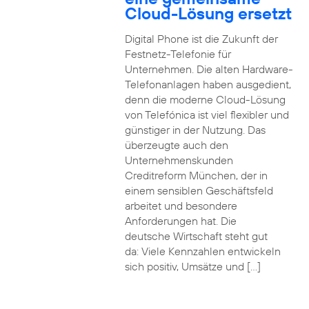
Cloud-Lösung ersetzt
Digital Phone ist die Zukunft der
Festnetz-Telefonie für
Unternehmen. Die alten Hardware-
Telefonanlagen haben ausgedient,
denn die moderne Cloud-Lösung
von Telefónica ist viel flexibler und
günstiger in der Nutzung. Das
überzeugte auch den
Unternehmenskunden
Creditreform München, der in
einem sensiblen Geschäftsfeld
arbeitet und besondere
Anforderungen hat. Die
deutsche Wirtschaft steht gut
da: Viele Kennzahlen entwickeln
sich positiv, Umsätze und […]