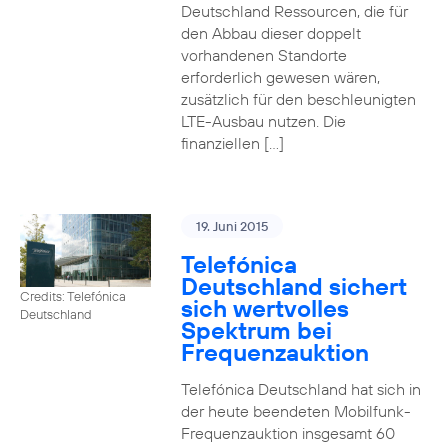
Deutschland Ressourcen, die für
den Abbau dieser doppelt
vorhandenen Standorte
erforderlich gewesen wären,
zusätzlich für den beschleunigten
LTE-Ausbau nutzen. Die
finanziellen […]
19. Juni 2015
Telefónica
Deutschland sichert
Credits: Telefónica
sich wertvolles
Deutschland
Spektrum bei
Frequenzauktion
Telefónica Deutschland hat sich in
der heute beendeten Mobilfunk-
Frequenzauktion insgesamt 60