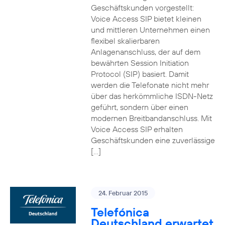
Geschäftskunden vorgestellt:
Voice Access SIP bietet kleinen
und mittleren Unternehmen einen
flexibel skalierbaren
Anlagenanschluss, der auf dem
bewährten Session Initiation
Protocol (SIP) basiert. Damit
werden die Telefonate nicht mehr
über das herkömmliche ISDN-Netz
geführt, sondern über einen
modernen Breitbandanschluss. Mit
Voice Access SIP erhalten
Geschäftskunden eine zuverlässige
[…]
24. Februar 2015
Telefónica
Deutschland erwartet