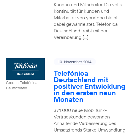
Kunden und Mitarbeiter. Die volle
Kontinuität für Kunden und
Mitarbeiter von yourfone bleibt
dabei gewährleistet. Telefónica
Deutschland treibt mit der
Vereinbarung […]
10. November 2014
Telefónica
Deutschland mit
Credits: Telefónica
positiver Entwicklung
Deutschland
in den ersten neun
Monaten
374.000 neue Mobilfunk-
Vertragskunden gewonnen
Anhaltende Verbesserung des
Umsatztrends Starke Umwandlung