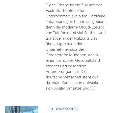
Digital Phone ist die Zukunft der
Festnetz-Telefonie für
Unternehmen. Die alten Hardware-
Telefonanlagen haben ausgedient,
denn die moderne Cloud-Lösung
von Telefónica ist viel flexibler und
günstiger in der Nutzung. Das
überzeugte auch den
Unternehmenskunden
Creditreform München, der in
einem sensiblen Geschäftsfeld
arbeitet und besondere
Anforderungen hat. Die
deutsche Wirtschaft steht gut
da: Viele Kennzahlen entwickeln
sich positiv, Umsätze und […]
01. Dezember 2015