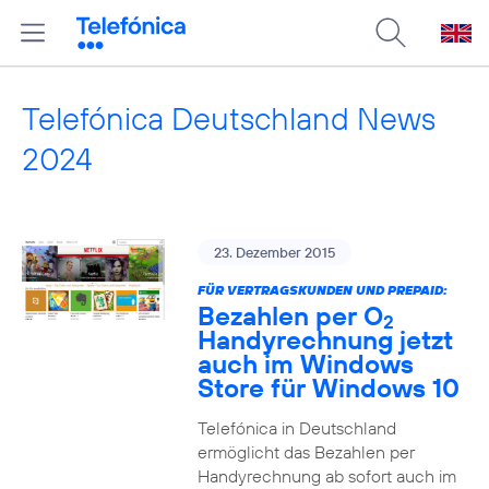
Telefónica Deutschland News
2024
23. Dezember 2015
FÜR VERTRAGSKUNDEN UND PREPAID:
Bezahlen per O
2
Handyrechnung jetzt
auch im Windows
Store für Windows 10
Telefónica in Deutschland
ermöglicht das Bezahlen per
Handyrechnung ab sofort auch im