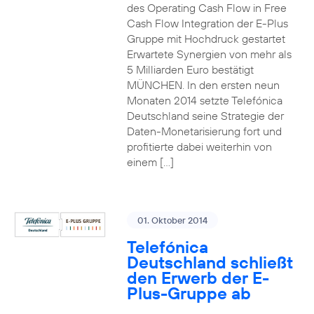
des Operating Cash Flow in Free
Cash Flow Integration der E-Plus
Gruppe mit Hochdruck gestartet
Erwartete Synergien von mehr als
5 Milliarden Euro bestätigt
MÜNCHEN. In den ersten neun
Monaten 2014 setzte Telefónica
Deutschland seine Strategie der
Daten-Monetarisierung fort und
profitierte dabei weiterhin von
einem […]
01. Oktober 2014
Telefónica
Deutschland schließt
den Erwerb der E-
Plus-Gruppe ab