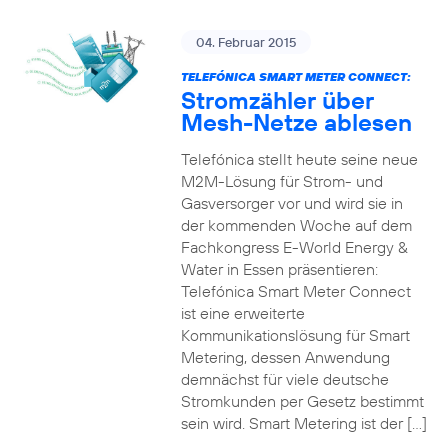
04. Februar 2015
TELEFÓNICA SMART METER CONNECT:
Stromzähler über
Mesh-Netze ablesen
Telefónica stellt heute seine neue
M2M-Lösung für Strom- und
Gasversorger vor und wird sie in
der kommenden Woche auf dem
Fachkongress E-World Energy &
Water in Essen präsentieren:
Telefónica Smart Meter Connect
ist eine erweiterte
Kommunikationslösung für Smart
Metering, dessen Anwendung
demnächst für viele deutsche
Stromkunden per Gesetz bestimmt
sein wird. Smart Metering ist der […]