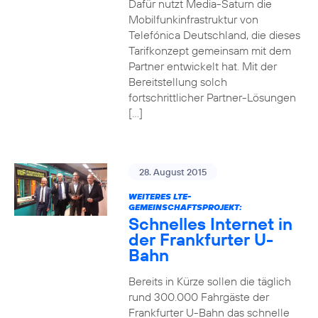
Dafür nutzt Media-Saturn die
Mobilfunkinfrastruktur von
Telefónica Deutschland, die dieses
Tarifkonzept gemeinsam mit dem
Partner entwickelt hat. Mit der
Bereitstellung solch
fortschrittlicher Partner-Lösungen
[…]
28. August 2015
WEITERES LTE-
GEMEINSCHAFTSPROJEKT:
Schnelles Internet in
der Frankfurter U-
Bahn
Bereits in Kürze sollen die täglich
rund 300.000 Fahrgäste der
Frankfurter U-Bahn das schnelle