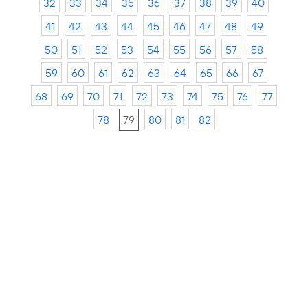
32
33
34
35
36
37
38
39
40
41
42
43
44
45
46
47
48
49
50
51
52
53
54
55
56
57
58
59
60
61
62
63
64
65
66
67
68
69
70
71
72
73
74
75
76
77
78
79
80
81
82