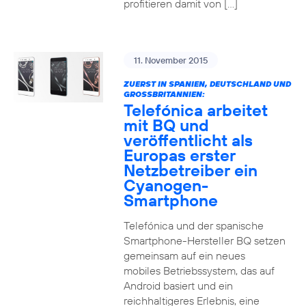
profitieren damit von […]
11. November 2015
ZUERST IN SPANIEN, DEUTSCHLAND UND
GROSSBRITANNIEN:
Telefónica arbeitet
mit BQ und
veröffentlicht als
Europas erster
Netzbetreiber ein
Cyanogen-
Smartphone
Telefónica und der spanische
Smartphone-Hersteller BQ setzen
gemeinsam auf ein neues
mobiles Betriebssystem, das auf
Android basiert und ein
reichhaltigeres Erlebnis, eine