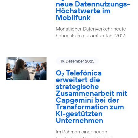
neue Datennutzungs-
Höchstwerte im
Mobilfunk
Monatlicher Datenverkehr heute
höher als im gesamten Jahr 2017
19. Dezember 2025
O
Telefónica
2
erweitert die
strategische
Zusammenarbeit mit
Capgemini bei der
Transformation zum
KI-gestützten
Unternehmen
Im Rahmen einer neuen