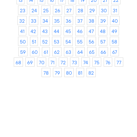
13
14
15
16
17
18
19
20
21
22
23
24
25
26
27
28
29
30
31
32
33
34
35
36
37
38
39
40
41
42
43
44
45
46
47
48
49
50
51
52
53
54
55
56
57
58
59
60
61
62
63
64
65
66
67
68
69
70
71
72
73
74
75
76
77
78
79
80
81
82