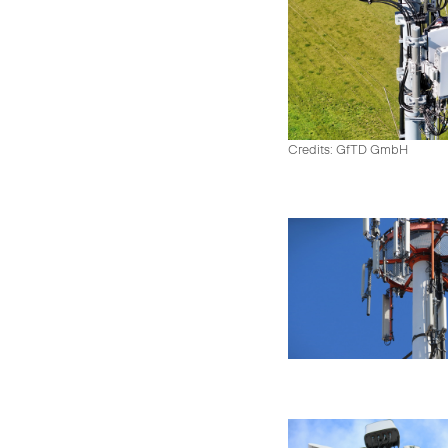
Credits: GfTD GmbH