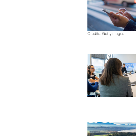
Credits: Gettyimages