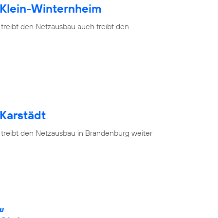
 Klein-Winternheim
 treibt den Netzausbau auch treibt den
 Karstädt
 treibt den Netzausbau in Brandenburg weiter
ÄU