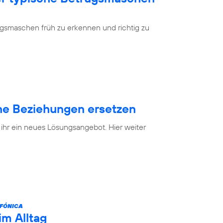
ugsmaschen früh zu erkennen und richtig zu
e Beziehungen ersetzen
 ihr ein neues Lösungsangebot. Hier weiter
FÓNICA
im Alltag