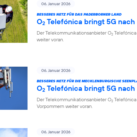
06. Januar 2026
BESSERES NETZ FÜR DAS PADERBORNER LAND
O
Telefónica bringt 5G nach
2
Der Telekommunikationsanbieter O
Telefónica
2
weiter voran.
06. Januar 2026
BESSERES NETZ FÜR DIE MECKLENBURGISCHE SEENPL
O
Telefónica bringt 5G nach
2
Der Telekommunikationsanbieter O
Telefónica
2
Vorpommern weiter voran.
06. Januar 2026