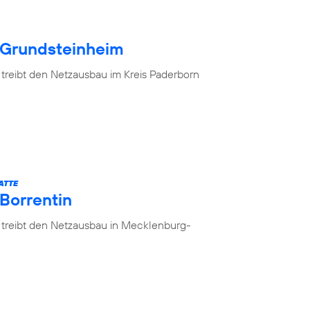
 Grundsteinheim
 treibt den Netzausbau im Kreis Paderborn
ATTE
 Borrentin
 treibt den Netzausbau in Mecklenburg-