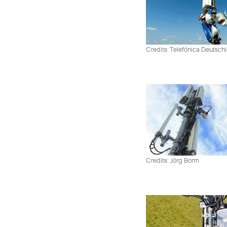
Credits: Telefónica Deutsch
Credits: Jörg Borm