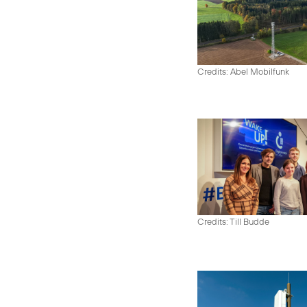
Credits: Abel Mobilfunk
Credits: Till Budde