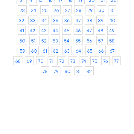
13
14
15
16
17
18
19
20
21
22
23
24
25
26
27
28
29
30
31
32
33
34
35
36
37
38
39
40
41
42
43
44
45
46
47
48
49
50
51
52
53
54
55
56
57
58
59
60
61
62
63
64
65
66
67
68
69
70
71
72
73
74
75
76
77
78
79
80
81
82