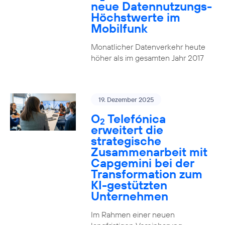
neue Datennutzungs-
Höchstwerte im
Mobilfunk
Monatlicher Datenverkehr heute
höher als im gesamten Jahr 2017
19. Dezember 2025
O
Telefónica
2
erweitert die
strategische
Zusammenarbeit mit
Capgemini bei der
Transformation zum
KI-gestützten
Unternehmen
Im Rahmen einer neuen