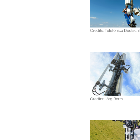
Credits: Telefónica Deutsch
Credits: Jörg Borm