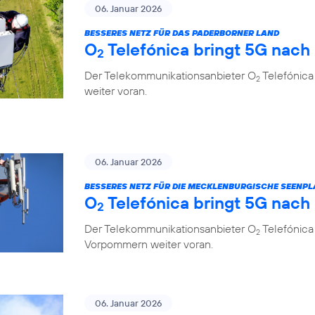
06. Januar 2026
BESSERES NETZ FÜR DAS PADERBORNER LAND
O
Telefónica bringt 5G nach
2
Der Telekommunikationsanbieter O
Telefónica
2
weiter voran.
06. Januar 2026
BESSERES NETZ FÜR DIE MECKLENBURGISCHE SEENPL
O
Telefónica bringt 5G nach
2
Der Telekommunikationsanbieter O
Telefónica
2
Vorpommern weiter voran.
06. Januar 2026