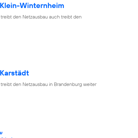
 Klein-Winternheim
 treibt den Netzausbau auch treibt den
 Karstädt
 treibt den Netzausbau in Brandenburg weiter
ÄU