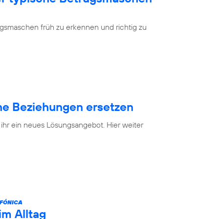
ugsmaschen früh zu erkennen und richtig zu
e Beziehungen ersetzen
 ihr ein neues Lösungsangebot. Hier weiter
FÓNICA
im Alltag