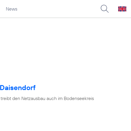
News
 Daisendorf
 treibt den Netzausbau auch im Bodenseekreis