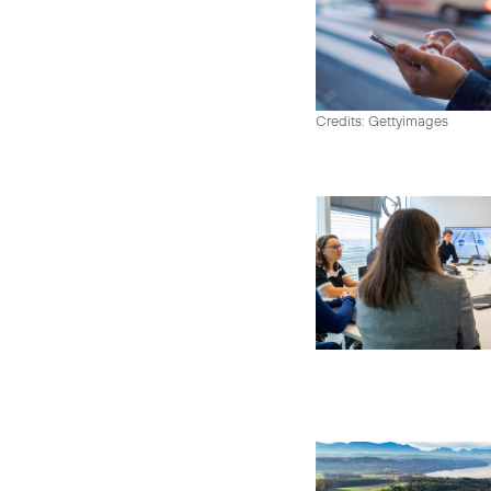
Credits: Gettyimages