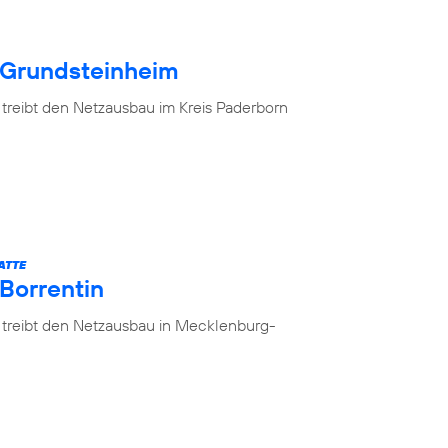
 Grundsteinheim
 treibt den Netzausbau im Kreis Paderborn
ATTE
 Borrentin
 treibt den Netzausbau in Mecklenburg-