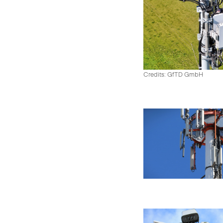
Credits: GfTD GmbH