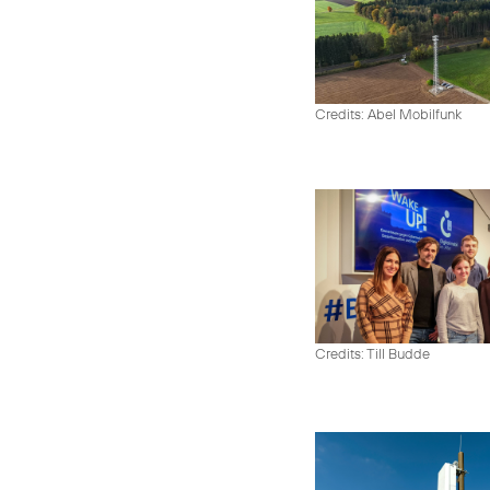
Credits: Abel Mobilfunk
Credits: Till Budde