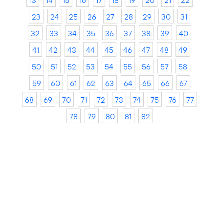
13
14
15
16
17
18
19
20
21
22
23
24
25
26
27
28
29
30
31
32
33
34
35
36
37
38
39
40
41
42
43
44
45
46
47
48
49
50
51
52
53
54
55
56
57
58
59
60
61
62
63
64
65
66
67
68
69
70
71
72
73
74
75
76
77
78
79
80
81
82