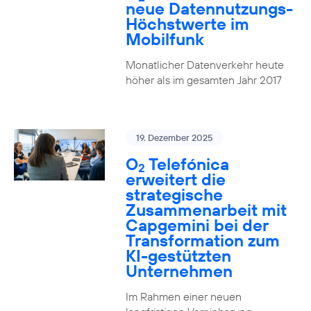
neue Datennutzungs-
Höchstwerte im
Mobilfunk
Monatlicher Datenverkehr heute
höher als im gesamten Jahr 2017
19. Dezember 2025
O
Telefónica
2
erweitert die
strategische
Zusammenarbeit mit
Capgemini bei der
Transformation zum
KI-gestützten
Unternehmen
Im Rahmen einer neuen